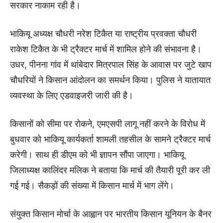
सरकार नाकाम रही है।
भाकियू अध्यक्ष चौधरी नरेश टिकैत या राष्ट्रीय प्रवक्ता चौधरी
राकेश टिकैत के भी ट्रैक्टर मार्च में शामिल होने की संभावना है।
उधर, पीनना गांव में थांबेदार मित्रपाल सिंह के आवास पर जुटे खाप
चौधरियों ने किसान आंदोलन का समर्थन किया। पुलिस ने यातायात
व्यवस्था के लिए एडवाइजरी जारी की है।
किसानों को सीमा पर रोकने, एमएसपी लागू नहीं करने के विरोध में
बुधवार को भाकियू कार्यकर्ता शामली तहसील के सामने ट्रैक्टर मार्च
करेगी। साथ ही डीएम को भी ज्ञापन सौंपा जाएगा। भाकियू
जिलाध्यक्ष कालिंदर मलिक ने बताया कि मार्च की तैयारी पूरी कर ली
गई गई। सैकड़ों की संख्या में किसान मार्च में भाग लेंगे।
संयुक्त किसान मोर्चा के आह्वान पर भारतीय किसान यूनियन के बैनर