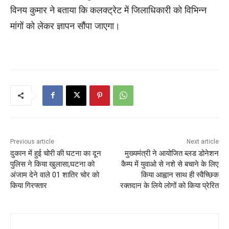
विनय कुमार ने बताया कि कलक्ट्रेट में जिलाधिकारी को विभिन्न
मांगों को लेकर ज्ञापन सौंपा जाएगा।
Previous article
Next article
दुकान में हुई चोरी की घटना का दून
मुख्यमंत्री ने आयोजित ब्लड डोनेशन
पुलिस ने किया खुलासा,घटना को
कैम्प में युवाओ से नशे से बचाने के लिए
अंजाम देने वाले 01 शातिर चोर को
किया आह्वान साथ ही स्वैच्छिक
किया गिरफ्तार
रक्तदान के लिये लोगों को किया प्रेरित