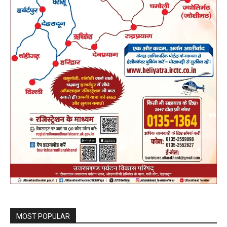
MOST POPULAR