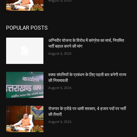
August 6, 2026
POPULAR POSTS
अग्निवीर योजना के विरोध में कांग्रेस का मार्च, नियमित
भर्ती बहाल करने की मांग
August 6, 2026
वक्फ संपत्तियों के प्रबंधन के लिए पहली बार बनेगी राज्य
की नियमावली
August 6, 2026
रोजगार के एजेंडे पर धामी सरकार, 4 हजार पदों पर भर्ती
की तैयारी
August 6, 2026