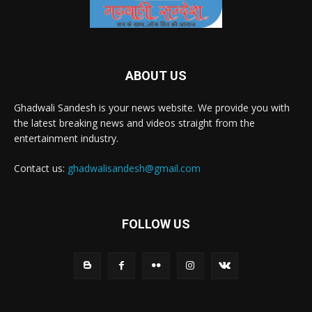
ABOUT US
Ghadwali Sandesh is your news website. We provide you with
the latest breaking news and videos straight from the
entertainment industry.
Contact us:
ghadwalisandesh@gmail.com
FOLLOW US