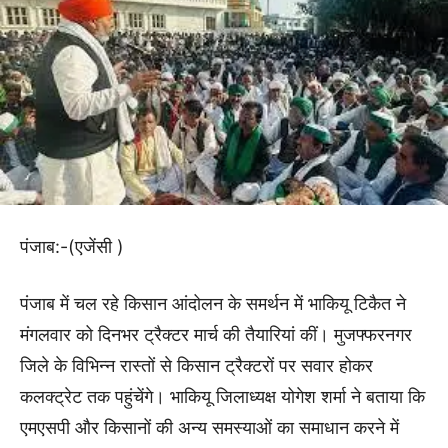
पंजाब:-(एजेंसी )
पंजाब में चल रहे किसान आंदोलन के समर्थन में भाकियू टिकैत ने
मंगलवार को दिनभर ट्रैक्टर मार्च की तैयारियां कीं। मुजफ्फरनगर
जिले के विभिन्न रास्तों से किसान ट्रैक्टरों पर सवार होकर
कलक्ट्रेट तक पहुंचेंगे। भाकियू जिलाध्यक्ष योगेश शर्मा ने बताया कि
एमएसपी और किसानों की अन्य समस्याओं का समाधान करने में