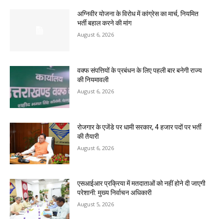
अग्निवीर योजना के विरोध में कांग्रेस का मार्च, नियमित
भर्ती बहाल करने की मांग
August 6, 2026
वक्फ संपत्तियों के प्रबंधन के लिए पहली बार बनेगी राज्य
की नियमावली
August 6, 2026
रोजगार के एजेंडे पर धामी सरकार, 4 हजार पदों पर भर्ती
की तैयारी
August 6, 2026
एसआईआर प्रक्रिया में मतदाताओं को नहीं होने दी जाएगी
परेशानी: मुख्य निर्वाचन अधिकारी
August 5, 2026