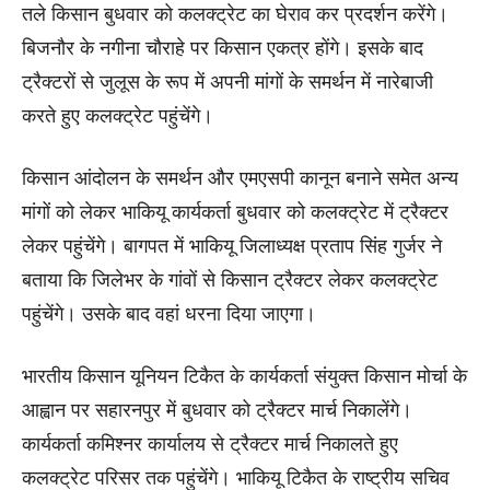
तले किसान बुधवार को कलक्ट्रेट का घेराव कर प्रदर्शन करेंगे।
बिजनौर के नगीना चौराहे पर किसान एकत्र होंगे। इसके बाद
ट्रैक्टरों से जुलूस के रूप में अपनी मांगों के समर्थन में नारेबाजी
करते हुए कलक्ट्रेट पहुंचेंगे।
किसान आंदोलन के समर्थन और एमएसपी कानून बनाने समेत अन्य
मांगों को लेकर भाकियू कार्यकर्ता बुधवार को कलक्ट्रेट में ट्रैक्टर
लेकर पहुंचेंगे। बागपत में भाकियू जिलाध्यक्ष प्रताप सिंह गुर्जर ने
बताया कि जिलेभर के गांवों से किसान ट्रैक्टर लेकर कलक्ट्रेट
पहुंचेंगे। उसके बाद वहां धरना दिया जाएगा।
भारतीय किसान यूनियन टिकैत के कार्यकर्ता संयुक्त किसान मोर्चा के
आह्वान पर सहारनपुर में बुधवार को ट्रैक्टर मार्च निकालेंगे।
कार्यकर्ता कमिश्नर कार्यालय से ट्रैक्टर मार्च निकालते हुए
कलक्ट्रेट परिसर तक पहुंचेंगे। भाकियू टिकैत के राष्ट्रीय सचिव