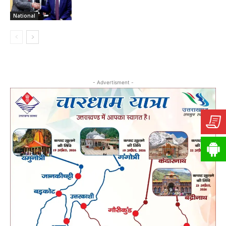
National
- Advertisment -