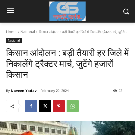
Home
National
किसान आंदोलन : बड़ी तैयारी हर जिले में निकालेंगे ट्रैक्टर मार्च, जुटेंगे...
National
किसान आंदोलन : बड़ी तैयारी हर जिले में
निकालेंगे ट्रैक्टर मार्च, जुटेंगे हजारों
किसान
By
Naveen Yadav
February 20, 2024
22