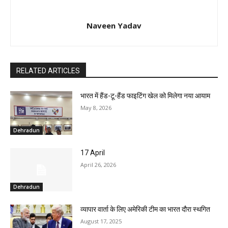
Naveen Yadav
RELATED ARTICLES
भारत में हैंड-टू-हैंड फाइटिंग खेल को मिलेगा नया आयाम
May 8, 2026
Dehradun
17 April
April 26, 2026
Dehradun
व्यापार वार्ता के लिए अमेरिकी टीम का भारत दौरा स्थगित
August 17, 2025