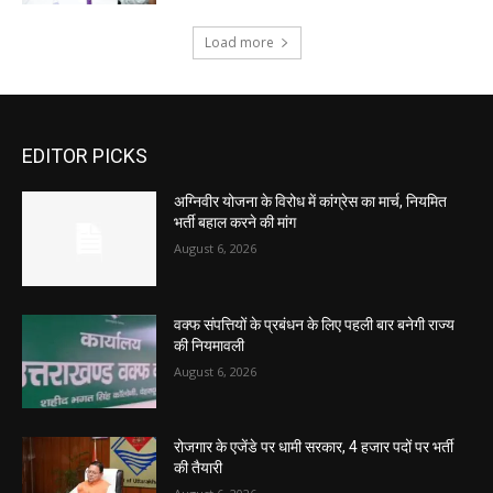
Load more
EDITOR PICKS
अग्निवीर योजना के विरोध में कांग्रेस का मार्च, नियमित
भर्ती बहाल करने की मांग
August 6, 2026
वक्फ संपत्तियों के प्रबंधन के लिए पहली बार बनेगी राज्य
की नियमावली
August 6, 2026
रोजगार के एजेंडे पर धामी सरकार, 4 हजार पदों पर भर्ती
की तैयारी