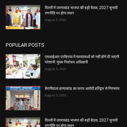
दिल्ली में उत्तराखंड भाजपा की बड़ी बैठक, 2027 चुनावी
रणनीति पर होगा मंथन
August 5, 2026
POPULAR POSTS
एसआईआर प्रक्रिया में मतदाताओं को नहीं होने दी जाएगी
परेशानी: मुख्य निर्वाचन अधिकारी
August 5, 2026
बैरागीवाला हत्याकांड का फरार आरोपी हरिद्वार से गिरफ्तार
August 5, 2026
दिल्ली में उत्तराखंड भाजपा की बड़ी बैठक, 2027 चुनावी
रणनीति पर होगा मंथन