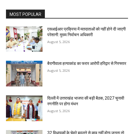
MOST POPULAR
एसआईआर प्रक्रिया में मतदाताओं को नहीं होने दी जाएगी
परेशानी: मुख्य निर्वाचन अधिकारी
August 5, 2026
बैरागीवाला हत्याकांड का फरार आरोपी हरिद्वार से गिरफ्तार
August 5, 2026
दिल्ली में उत्तराखंड भाजपा की बड़ी बैठक, 2027 चुनावी
रणनीति पर होगा मंथन
August 5, 2026
32 विधायकों के चेहरे बदलने से कुछ नहीं होगा,जनता तो