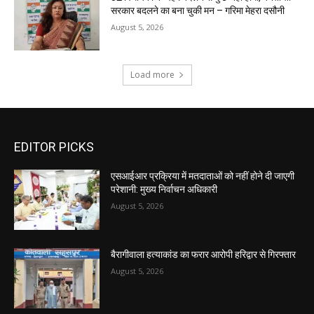
सरकार बदलने का बना चुकी मन – गरिमा मेहरा दसौनी
August 5, 2026
Load more
EDITOR PICKS
एसआईआर प्रक्रिया में मतदाताओं को नहीं होने दी जाएगी
परेशानी: मुख्य निर्वाचन अधिकारी
August 5, 2026
बैरागीवाला हत्याकांड का फरार आरोपी हरिद्वार से गिरफ्तार
August 5, 2026