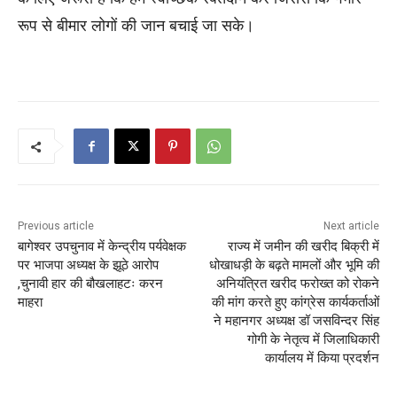
रूप से बीमार लोगों की जान बचाई जा सके।
Previous article
Next article
बागेश्वर उपचुनाव में केन्द्रीय पर्यवेक्षक
राज्य में जमीन की खरीद बिक्री में
पर भाजपा अध्यक्ष के झूठे आरोप
धोखाधड़ी के बढ़ते मामलों और भूमि की
,चुनावी हार की बौखलाहटः करन
अनियंत्रित खरीद फरोख्त को रोकने
माहरा
की मांग करते हुए कांग्रेस कार्यकर्ताओं
ने महानगर अध्यक्ष डॉ जसविन्दर सिंह
गोगी के नेतृत्व में जिलाधिकारी
कार्यालय में किया प्रदर्शन