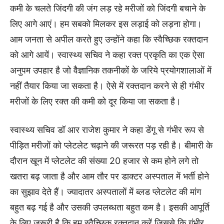
कमी के चलते जिंदगी की जंग लड़ रहे मरीजों को जिंदगी बचाने के
लिए आगे आएं। हम सबको मिलकर इस लड़ाई को लड़ना होगा।
आम जनता से अपील करते हुए उन्होंने कहा कि स्वैच्छिक रक्तदान
को आगे आयें। स्वास्थ्य सचिव ने कहा रक्त प्रकृति का एक ऐसा
अनुपम उपहार है जो वैैज्ञानिक तकनीकों के जरिये प्रयोगशालाओं में
नहीं तैयार किया जा सकता है। ऐसे में रक्तदान करने से ही गंभीर
मरीजों के लिए रक्त की कमी को दूर किया जा सकता है।
स्वास्थ्य सचिव डॉ आर राजेश कुमार ने कहा डेंगू से गंभीर रूप से
पीड़ित मरीजों को प्लेटलेट चढ़ाने की जरूरत पड़ रही है। बीमारी के
दौरान खून में प्लेटलेट की संख्या 20 हजार से कम होने लगे तो
खतरा बढ़ जाता है और आम तौर पर डाक्टर अस्पताल में भर्ती होने
का सुझाव देते हैं। ज्यादातर अस्पतालों में ब्लड प्लेटलेट की मांग
बहुत बढ़ गई है और उसकी उपलब्धता बहुत कम है। इसकी आपूर्ति
के लिए जरूरी है कि हम स्वैच्छिक रक्तदान करें जिससे कि गंभीर