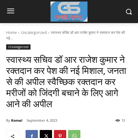
Home
Uncategorized
स्वास्थ्य सचिव डॉ आर राजेश कुमार ने रक्तदान कर पेश की
नई...
Uncategorized
स्वास्थ्य सचिव डॉ आर राजेश कुमार ने
रक्तदान कर पेश की नई मिशाल, जनता
से की अपील स्वैच्छिक रक्तदान कर
मरीजों को जिंदगी बचाने के लिए आगे
आने की अपील
By
Komal
September 4, 2023
13