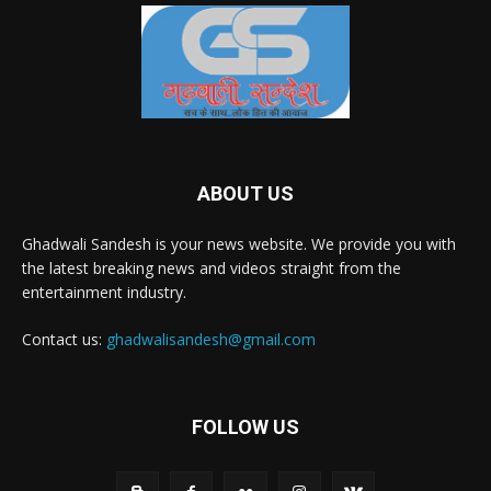
ABOUT US
Ghadwali Sandesh is your news website. We provide you with
the latest breaking news and videos straight from the
entertainment industry.
Contact us:
ghadwalisandesh@gmail.com
FOLLOW US