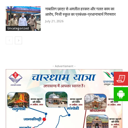
नाबालिग छात्र से अश्लील हरकत और गलत काम का
आरोप, निजी स्कूल का प्रबंधक-प्रधानाचार्य गिरफ्तार
July 21, 2026
Uncategorized
- Advertisment -