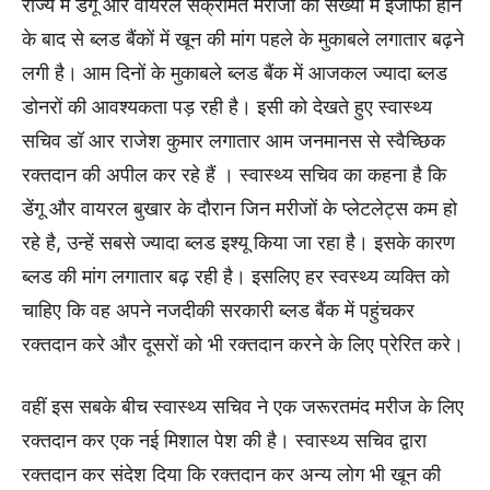
राज्य में डेंगू और वायरल संक्रमित मरीजों की संख्या में इजाफा होने
के बाद से ब्लड बैंकों में खून की मांग पहले के मुकाबले लगातार बढ़ने
लगी है। आम दिनों के मुकाबले ब्लड बैंक में आजकल ज्यादा ब्लड
डोनरों की आवश्यकता पड़ रही है। इसी को देखते हुए स्वास्थ्य
सचिव डॉ आर राजेश कुमार लगातार आम जनमानस से स्वैच्छिक
रक्तदान की अपील कर रहे हैं । स्वास्थ्य सचिव का कहना है कि
डेंगू और वायरल बुखार के दौरान जिन मरीजों के प्लेटलेट्स कम हो
रहे है, उन्हें सबसे ज्यादा ब्लड इश्यू किया जा रहा है। इसके कारण
ब्लड की मांग लगातार बढ़ रही है। इसलिए हर स्वस्थ्य व्यक्ति को
चाहिए कि वह अपने नजदीकी सरकारी ब्लड बैंक में पहुंचकर
रक्तदान करे और दूसरों को भी रक्तदान करने के लिए प्रेरित करे।
वहीं इस सबके बीच स्वास्थ्य सचिव ने एक जरूरतमंद मरीज के लिए
रक्तदान कर एक नई मिशाल पेश की है। स्वास्थ्य सचिव द्वारा
रक्तदान कर संदेश दिया कि रक्तदान कर अन्य लोग भी खून की