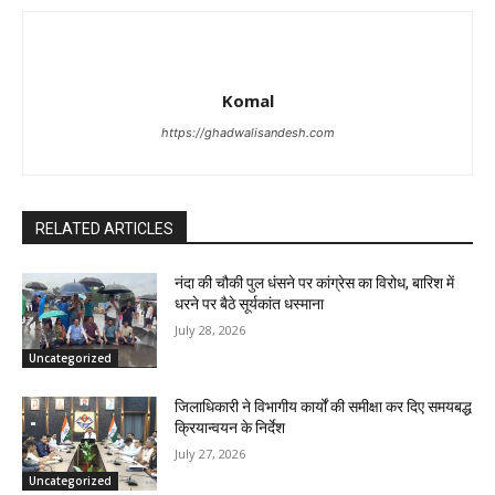
Komal
https://ghadwalisandesh.com
RELATED ARTICLES
नंदा की चौकी पुल धंसने पर कांग्रेस का विरोध, बारिश में
धरने पर बैठे सूर्यकांत धस्माना
July 28, 2026
Uncategorized
जिलाधिकारी ने विभागीय कार्यों की समीक्षा कर दिए समयबद्ध
क्रियान्वयन के निर्देश
July 27, 2026
Uncategorized