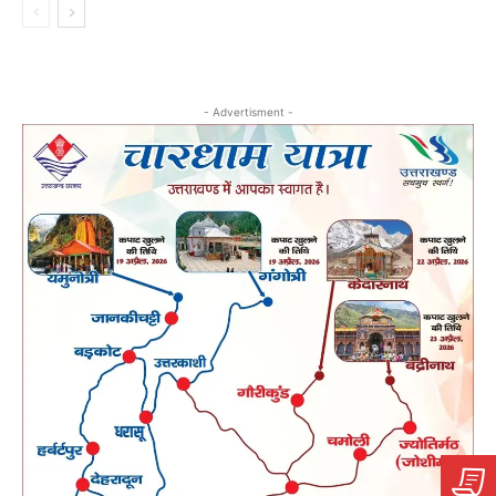
- Advertisment -