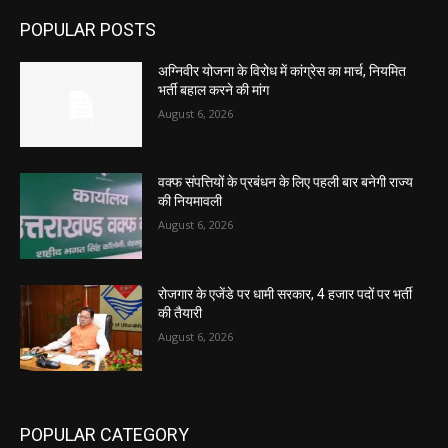
POPULAR POSTS
अग्निवीर योजना के विरोध में कांग्रेस का मार्च, नियमित
भर्ती बहाल करने की मांग
August 6, 2026
वक्फ संपत्तियों के प्रबंधन के लिए पहली बार बनेगी राज्य
की नियमावली
August 6, 2026
रोजगार के एजेंडे पर धामी सरकार, 4 हजार पदों पर भर्ती
की तैयारी
August 6, 2026
POPULAR CATEGORY