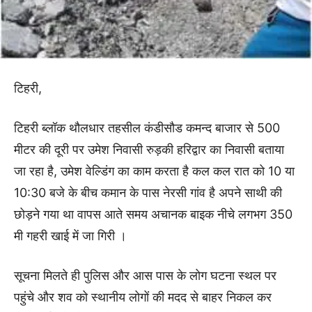
टिहरी,
टिहरी ब्लॉक थौलधार तहसील कंडीसौड कमन्द बाजार से 500
मीटर की दूरी पर उमेश निवासी रुड़की हरिद्वार का निवासी बताया
जा रहा है, उमेश वेल्डिंग का काम करता है कल कल रात को 10 या
10:30 बजे के बीच कमान के पास नेरसी गांव है अपने साथी की
छोड़ने गया था वापस आते समय अचानक बाइक नीचे लगभग 350
मी गहरी खाई में जा गिरी ।
सूचना मिलते ही पुलिस और आस पास के लोग घटना स्थल पर
पहुंचे और शव को स्थानीय लोगों की मदद से बाहर निकल कर