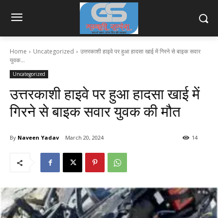
Home
Uncategorized
उत्तरकाशी हाइवे पर हुआ हादसा खाई में गिरने से बाइक सवार
युवक...
Uncategorized
उत्तरकाशी हाइवे पर हुआ हादसा खाई में
गिरने से बाइक सवार युवक की मौत
By
Naveen Yadav
March 20, 2024
14