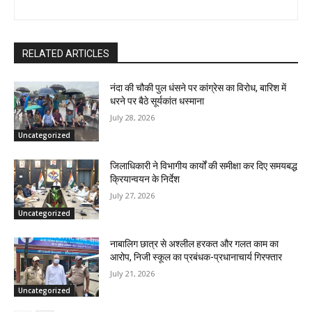
RELATED ARTICLES
नंदा की चौकी पुल धंसने पर कांग्रेस का विरोध, बारिश में
धरने पर बैठे सूर्यकांत धस्माना
July 28, 2026
Uncategorized
जिलाधिकारी ने विभागीय कार्यों की समीक्षा कर दिए समयबद्ध
क्रियान्वयन के निर्देश
July 27, 2026
Uncategorized
नाबालिग छात्र से अश्लील हरकत और गलत काम का
आरोप, निजी स्कूल का प्रबंधक-प्रधानाचार्य गिरफ्तार
July 21, 2026
Uncategorized