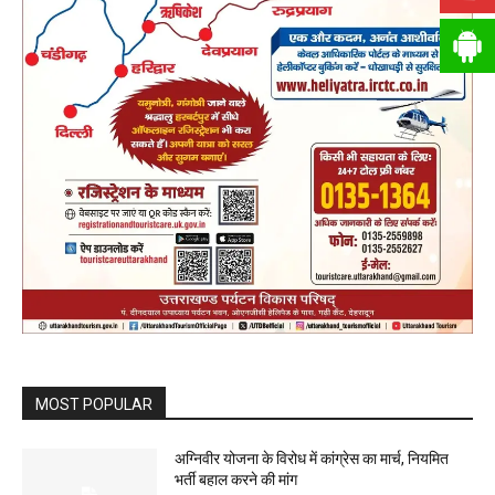
MOST POPULAR
अग्निवीर योजना के विरोध में कांग्रेस का मार्च, नियमित
भर्ती बहाल करने की मांग