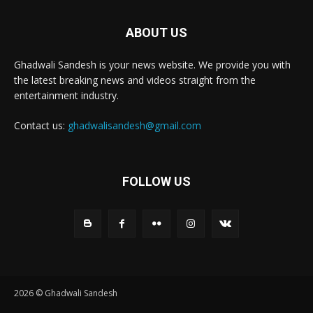
ABOUT US
Ghadwali Sandesh is your news website. We provide you with
the latest breaking news and videos straight from the
entertainment industry.
Contact us:
ghadwalisandesh@gmail.com
FOLLOW US
2026 © Ghadwali Sandesh