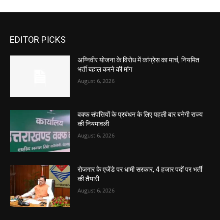
EDITOR PICKS
अग्निवीर योजना के विरोध में कांग्रेस का मार्च, नियमित
भर्ती बहाल करने की मांग
August 6, 2026
वक्फ संपत्तियों के प्रबंधन के लिए पहली बार बनेगी राज्य
की नियमावली
August 6, 2026
रोजगार के एजेंडे पर धामी सरकार, 4 हजार पदों पर भर्ती
की तैयारी
August 6, 2026