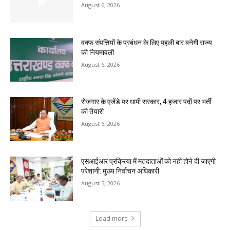
August 6, 2026
वक्फ संपत्तियों के प्रबंधन के लिए पहली बार बनेगी राज्य
की नियमावली
August 6, 2026
रोजगार के एजेंडे पर धामी सरकार, 4 हजार पदों पर भर्ती
की तैयारी
August 6, 2026
एसआईआर प्रक्रिया में मतदाताओं को नहीं होने दी जाएगी
परेशानी: मुख्य निर्वाचन अधिकारी
August 5, 2026
Load more