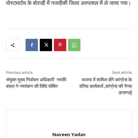
पोस्टमार्टम के बोराडी में नजदीकी जिला अस्पताल में ले जाया गया।
Previous article
Next article
संयुक्त मुख्य निर्वाचन अधिकारी नमामि
भाजपा में शामिल होंगे कांग्रेस के
बंसल ने नामांकन की तिथि घोषित
वरिष्ठ कार्यकर्ता ,कांग्रेस की नैय्या
डगमगाई
Naveen Yadav