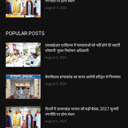
रणनीति पर होगा मंथन
August 5, 2026
POPULAR POSTS
एसआईआर प्रक्रिया में मतदाताओं को नहीं होने दी जाएगी
परेशानी: मुख्य निर्वाचन अधिकारी
August 5, 2026
बैरागीवाला हत्याकांड का फरार आरोपी हरिद्वार से गिरफ्तार
August 5, 2026
दिल्ली में उत्तराखंड भाजपा की बड़ी बैठक, 2027 चुनावी
रणनीति पर होगा मंथन
August 5, 2026