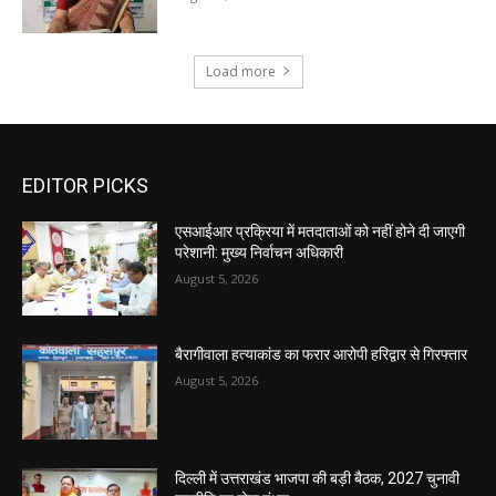
Load more
EDITOR PICKS
एसआईआर प्रक्रिया में मतदाताओं को नहीं होने दी जाएगी
परेशानी: मुख्य निर्वाचन अधिकारी
August 5, 2026
बैरागीवाला हत्याकांड का फरार आरोपी हरिद्वार से गिरफ्तार
August 5, 2026
दिल्ली में उत्तराखंड भाजपा की बड़ी बैठक, 2027 चुनावी