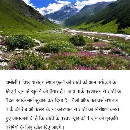
चमोली।
विश्व धरोहर स्थल फूलों की घाटी को आम पर्यटकों के
लिए 1 जून से खुलने को तैयार है। जहां पार्क प्रशासन ने घाटी के
पैदल संपर्क मार्ग सुचारु कर दिया है। वैली ऑफ फ्लावर्स नेशनल
पार्क की रेंज ऑफिसर चेतना कांडपाल ने घाटी का निरीक्षण करते
हुए जानकारी दी है कि घाटी के प्रवेश द्वार को 1 जून को प्रकृति
प्रेमियों के लिए खोल दिए जाएंगे।