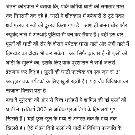
चेतना कांडपाल ने बताया कि, पार्क कर्मियों घाटी की लगातार गश्त
कर निगरानी कर रहे है, घाटी में शीतकाल में बर्फबारी से टूटे पैदल
क्षतीग्रस्त रास्तों को दुरस्त किया गया है। साथ ही बामन धोड और
स्यूचंद नाले में अस्थाई पुलिया भी बन कर तैयार है। वहीं इस बार
फूलों की घाटी की सैर के दौरान पर्यटक घोसा नाले और लेगी नाले में
हिमखंड का दीदार भी कर सकेंगे। अब सिर्फ इंतजार है तो फूलों की
घाटी के खुलने का, इसके लिए पार्क प्रशासन ने सभी जरूरी
इंतजाम कर दिए हैं। फूलों की घाटी प्रत्येक वर्ष एक जून से 31
अक्टूबर तक पर्यटकों के लिए खुली रहती है। यहां जैव विविधता का
खजाना बिखरा पड़ा है।
बता दें यूनेस्को की ओर से विश्व धरोहरों में शामिल की गई फूलों की
घाटी में प्रतिवर्ष 300 से अधिक प्रजातियों के हिमालयी पुष्प
खिलते हैं। यहां फूल जून के मध्य से अगस्त तक के मध्य तक
खिलते हैं। ऐसे में इन दिनों फूलों की घाटी में विभिन्न प्रजाति के