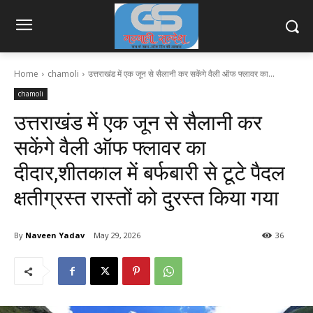
Home
chamoli
उत्तराखंड में एक जून से सैलानी कर सकेंगे वैली ऑफ फ्लावर का...
chamoli
उत्तराखंड में एक जून से सैलानी कर
सकेंगे वैली ऑफ फ्लावर का
दीदार,शीतकाल में बर्फबारी से टूटे पैदल
क्षतीग्रस्त रास्तों को दुरस्त किया गया
By
Naveen Yadav
May 29, 2026
36