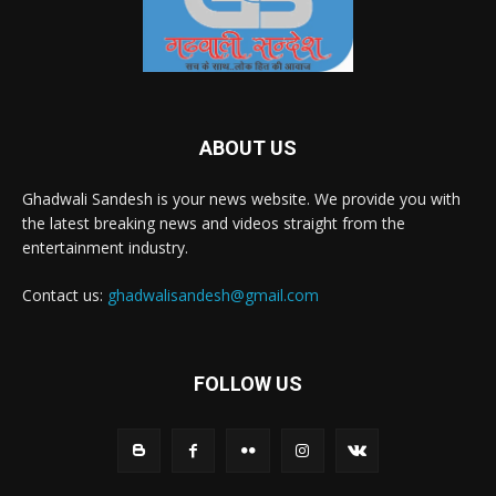
ABOUT US
Ghadwali Sandesh is your news website. We provide you with
the latest breaking news and videos straight from the
entertainment industry.
Contact us:
ghadwalisandesh@gmail.com
FOLLOW US