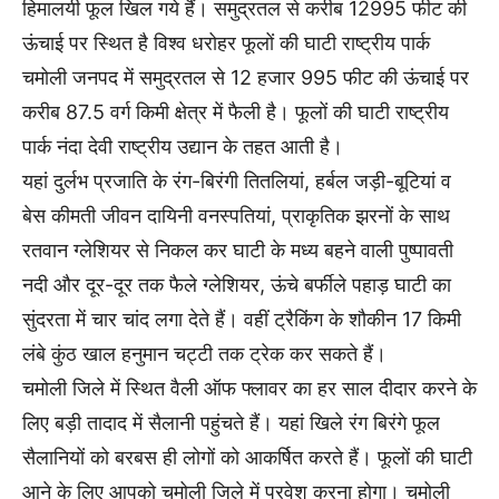
हिमालयी फूल खिल गये हैं। समुद्रतल से करीब 12995 फीट की
ऊंचाई पर स्थित है विश्व धरोहर फूलों की घाटी राष्ट्रीय पार्क
चमोली जनपद में समुद्रतल से 12 हजार 995 फीट की ऊंचाई पर
करीब 87.5 वर्ग किमी क्षेत्र में फैली है। फूलों की घाटी राष्ट्रीय
पार्क नंदा देवी राष्ट्रीय उद्यान के तहत आती है।
यहां दुर्लभ प्रजाति के रंग-बिरंगी तितलियां, हर्बल जड़ी-बूटियां व
बेस कीमती जीवन दायिनी वनस्पतियां, प्राकृतिक झरनों के साथ
रतवान ग्लेशियर से निकल कर घाटी के मध्य बहने वाली पुष्पावती
नदी और दूर-दूर तक फैले ग्लेशियर, ऊंचे बर्फीले पहाड़ घाटी का
सुंदरता में चार चांद लगा देते हैं। वहीं ट्रैकिंग के शौकीन 17 किमी
लंबे कुंठ खाल हनुमान चट्टी तक ट्रेक कर सकते हैं।
चमोली जिले में स्थित वैली ऑफ फ्लावर का हर साल दीदार करने के
लिए बड़ी तादाद में सैलानी पहुंचते हैं। यहां खिले रंग बिरंगे फूल
सैलानियों को बरबस ही लोगों को आकर्षित करते हैं। फूलों की घाटी
आने के लिए आपको चमोली जिले में प्रवेश करना होगा। चमोली