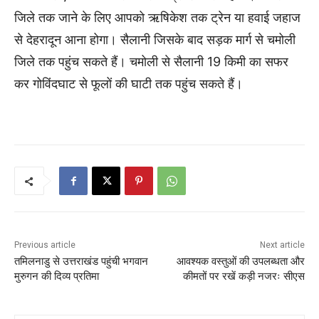
जिले तक जाने के लिए आपको ऋषिकेश तक ट्रेन या हवाई जहाज
से देहरादून आना होगा। सैलानी जिसके बाद सड़क मार्ग से चमोली
जिले तक पहुंच सकते हैं। चमोली से सैलानी 19 किमी का सफर
कर गोविंदघाट से फूलों की घाटी तक पहुंच सकते हैं।
Previous article
Next article
तमिलनाडु से उत्तराखंड पहुंची भगवान
आवश्यक वस्तुओं की उपलब्धता और
मुरुगन की दिव्य प्रतिमा
कीमतों पर रखें कड़ी नजरः सीएस