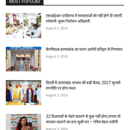
MOST POPULAR
एसआईआर प्रक्रिया में मतदाताओं को नहीं होने दी जाएगी
परेशानी: मुख्य निर्वाचन अधिकारी
August 5, 2026
बैरागीवाला हत्याकांड का फरार आरोपी हरिद्वार से गिरफ्तार
August 5, 2026
दिल्ली में उत्तराखंड भाजपा की बड़ी बैठक, 2027 चुनावी
रणनीति पर होगा मंथन
August 5, 2026
32 विधायकों के चेहरे बदलने से कुछ नहीं होगा,जनता तो
सरकार बदलने का बना चुकी मन – गरिमा मेहरा दसौनी
August 5, 2026