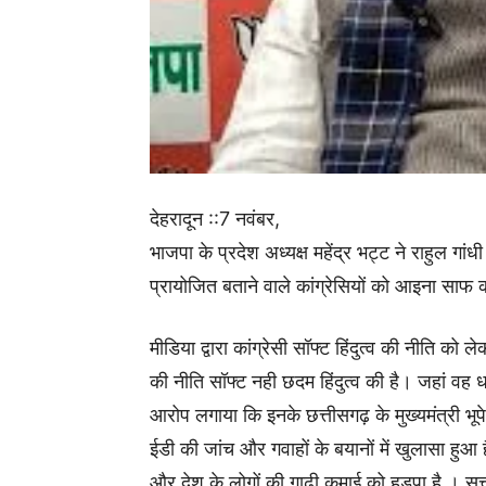
देहरादून ::7 नवंबर,
भाजपा के प्रदेश अध्यक्ष महेंद्र भट्ट ने राहुल गांध
प्रायोजित बताने वाले कांग्रेसियों को आइना साफ
मीडिया द्वारा कांग्रेसी सॉफ्ट हिंदुत्व की नीति को ल
की नीति सॉफ्ट नही छदम हिंदुत्व की है। जहां वह ध
आरोप लगाया कि इनके छत्तीसगढ़ के मुख्यमंत्री भूप
ईडी की जांच और गवाहों के बयानों में खुलासा हुआ 
और देश के लोगों की गाढ़ी कमाई को हड़पा है । सत्त