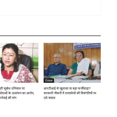
Crime
मंत्री सुबोध उनियाल पर
आरटीआई से खुलासा या बड़ा फर्जीवाड़ा?
्यादाओं के उल्लंघन का आरोप,
सरकारी नौकरी में दस्तावेजों की विसंगतियों पर
ार्रवाई की मांग
उठे सवाल