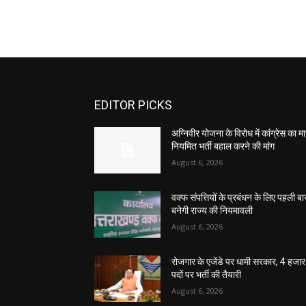
EDITOR PICKS
अग्निवीर योजना के विरोध में कांग्रेस का मार
नियमित भर्ती बहाल करने की मांग
August 6, 2026
वक्फ संपत्तियों के प्रबंधन के लिए पहली बा
बनेगी राज्य की नियमावली
August 6, 2026
रोजगार के एजेंडे पर धामी सरकार, 4 हजार
पदों पर भर्ती की तैयारी
August 6, 2026