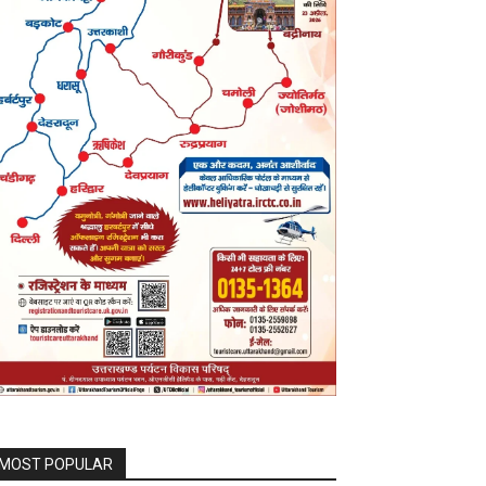
MOST POPULAR