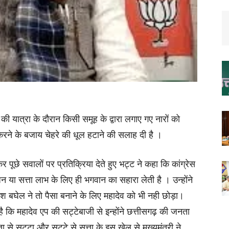
ी की यात्रा के दौरान किसी समूह के द्वारा लगाए गए नारों को
 करने के बजाय चेहरे की धूल हटाने की सलाह दी है ।
ेकर पूछे सवालों पर प्रतिक्रिया देते हुए भट्ट ने कहा कि कांग्रेस
न या सत्ता लाभ के लिए ही भगवान का सहारा लेती है । उन्होंने
ेश बघेल ने तो पैसा बनाने के लिए महादेव को भी नही छोड़ा।
है कि महादेव एप की सट्टेबाजी से इन्होंने छत्तीसगढ़ की जनता
ा से सट्टा और सट्टे से सत्ता के इस खेल से मुख्यमंत्री ने