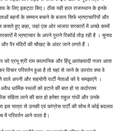
नाव के लिए इकट्ठा किए। ठीक यही हाल राजस्थान के इनके
माताओं बहनों के सम्मान बचाने के बजाय सिर्फ भ्रष्टाचारियों और
ंज कसते हुए कहा, जहां एक ओर भाजपा सरकारों में अच्छे कामों
रकारों में भ्रष्टाचार के अपने पुराने रिकॉर्ड तोड़ रही है । चुनाव
और पैर मंदिरों की चौखट के अंदर जाने लगते हैं ।
 सरकार को प्रभु श्री राम काल्पनिक और हिंदू आतंकवादी नजर आता
 विचार परिवर्तन हुआ है तो यहां से जाने के उपरांत क्या वे
वाले अपनी और सहयोगी पार्टी नेताओं को वे समझाएंगे ।
ें अवैध धार्मिक स्थलों को हटाने की बात हो या कठोरतम
िक संहिता लाने की बात हो हमेशा राहुल गांधी और उनके
 इस यात्रा से उनकी एवं कांग्रेस पार्टी की सोच में कोई बदलाव
में परिवर्तन आने वाला है।