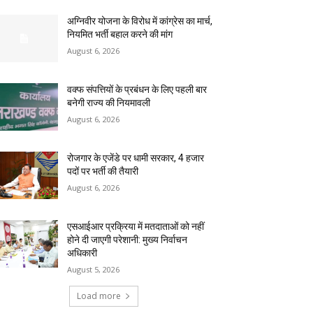
अग्निवीर योजना के विरोध में कांग्रेस का मार्च,
नियमित भर्ती बहाल करने की मांग
August 6, 2026
वक्फ संपत्तियों के प्रबंधन के लिए पहली बार
बनेगी राज्य की नियमावली
August 6, 2026
रोजगार के एजेंडे पर धामी सरकार, 4 हजार
पदों पर भर्ती की तैयारी
August 6, 2026
एसआईआर प्रक्रिया में मतदाताओं को नहीं
होने दी जाएगी परेशानी: मुख्य निर्वाचन
अधिकारी
August 5, 2026
Load more