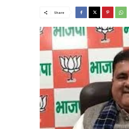
Share