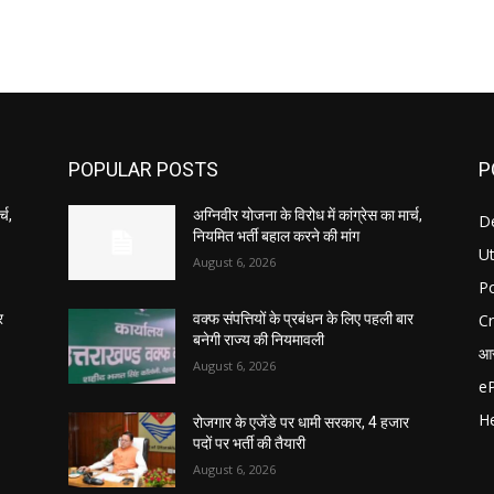
POPULAR POSTS
P
्च,
अग्निवीर योजना के विरोध में कांग्रेस का मार्च,
D
नियमित भर्ती बहाल करने की मांग
U
August 6, 2026
Po
C
र
वक्फ संपत्तियों के प्रबंधन के लिए पहली बार
बनेगी राज्य की नियमावली
आर
August 6, 2026
e
He
रोजगार के एजेंडे पर धामी सरकार, 4 हजार
पदों पर भर्ती की तैयारी
August 6, 2026