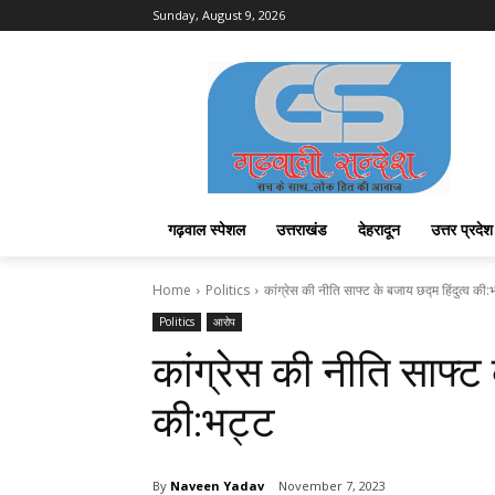
Sunday, August 9, 2026
गढ़वाल स्पेशल
उत्तराखंड
देहरादून
उत्तर प्रदेश
Home
Politics
कांग्रेस की नीति साफ्ट के बजाय छद्म हिंदुत्व की:
Politics
आरोप
कांग्रेस की नीति साफ्ट 
की:भट्ट
By
Naveen Yadav
November 7, 2023