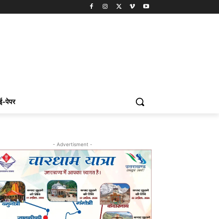
ई-पेपर
- Advertisment -