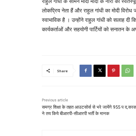
राहुल गांधी के सामने मोदी मोदी के नारों को स्वतस्फू
लोकप्रिय नेता हैं और राहुल गांधी का मोदी विरो
स्वाभाविक है । उन्होंने राहुल गांधी को सलाह द
कार्यकर्ताओं और सहयोगी पार्टियों को सनातन के अ
Share
Previous article
समग्र शिक्षा के तहत आउटसोर्स से भरे जायेंगे 955 प द,सर
ने तय किये बीआरपी-सीआरपी भर्ती के मानक