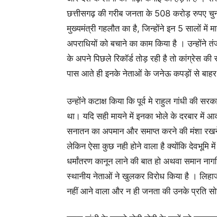
छत्तीसगढ़ की गरीब जनता के 508 करोड़ रुपए चु
मुख्यमंत्री गहलौत का है, जिन्होंने इन 5 सालों में 
अपराधियों को बचाने का काम किया है । उन्होंने त
के अपने पिछले रिकॉर्ड तोड़ रही है तो कांग्रेस की स
पास आते ही इनके नेताओं के जनेऊ कपड़ों से बाहर 
उन्होंने कटाक्ष किया कि पूर्व मे राहुल गांधी की
था। यदि सही मायने में इनका भोले के दरबार में आकर
सनातन का अपमान और समाप्त करने की मंशा रखने 
लेकिन ऐसा कुछ नही होने वाला है क्योंकि देवभूमि म
धर्मांतरण कानून लाने की बात हो अथवा समान नागर
स्थानीय नेताओं ने खुलकर विरोध किया है । लिहाजा
नहीं आने वाला और न ही जनता की उनके प्रति सोच 