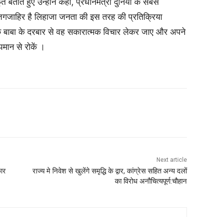
र्त बताते हुए उन्होंने कहा, प्रधानमंत्री दुनिया के सबसे
ध जगजाहिर है लिहाजा जनता की इस तरह की प्रतिक्रिया
ी कि बाबा के दरबार से वह सकारात्मक विचार लेकर जाए और अपने
पमान से रोकें ।
Next article
कार
राज्य मे निवेश से खुलेंगे समृद्धि के द्वार, कांग्रेस सहित अन्य दलों
का विरोध अनौचित्यपूर्ण:चौहान