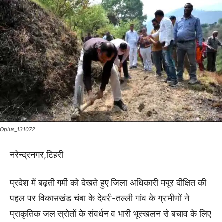
Oplus_131072
नरेन्द्रनगर,टिहरी
प्रदेश में बढ़ती गर्मी को देखते हुए जिला अधिकारी मयूर दीक्षित की
पहल पर विकासखंड चंबा के देवरी-तल्ली गांव के ग्रामीणों ने
प्राकृतिक जल स्रोतों के संवर्धन व भारी भूस्खलन से बचाव के लिए