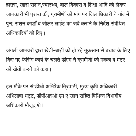
हाउस, खाद्य राशन,स्वास्थ्य, बाल विकास व शिक्षा आदि को लेकर
जानकारी भी प्राप्त की, ग्रामीणों की मांग पर जिलाधिकारी ने गांव में
पुन: राशन कार्डों व सोलर लाईट का सर्वे कराने के निर्देश संबंधित
अधिकारियों को दिए।
जंगली जानवरों द्वारा खेती-बाड़ी को हो रहे नुकसान से बचाव के लिए
किए गए फेंसिंग कार्य के चलते डीएम ने ग्रामीणों को मक्का व मटर
की खेती करने को कहा।
इस मौके पर सीडीओ अभिषेक त्रिपाठी, मुख्य कृषि अधिकारी
अभिलाषा भट्ट, डीपीआरओ एम ए खान सहित विभिन्न विभागीय
अधिकारी मौजूद थे।