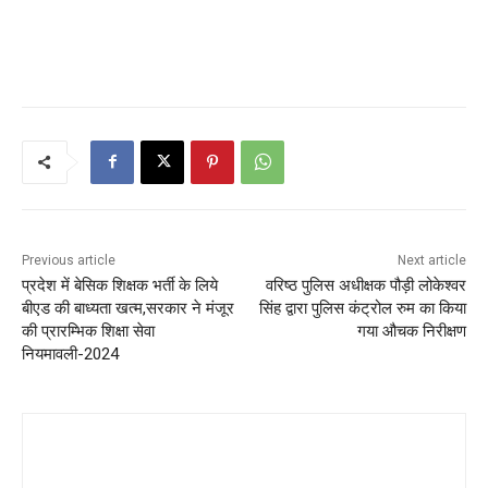
Previous article
Next article
प्रदेश में बेसिक शिक्षक भर्ती के लिये
वरिष्ठ पुलिस अधीक्षक पौड़ी लोकेश्वर
बीएड की बाध्यता खत्म,सरकार ने मंजूर
सिंह द्वारा पुलिस कंट्रोल रुम का किया
की प्रारम्भिक शिक्षा सेवा
गया औचक निरीक्षण
नियमावली-2024