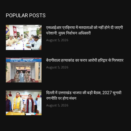
POPULAR POSTS
एसआईआर प्रक्रिया में मतदाताओं को नहीं होने दी जाएगी
परेशानी: मुख्य निर्वाचन अधिकारी
August 5, 2026
बैरागीवाला हत्याकांड का फरार आरोपी हरिद्वार से गिरफ्तार
August 5, 2026
दिल्ली में उत्तराखंड भाजपा की बड़ी बैठक, 2027 चुनावी
रणनीति पर होगा मंथन
August 5, 2026