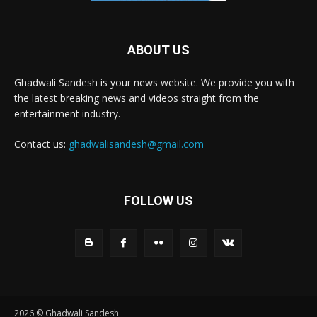
ABOUT US
Ghadwali Sandesh is your news website. We provide you with
the latest breaking news and videos straight from the
entertainment industry.
Contact us:
ghadwalisandesh@gmail.com
FOLLOW US
2026 © Ghadwali Sandesh