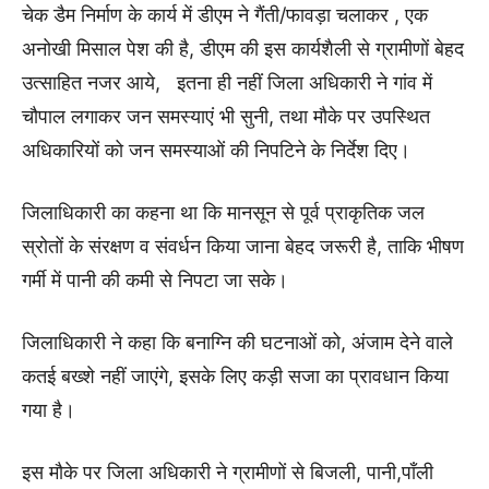
चेक डैम निर्माण के कार्य में डीएम ने गैंती/फावड़ा चलाकर , एक
अनोखी मिसाल पेश की है, डीएम की इस कार्यशैली से ग्रामीणों बेहद
उत्साहित नजर आये, इतना ही नहीं जिला अधिकारी ने गांव में
चौपाल लगाकर जन समस्याएं भी सुनी, तथा मौके पर उपस्थित
अधिकारियों को जन समस्याओं की निपटिने के निर्देश दिए।
जिलाधिकारी का कहना था कि मानसून से पूर्व प्राकृतिक जल
स्रोतों के संरक्षण व संवर्धन किया जाना बेहद जरूरी है, ताकि भीषण
गर्मी में पानी की कमी से निपटा जा सके।
जिलाधिकारी ने कहा कि बनाग्नि की घटनाओं को, अंजाम देने वाले
कतई बख्शे नहीं जाएंगे, इसके लिए कड़ी सजा का प्रावधान किया
गया है।
इस मौके पर जिला अधिकारी ने ग्रामीणों से बिजली, पानी,पाँली