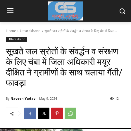
Home
Uttarakhand
सूखते जल स्रोतों के संवर्द्धन व संरक्षण के लिए चंबा में जिला...
Uttarakhand
सूखते जल स्रोतों के संवर्द्धन व संरक्षण
के लिए चंबा में जिला अधिकारी मयूर
दीक्षित ने ग्रामीणों के साथ चलाया गैंती/
फावड़ा
By
Naveen Yadav
May 9, 2024
12