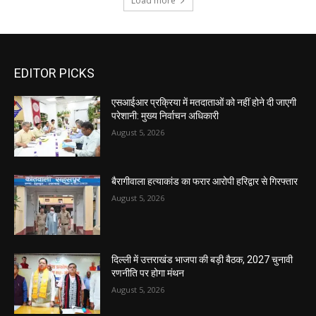
Load more
EDITOR PICKS
एसआईआर प्रक्रिया में मतदाताओं को नहीं होने दी जाएगी
परेशानी: मुख्य निर्वाचन अधिकारी
August 5, 2026
बैरागीवाला हत्याकांड का फरार आरोपी हरिद्वार से गिरफ्तार
August 5, 2026
दिल्ली में उत्तराखंड भाजपा की बड़ी बैठक, 2027 चुनावी
रणनीति पर होगा मंथन
August 5, 2026