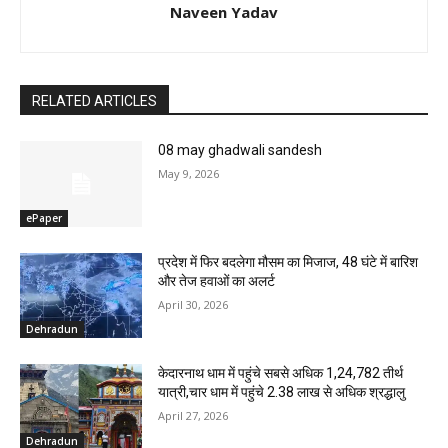
Naveen Yadav
RELATED ARTICLES
08 may ghadwali sandesh
May 9, 2026
ePaper
प्रदेश में फिर बदलेगा मौसम का मिजाज, 48 घंटे में बारिश
और तेज हवाओं का अलर्ट
April 30, 2026
Dehradun
केदारनाथ धाम में पहुंचे सबसे अधिक 1,24,782 तीर्थ
यात्री,चार धाम में पहुंचे 2.38 लाख से अधिक श्रद्धालु
April 27, 2026
Dehradun