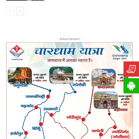
- Advertisment -