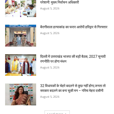
परेशानी: मुख्य निर्वाचन अधिकारी
August 5, 2026
बैरागीवाला हत्याकांड का फरार आरोपी हरिद्वार से गिरफ्तार
August 5, 2026
दिल्ली में उत्तराखंड भाजपा की बड़ी बैठक, 2027 चुनावी
रणनीति पर होगा मंथन
August 5, 2026
32 विधायकों के चेहरे बदलने से कुछ नहीं होगा,जनता तो
सरकार बदलने का बना चुकी मन – गरिमा मेहरा दसौनी
August 5, 2026