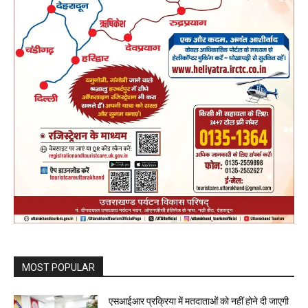
MOST POPULAR
एसआईआर प्रक्रिया में मतदाताओं को नहीं होने दी जाएगी