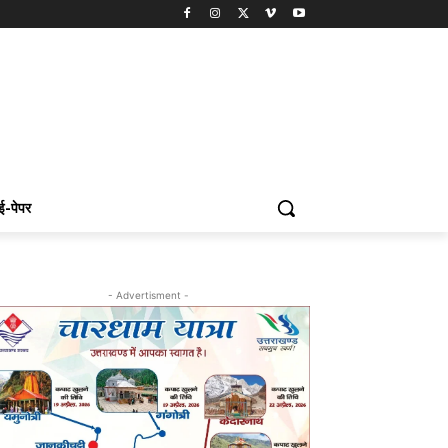
ई-पेपर
- Advertisment -