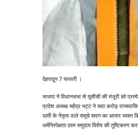
देहरादून 7 फरवरी ।
भाजपा ने विधानसभा से यूसीसी की मंजूरी को प्रत्य
प्रदेश अध्यक्ष महेंद्र भट्ट ने सवा करोड़ राज्यवा
धामी के नेतृत्व वाले समूचे सदन का आभार व्यक्त किय
धर्मनिरपेक्षता एवम समुदाय विशेष की तुष्टिकरण क