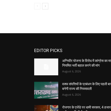
EDITOR PICKS
अग्निवीर योजना के विरोध में कांग्रेस का मार
नियमित भर्ती बहाल करने की मांग
August 6, 2026
वक्फ संपत्तियों के प्रबंधन के लिए पहली बा
बनेगी राज्य की नियमावली
August 6, 2026
रोजगार के एजेंडे पर धामी सरकार, 4 हजार