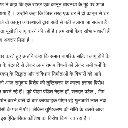
ट्ट ने कहा कि एक राष्ट्र एक कानून व्यवस्था के मुद्दे पर आज
कराया है । उन्होंने कहा कि जिस तरह एक घर में दो कानून से घर
दो कानून व्यवस्थाओं द्वारा सही से नही चलाया जा सकता है।
्धता यूसीसी लागू करने की रही है। हम सभी बेहद सौभाग्यशाली हैं
 का अवसर मिला है ।
ार करते हुए उन्होंने कहा कि समान नागरिक संहिता लागू होने के
ि के बंटवारे से लेकर अन्‍य तमाम विषयों को लेकर सभी धर्मों के
् के सिद्धांत और संविधान निर्माताओं के विचारों को आगे
कि जो आज समुदाय विशेष की तुष्टिकरण के कारण इसका विरोध
 करते रहे हैं। पूर्व पीएम पंडित नेहरू हों, सरदार पटेल , भीम
र्थन करने वाले दो बार कार्यवाहक पीएम रहे गुलजारी लाल नंदा
सीसी के पक्ष में थी। लेकिन तुष्टिकरण की नीति के चलते आज
 की इस ऐतिहासिक कोशिश का विरोध किया जा रहा है ।