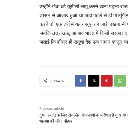
उन्होंने गोवा को यूसीसी लागू करने वाला पहला राज्
शासन से आजाद हुआ था जहां पहले से ही पोर्च्युग
करने की एक शर्त में यह कानून को जारी रखना भी
जबकि उत्तराखंड, आजाद भारत में किसी सरकार द्वारा
जताई कि शीघ्र ही समूचा देश एक समान कानून व्यवस्
Share
Previous article
दुग्ध क्रांति के लिए संचालित योजनाओं के परिणाम है दुग्ध संघ
भाजपा की जीत: चौहान