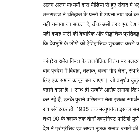
अलग अलग माध्यमों द्वारा मीडिया से हुए संवाद में भ
उत्तराखंड ने इतिहास के पन्नों में अपना नाम दर्ज 
नही चलाया जा सकता है, ठीक उसी तरह एक देश को 
यही वजह पार्टी की वैचारिक और सैद्धांतिक प्रतिबद
कि देवभूमि के लोगों को ऐतिहासिक शुरुआत करने
कांग्रेस समेत विपक्ष के राजनैतिक विरोध पर पलटव
बाद प्रदेश में विवाह, तलाक, बच्चा गोद लेना, संपत्त
लिए एक समान कानून बन जाएगा। जो वसुधैव कुटुंबकम
बढ़ाने वाला है । साथ ही उन्होंने आरोप लगाया 
कर रहे हैं, उनके पुराने वरिष्ठतम नेता इसका समर्थन
राव अंबेडकर हों, 1985 तक मृत्युपर्यन्त इसका सम
तथा 90 के दशक तक दोनों कम्युनिस्ट पार्टियां यू
देश में प्रोग्रेसिव एवं समता मूलक समाज बनाने