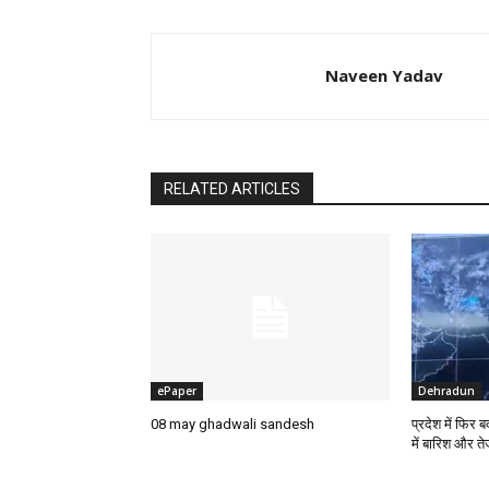
Naveen Yadav
RELATED ARTICLES
ePaper
Dehradun
08 may ghadwali sandesh
प्रदेश में फिर
में बारिश और त