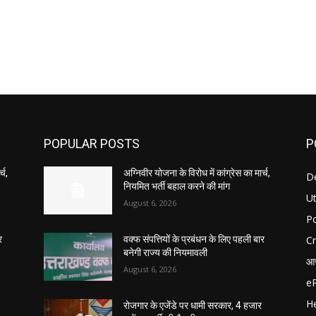
POPULAR POSTS
P
्च,
अग्निवीर योजना के विरोध में कांग्रेस का मार्च,
D
नियमित भर्ती बहाल करने की मांग
U
August 6, 2026
Po
C
र
वक्फ संपत्तियों के प्रबंधन के लिए पहली बार
बनेगी राज्य की नियमावली
आर
August 6, 2026
e
He
रोजगार के एजेंडे पर धामी सरकार, 4 हजार