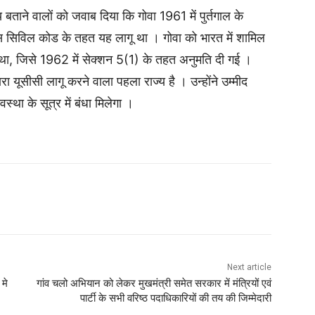
य बताने वालों को जवाब दिया कि गोवा 1961 में पुर्तगाल के
ीस सिविल कोड के तहत यह लागू था । गोवा को भारत में शामिल
 था, जिसे 1962 में सेक्शन 5(1) के तहत अनुमति दी गई ।
 यूसीसी लागू करने वाला पहला राज्य है । उन्होंने उम्मीद
था के सूत्र में बंधा मिलेगा ।
Next article
 मे
गांव चलो अभियान को लेकर मुखमंत्री समेत सरकार में मंत्रियों एवं
पार्टी के सभी वरिष्ठ पदाधिकारियों की तय की जिम्मेदारी