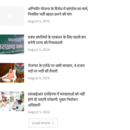
अग्निवीर योजना के विरोध में कांग्रेस का मार्च,
नियमित भर्ती बहाल करने की मांग
August 6, 2026
वक्फ संपत्तियों के प्रबंधन के लिए पहली बार
बनेगी राज्य की नियमावली
August 6, 2026
रोजगार के एजेंडे पर धामी सरकार, 4 हजार
पदों पर भर्ती की तैयारी
August 6, 2026
एसआईआर प्रक्रिया में मतदाताओं को नहीं
होने दी जाएगी परेशानी: मुख्य निर्वाचन
अधिकारी
August 5, 2026
Load more