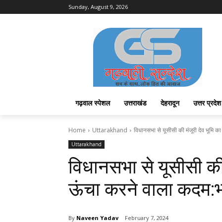
Sunday, August 9, 2026
गढ़वाल स्पेशल
उत्तराखंड
देहरादून
उत्तर प्रदेश
Home
Uttarakhand
विधानसभा से यूसीसी की मंजूरी देव भूमि का स
Uttarakhand
विधानसभा से यूसीसी की म
ऊंचा करने वाला कदम:
By
Naveen Yadav
February 7, 2024