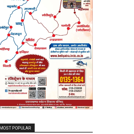
MOST POPULAR