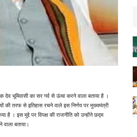
ेक देव भूमिवासी का सर गर्व से ऊंचा करने वाला बताया है ।
सियों की तरफ से इतिहास रचने वाले इस निर्णय पर मुख्यमंत्री
ा है । इस मुद्दे पर विपक्ष की राजनीति को उन्होंने छद्म
रने वाला बताया।