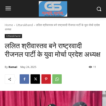
Home
Uttarakhand
ललित श्रीवास्तव बने राष्ट्रवादी रीजनल पार्टी के युवा मोर्चा प्रदेश
अध्यक्ष
Uttarakhand
ललित श्रीवास्तव बने राष्ट्रवादी
रीजनल पार्टी के युवा मोर्चा प्रदेश अध्यक्ष
By
Komal
May 24, 2025
11