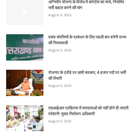
अग्निवीर योजना के विरोध में कांग्रेस का मार्च, नियमित
भर्ती बहाल करने की मांग
August 6, 2026
वक्फ संपत्तियों के प्रबंधन के लिए पहली बार बनेगी राज्य
की नियमावली
August 6, 2026
रोजगार के एजेंडे पर धामी सरकार, 4 हजार पदों पर भर्ती
की तैयारी
August 6, 2026
एसआईआर प्रक्रिया में मतदाताओं को नहीं होने दी जाएगी
परेशानी: मुख्य निर्वाचन अधिकारी
August 5, 2026