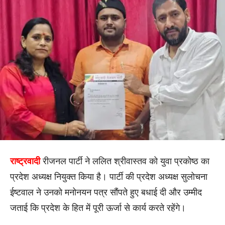
राष्ट्रवादी
रीजनल पार्टी ने ललित श्रीवास्तव को युवा प्रकोष्ठ का
प्रदेश अध्यक्ष नियुक्त किया है। पार्टी की प्रदेश अध्यक्ष सुलोचना
ईष्टवाल ने उनको मनोनयन पत्र सौंपते हुए बधाई दी और उम्मीद
जताई कि प्रदेश के हित में पूरी ऊर्जा से कार्य करते रहेंगे।