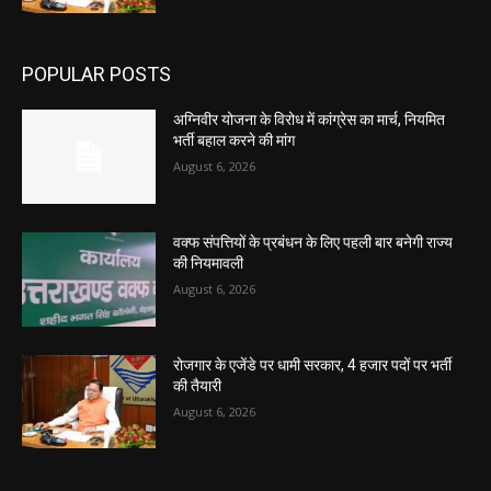
POPULAR POSTS
अग्निवीर योजना के विरोध में कांग्रेस का मार्च, नियमित
भर्ती बहाल करने की मांग
August 6, 2026
वक्फ संपत्तियों के प्रबंधन के लिए पहली बार बनेगी राज्य
की नियमावली
August 6, 2026
रोजगार के एजेंडे पर धामी सरकार, 4 हजार पदों पर भर्ती
की तैयारी
August 6, 2026