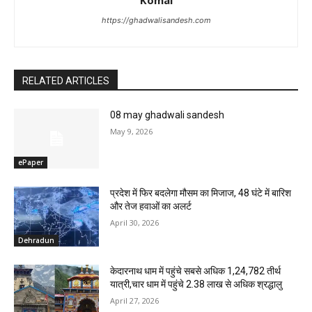
Komal
https://ghadwalisandesh.com
RELATED ARTICLES
08 may ghadwali sandesh
May 9, 2026
ePaper
प्रदेश में फिर बदलेगा मौसम का मिजाज, 48 घंटे में बारिश
और तेज हवाओं का अलर्ट
April 30, 2026
Dehradun
केदारनाथ धाम में पहुंचे सबसे अधिक 1,24,782 तीर्थ
यात्री,चार धाम में पहुंचे 2.38 लाख से अधिक श्रद्धालु
April 27, 2026