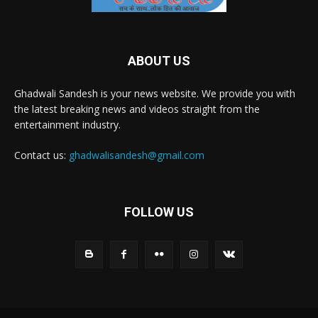
ABOUT US
Ghadwali Sandesh is your news website. We provide you with
the latest breaking news and videos straight from the
entertainment industry.
Contact us:
ghadwalisandesh@gmail.com
FOLLOW US