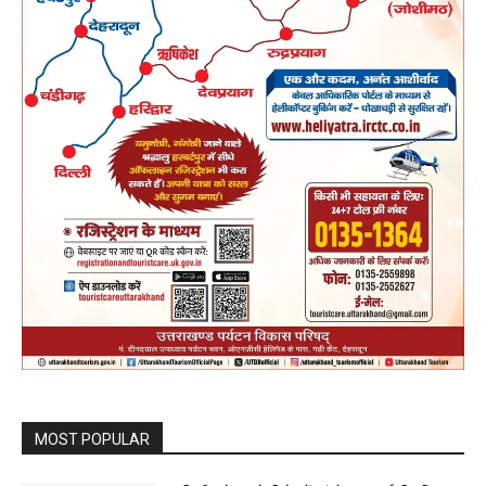
MOST POPULAR