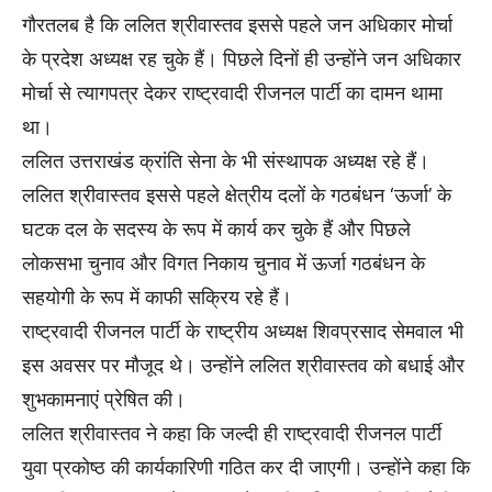
गौरतलब है कि ललित श्रीवास्तव इससे पहले जन अधिकार मोर्चा
के प्रदेश अध्यक्ष रह चुके हैं। पिछले दिनों ही उन्होंने जन अधिकार
मोर्चा से त्यागपत्र देकर राष्ट्रवादी रीजनल पार्टी का दामन थामा
था।
ललित उत्तराखंड क्रांति सेना के भी संस्थापक अध्यक्ष रहे हैं।
ललित श्रीवास्तव इससे पहले क्षेत्रीय दलों के गठबंधन ‘ऊर्जा’ के
घटक दल के सदस्य के रूप में कार्य कर चुके हैं और पिछले
लोकसभा चुनाव और विगत निकाय चुनाव में ऊर्जा गठबंधन के
सहयोगी के रूप में काफी सक्रिय रहे हैं।
राष्ट्रवादी रीजनल पार्टी के राष्ट्रीय अध्यक्ष शिवप्रसाद सेमवाल भी
इस अवसर पर मौजूद थे। उन्होंने ललित श्रीवास्तव को बधाई और
शुभकामनाएं प्रेषित की।
ललित श्रीवास्तव ने कहा कि जल्दी ही राष्ट्रवादी रीजनल पार्टी
युवा प्रकोष्ठ की कार्यकारिणी गठित कर दी जाएगी। उन्होंने कहा कि