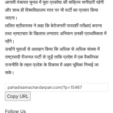
आगामी पंचायत चुनाव में युवा प्रकोष्ठ की सक्रिय भागीदारी रहेगी
और साथ ही विश्वविद्यालय स्तर पर भी पार्टी का प्रसार किया
जाएगा।
ललित श्रीवास्तव ने कहा कि बेरोजगारी पारदर्शी परीक्षाएं कराना
तथा भ्रष्टाचार के खिलाफ लगातार अभियान उनकी प्राथमिकता में
रहेंगे।
उन्होंने युवाओं से आवाहन किया कि अधिक से अधिक संख्या में
राष्ट्रवादी रीजनल पार्टी से जुड़ें ताकि प्रदेश में एक वैकल्पिक
राजनीति के तहत प्रदेश के विकास में अहम भूमिका निभाई जा
सके।
Copy URL
Follow Us