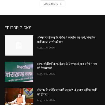
Load more
EDITOR PICKS
अग्निवीर योजना के विरोध में कांग्रेस का मार्च, नियमित
भर्ती बहाल करने की मांग
August 6, 2026
वक्फ संपत्तियों के प्रबंधन के लिए पहली बार बनेगी राज्य
की नियमावली
August 6, 2026
रोजगार के एजेंडे पर धामी सरकार, 4 हजार पदों पर भर्ती
की तैयारी
August 6, 2026