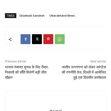
TAGS
Ghadwali Sandesh
Uttarakhand News
Previous article
Next article
भाजपा पंचायत चुनाव के लिए तैयार,
जातीय जनगणना को लेकर कांग्रेस
निकायों की भाँति मिलेगी बड़ी जीत:
की रणनीति तेज, दिल्ली में आयोजित
चौहान
हुई एक दिवसीय कार्यशाला