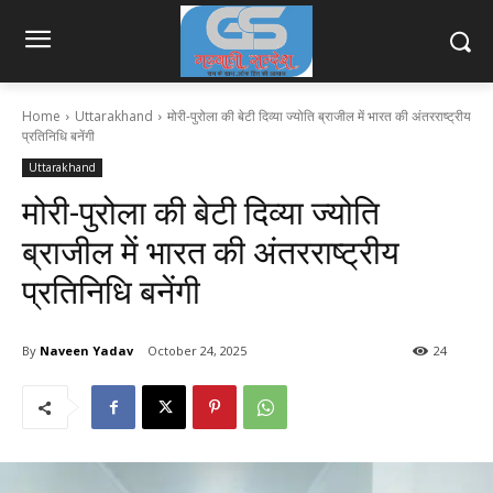
Home
Uttarakhand
मोरी-पुरोला की बेटी दिव्या ज्योति ब्राजील में भारत की अंतरराष्ट्रीय
प्रतिनिधि बनेंगी
Uttarakhand
मोरी-पुरोला की बेटी दिव्या ज्योति
ब्राजील में भारत की अंतरराष्ट्रीय
प्रतिनिधि बनेंगी
By
Naveen Yadav
October 24, 2025
24