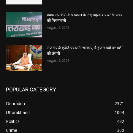
वक्फ संपत्तियों के प्रबंधन के लिए पहली बार बनेगी राज्य
की नियमावली
August 6, 2026
रोजगार के एजेंडे पर धामी सरकार, 4 हजार पदों पर भर्ती
की तैयारी
August 6, 2026
POPULAR CATEGORY
Dehradun
2371
Uttarakhand
1004
Politics
432
Crime
300