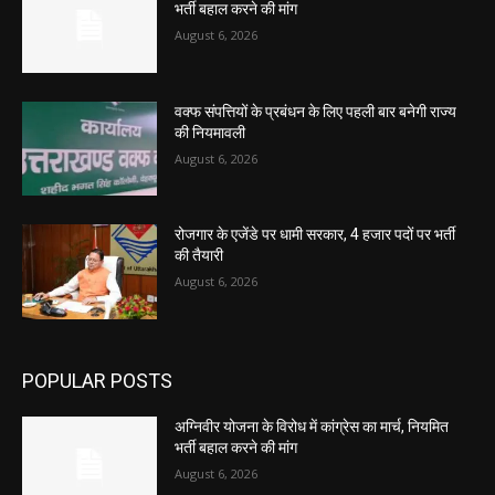
भर्ती बहाल करने की मांग
August 6, 2026
वक्फ संपत्तियों के प्रबंधन के लिए पहली बार बनेगी राज्य
की नियमावली
August 6, 2026
रोजगार के एजेंडे पर धामी सरकार, 4 हजार पदों पर भर्ती
की तैयारी
August 6, 2026
POPULAR POSTS
अग्निवीर योजना के विरोध में कांग्रेस का मार्च, नियमित
भर्ती बहाल करने की मांग
August 6, 2026