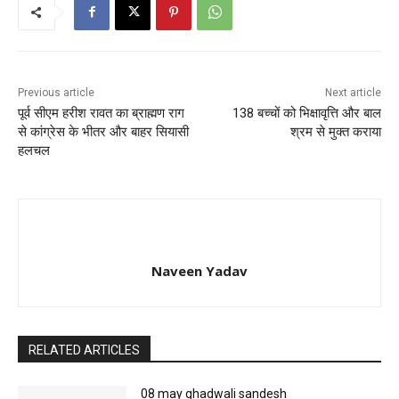
Previous article
Next article
पूर्व सीएम हरीश रावत का ब्राह्मण राग
138 बच्चों को भिक्षावृत्ति और बाल
से कांग्रेस के भीतर और बाहर सियासी
श्रम से मुक्त कराया
हलचल
Naveen Yadav
RELATED ARTICLES
08 may ghadwali sandesh