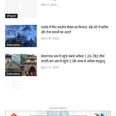
May 9, 2026
ePaper
प्रदेश में फिर बदलेगा मौसम का मिजाज, 48 घंटे में बारिश
और तेज हवाओं का अलर्ट
April 30, 2026
Dehradun
केदारनाथ धाम में पहुंचे सबसे अधिक 1,24,782 तीर्थ
यात्री,चार धाम में पहुंचे 2.38 लाख से अधिक श्रद्धालु
April 27, 2026
Dehradun
- Advertisment -