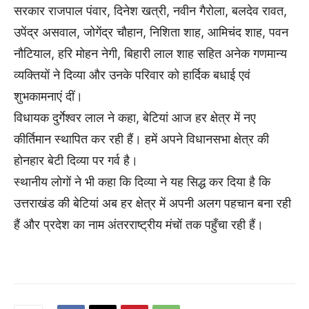
सरकार राजपाल पंवार, दिनेश खत्री, नवीन गैरोला, बलदेव रावत,
उपेंद्र असवाल, जोगेंद्र चौहान, निशिता शाह, आमिचंद शाह, पवन
नौटियाल, हरि मोहन नेगी, बिहारी लाल शाह सहित अनेक गणमान्य
व्यक्तियों ने दिव्या और उनके परिवार को हार्दिक बधाई एवं
शुभकामनाएं दीं।
विधायक दुर्गेश्वर लाल ने कहा, बेटियां आज हर क्षेत्र में नए
कीर्तिमान स्थापित कर रही हैं। हमें अपने विधानसभा क्षेत्र की
होनहार बेटी दिव्या पर गर्व है।
स्थानीय लोगों ने भी कहा कि दिव्या ने यह सिद्ध कर दिया है कि
उत्तराखंड की बेटियां अब हर क्षेत्र में अपनी अलग पहचान बना रही
हैं और प्रदेश का नाम अंतरराष्ट्रीय मंचों तक पहुँचा रही हैं।