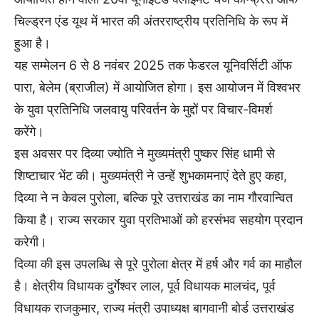
चिल्ड्रन एंड यूथ में भारत की अंतरराष्ट्रीय प्रतिनिधि के रूप में
हुआ है।
यह सम्मेलन 6 से 8 नवंबर 2025 तक फेडरल यूनिवर्सिटी ऑफ
पारा, बेलेम (ब्राजील) में आयोजित होगा। इस आयोजन में विश्वभर
के युवा प्रतिनिधि जलवायु परिवर्तन के मुद्दों पर विचार-विमर्श
करेंगे।
इस अवसर पर दिव्या ज्योति ने मुख्यमंत्री पुष्कर सिंह धामी से
शिष्टाचार भेंट की। मुख्यमंत्री ने उन्हें शुभकामनाएं देते हुए कहा,
दिव्या ने न केवल पुरोला, बल्कि पूरे उत्तराखंड का नाम गौरवान्वित
किया है। राज्य सरकार युवा प्रतिभाओं को हरसंभव सहयोग प्रदान
करेगी।
दिव्या की इस उपलब्धि से पूरे पुरोला क्षेत्र में हर्ष और गर्व का माहौल
है। क्षेत्रीय विधायक दुर्गेश्वर लाल, पूर्व विधायक मालचंद, पूर्व
विधायक राजकुमार, राज्य मंत्री उपाध्यक्ष बागवानी बोर्ड उत्तराखंड