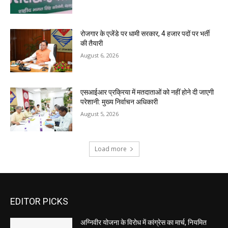
रोजगार के एजेंडे पर धामी सरकार, 4 हजार पदों पर भर्ती
की तैयारी
August 6, 2026
एसआईआर प्रक्रिया में मतदाताओं को नहीं होने दी जाएगी
परेशानी: मुख्य निर्वाचन अधिकारी
August 5, 2026
Load more
EDITOR PICKS
अग्निवीर योजना के विरोध में कांग्रेस का मार्च, नियमित