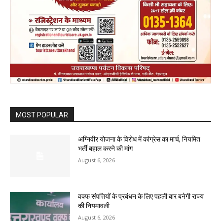
MOST POPULAR
अग्निवीर योजना के विरोध में कांग्रेस का मार्च, नियमित
भर्ती बहाल करने की मांग
August 6, 2026
वक्फ संपत्तियों के प्रबंधन के लिए पहली बार बनेगी राज्य
की नियमावली
August 6, 2026