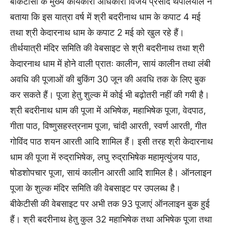
बीकेटीसी के मुख्य कार्यकारी अधिकारी विजय प्रसाद थपलियाल ने
बताया कि इस यात्रा वर्ष में श्री बदरीनाथ धाम के कपाट 4 मई
तथा श्री केदारनाथ धाम के कपाट 2 मई को खुल रहे हैं।
तीर्थयात्री मंदिर समिति की वेबसाइट से श्री बदरीनाथ तथा श्री
केदारनाथ धाम में होने वाली प्रातः कालीन, सायं कालीन तथा लंबी
अवधि की पूजाओं की बुकिंग 30 जून की अवधि तक के लिए बुक
कर सकते हैं। पूजा हेतु शुल्क में कोई भी बढ़ोतरी नहीं की गयी है।
श्री बदरीनाथ धाम की पूजा में अभिषेक, महाभिषेक पूजा, वेदपाठ,
गीता पाठ, विष्णुसहस्त्रनाम पूजा, चांदी आरती, स्वर्ण आरती, गीत
गोविंद पाठ शयन आरती आदि शामिल हैं। इसी तरह श्री केदारनाथ
धाम की पूजा में रुद्राभिषेक, लघु रुद्राभिषेक महामृत्युंजय पाठ,
षोडशोपचार पूजा, सायं कालीन आरती आदि शामिल है। ऑनलाइन
पूजा के शुल्क मंदिर समिति की वेबसाइट पर उपलब्ध है।
बीकेटीसी की वेबसाइट पर अभी तक 93 पूजाएं ऑनलाइन बुक हुई
हैं। श्री बदरीनाथ हेतु कुल 32 महाभिषेक तथा अभिषेक पूजा तथा