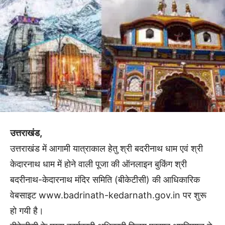
उत्तराखंड,
उत्तराखंड में आगामी यात्राकाल हेतु श्री बदरीनाथ धाम एवं श्री
केदारनाथ धाम में होने वाली पूजा की ऑनलाइन बुकिंग श्री
बदरीनाथ-केदारनाथ मंदिर समिति (बीकेटीसी) की आधिकारिक
वेबसाइट www.badrinath-kedarnath.gov.in पर शुरू
हो गयी है।