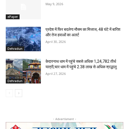
May 9, 2026
ePaper
प्रदेश में फिर बदलेगा मौसम का मिजाज, 48 घंटे में बारिश
और तेज हवाओं का अलर्ट
April 30, 2026
Dehradun
केदारनाथ धाम में पहुंचे सबसे अधिक 1,24,782 तीर्थ
यात्री,चार धाम में पहुंचे 2.38 लाख से अधिक श्रद्धालु
April 27, 2026
Dehradun
- Advertisment -