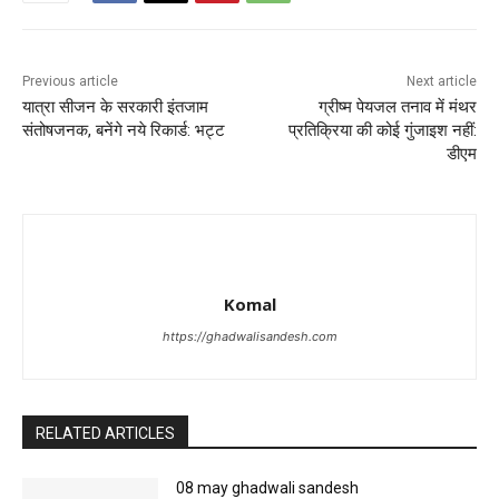
Previous article
Next article
यात्रा सीजन के सरकारी इंतजाम
ग्रीष्म पेयजल तनाव में मंथर
संतोषजनक, बनेंगे नये रिकार्ड: भट्ट
प्रतिक्रिया की कोई गुंजाइश नहीं:
डीएम
Komal
https://ghadwalisandesh.com
RELATED ARTICLES
08 may ghadwali sandesh