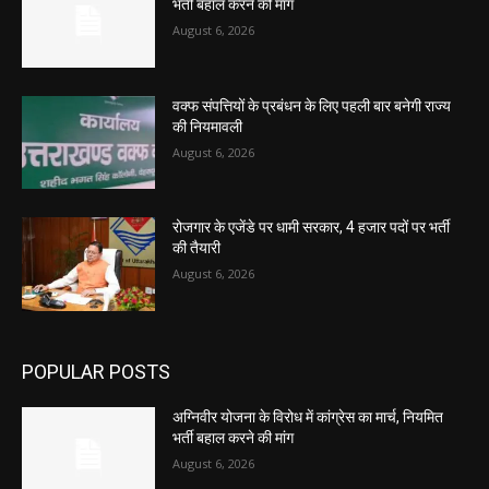
भर्ती बहाल करने की मांग
August 6, 2026
वक्फ संपत्तियों के प्रबंधन के लिए पहली बार बनेगी राज्य
की नियमावली
August 6, 2026
रोजगार के एजेंडे पर धामी सरकार, 4 हजार पदों पर भर्ती
की तैयारी
August 6, 2026
POPULAR POSTS
अग्निवीर योजना के विरोध में कांग्रेस का मार्च, नियमित
भर्ती बहाल करने की मांग
August 6, 2026