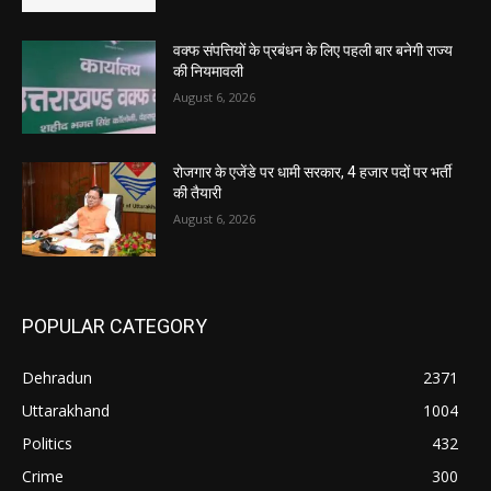
वक्फ संपत्तियों के प्रबंधन के लिए पहली बार बनेगी राज्य
की नियमावली
August 6, 2026
रोजगार के एजेंडे पर धामी सरकार, 4 हजार पदों पर भर्ती
की तैयारी
August 6, 2026
POPULAR CATEGORY
Dehradun
2371
Uttarakhand
1004
Politics
432
Crime
300