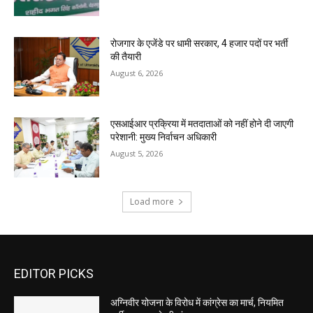
रोजगार के एजेंडे पर धामी सरकार, 4 हजार पदों पर भर्ती
की तैयारी
August 6, 2026
एसआईआर प्रक्रिया में मतदाताओं को नहीं होने दी जाएगी
परेशानी: मुख्य निर्वाचन अधिकारी
August 5, 2026
Load more
EDITOR PICKS
अग्निवीर योजना के विरोध में कांग्रेस का मार्च, नियमित