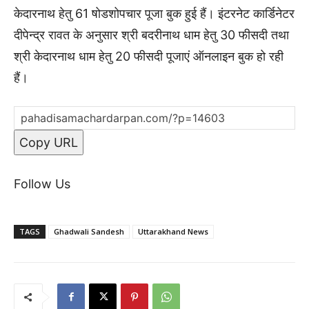
केदारनाथ हेतु 61 षोडशोपचार पूजा बुक हुई हैं। इंटरनेट कार्डिनेटर
दीपेन्द्र रावत के अनुसार श्री बदरीनाथ धाम हेतु 30 फीसदी तथा
श्री केदारनाथ धाम हेतु 20 फीसदी पूजाएं ऑनलाइन बुक हो रही
हैं।
Copy URL
Follow Us
TAGS
Ghadwali Sandesh
Uttarakhand News