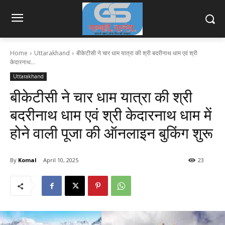
Home
Uttarakhand
बीकेटीसी ने चार धाम यात्रा की श्री बदरीनाथ धाम एवं श्री
केदारनाथ...
Uttarakhand
बीकेटीसी ने चार धाम यात्रा की श्री
बदरीनाथ धाम एवं श्री केदारनाथ धाम में
होने वाली पूजा की ऑनलाइन बुकिंग शुरू
By
Komal
April 10, 2025
23