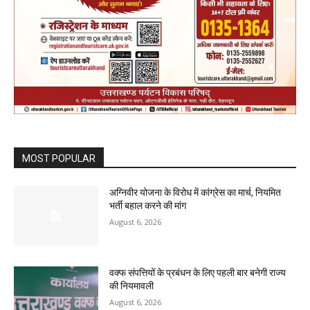
MOST POPULAR
अग्निवीर योजना के विरोध में कांग्रेस का मार्च, नियमित
भर्ती बहाल करने की मांग
August 6, 2026
वक्फ संपत्तियों के प्रबंधन के लिए पहली बार बनेगी राज्य
की नियमावली
August 6, 2026