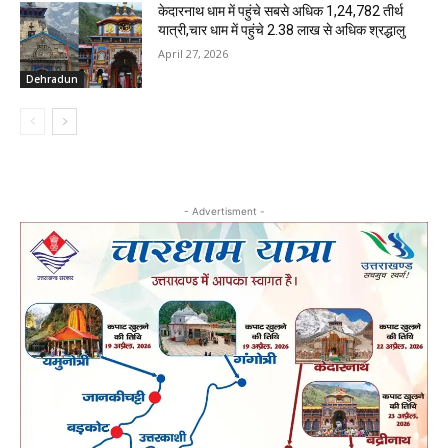
केदारनाथ धाम में पहुंचे सबसे अधिक 1,24,782 तीर्थ
यात्री,चार धाम में पहुंचे 2.38 लाख से अधिक श्रद्धालु
April 27, 2026
Dehradun
- Advertisment -