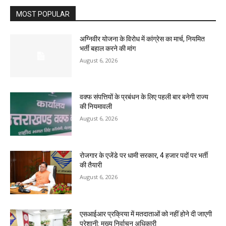
MOST POPULAR
अग्निवीर योजना के विरोध में कांग्रेस का मार्च, नियमित
भर्ती बहाल करने की मांग
August 6, 2026
वक्फ संपत्तियों के प्रबंधन के लिए पहली बार बनेगी राज्य
की नियमावली
August 6, 2026
रोजगार के एजेंडे पर धामी सरकार, 4 हजार पदों पर भर्ती
की तैयारी
August 6, 2026
एसआईआर प्रक्रिया में मतदाताओं को नहीं होने दी जाएगी
परेशानी: मुख्य निर्वाचन अधिकारी