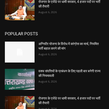
रोजगार के एजेंडे पर धामी सरकार, 4 हजार पदों पर भर्ती
की तैयारी
August 6, 2026
POPULAR POSTS
अग्निवीर योजना के विरोध में कांग्रेस का मार्च, नियमित
भर्ती बहाल करने की मांग
August 6, 2026
वक्फ संपत्तियों के प्रबंधन के लिए पहली बार बनेगी राज्य
की नियमावली
August 6, 2026
रोजगार के एजेंडे पर धामी सरकार, 4 हजार पदों पर भर्ती
की तैयारी
August 6, 2026