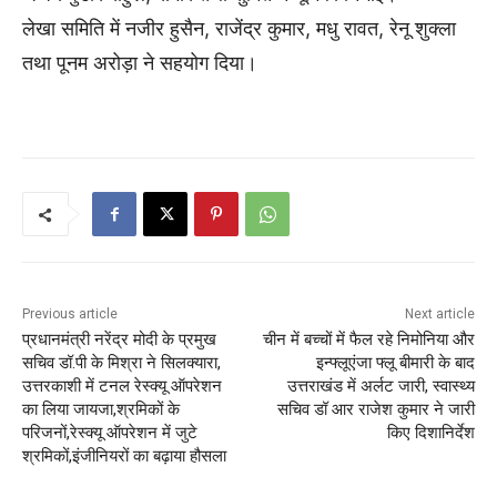
लेखा समिति में नजीर हुसैन, राजेंद्र कुमार, मधु रावत, रेनू शुक्ला
तथा पूनम अरोड़ा ने सहयोग दिया।
Previous article
Next article
प्रधानमंत्री नरेंद्र मोदी के प्रमुख
चीन में बच्चों में फैल रहे निमोनिया और
सचिव डॉ.पी के मिश्रा ने सिलक्यारा,
इन्फ्लूएंजा फ्लू बीमारी के बाद
उत्तरकाशी में टनल रेस्क्यू ऑपरेशन
उत्तराखंड में अर्लट जारी, स्वास्थ्य
का लिया जायजा,श्रमिकों के
सचिव डॉ आर राजेश कुमार ने जारी
परिजनों,रेस्क्यू ऑपरेशन में जुटे
किए दिशानिर्देश
श्रमिकों,इंजीनियरों का बढ़ाया हौसला