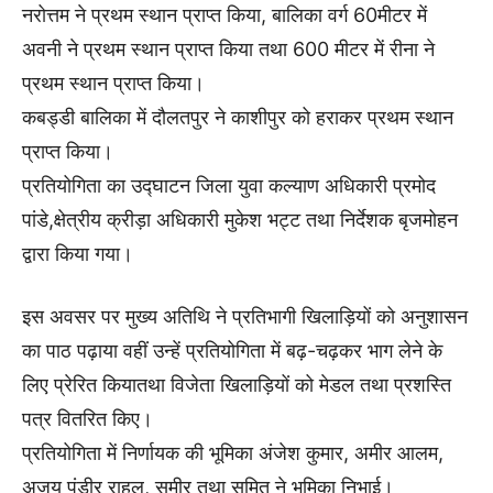
नरोत्तम ने प्रथम स्थान प्राप्त किया, बालिका वर्ग 60मीटर में
अवनी ने प्रथम स्थान प्राप्त किया तथा 600 मीटर में रीना ने
प्रथम स्थान प्राप्त किया।
कबड्डी बालिका में दौलतपुर ने काशीपुर को हराकर प्रथम स्थान
प्राप्त किया।
प्रतियोगिता का उद्घाटन जिला युवा कल्याण अधिकारी प्रमोद
पांडे,क्षेत्रीय क्रीड़ा अधिकारी मुकेश भट्ट तथा निर्देशक बृजमोहन
द्वारा किया गया।
इस अवसर पर मुख्य अतिथि ने प्रतिभागी खिलाड़ियों को अनुशासन
का पाठ पढ़ाया वहीं उन्हें प्रतियोगिता में बढ़-चढ़कर भाग लेने के
लिए प्रेरित कियातथा विजेता खिलाड़ियों को मेडल तथा प्रशस्ति
पत्र वितरित किए।
प्रतियोगिता में निर्णायक की भूमिका अंजेश कुमार, अमीर आलम,
अजय पुंडीर राहुल, समीर तथा सुमित ने भूमिका निभाई।