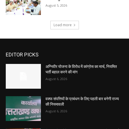
August 5, 2026
Load more
EDITOR PICKS
अग्निवीर योजना के विरोध में कांग्रेस का मार्च, नियमित
भर्ती बहाल करने की मांग
August 6, 2026
वक्फ संपत्तियों के प्रबंधन के लिए पहली बार बनेगी राज्य
की नियमावली
August 6, 2026