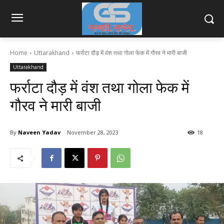
Home
Uttarakhand
फर्राटा दौड़ में वंश तथा गोला फेक में गौरव ने मारी बाजी
Uttarakhand
फर्राटा दौड़ में वंश तथा गोला फेक में
गौरव ने मारी बाजी
By
Naveen Yadav
November 28, 2023
18