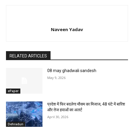
Naveen Yadav
RELATED ARTICLES
08 may ghadwali sandesh
May 9, 2026
ePaper
प्रदेश में फिर बदलेगा मौसम का मिजाज, 48 घंटे में बारिश
और तेज हवाओं का अलर्ट
April 30, 2026
Dehradun