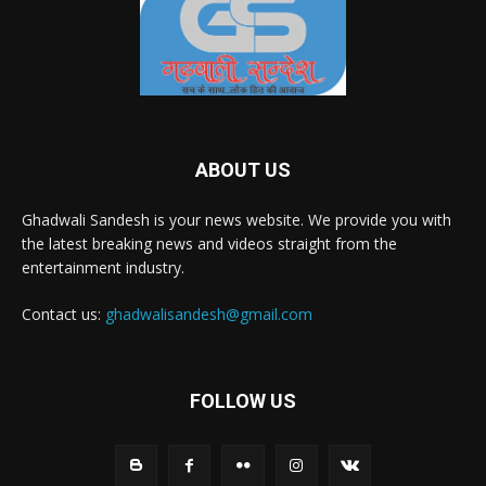
ABOUT US
Ghadwali Sandesh is your news website. We provide you with
the latest breaking news and videos straight from the
entertainment industry.
Contact us:
ghadwalisandesh@gmail.com
FOLLOW US