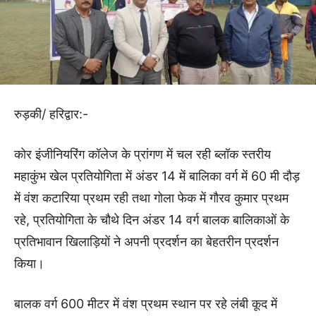
रुड़की/ हरिद्वार:-
कोर इंजीनियरिंग कॉलेज के प्रांगण में चल रही ब्लॉक स्तरीय
महाकुंभ खेल प्रतियोगिता में अंडर 14 में बालिका वर्ग में 60 मी दौड़
में वंश कटारिया प्रथम रही तथा गोला फेक में गौरव कुमार प्रथम
रहे, प्रतियोगिता के चौथे दिन अंडर 14 वर्ग बालक बालिकाओं के
प्रतिभावान खिलाड़ियों ने अपनी प्रदर्शन का बेहतरीन प्रदर्शन
किया।
बालक वर्ग 600 मीटर में वंश प्रथम स्थान पर रहे लंबी कूद में