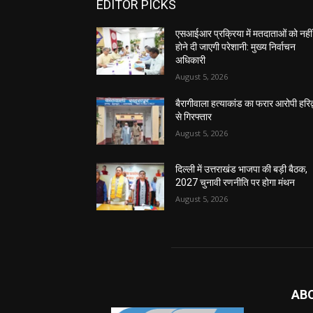
EDITOR PICKS
एसआईआर प्रक्रिया में मतदाताओं को नहीं
होने दी जाएगी परेशानी: मुख्य निर्वाचन
अधिकारी
August 5, 2026
बैरागीवाला हत्याकांड का फरार आरोपी हरिद्
से गिरफ्तार
August 5, 2026
दिल्ली में उत्तराखंड भाजपा की बड़ी बैठक,
2027 चुनावी रणनीति पर होगा मंथन
August 5, 2026
AB