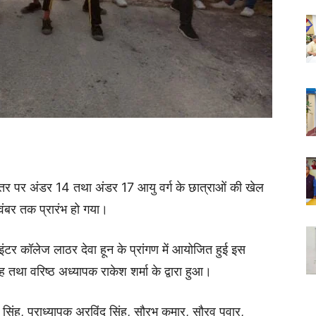
स्तर पर अंडर 14 तथा अंडर 17 आयु वर्ग के छात्राओं की खेल
ंबर तक प्रारंभ हो गया।
इंटर कॉलेज लाठर देवा हून के प्रांगण में आयोजित हुई इस
ह तथा वरिष्ठ अध्यापक राकेश शर्मा के द्वारा हुआ।
 सिंह, प्राध्यापक अरविंद सिंह, सौरभ कुमार, सौरव पवार,