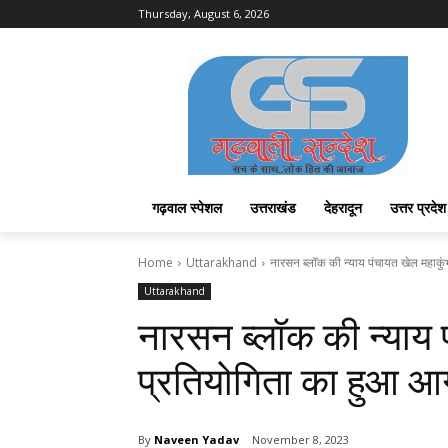
Thursday, August 6, 2026
गढ़वाल स्पेशल
उत्तराखंड
देहरादून
उत्तर प्रदेश
Home
Uttarakhand
नारसन ब्लॉक की न्याय पंचायत खेल महाकु
Uttarakhand
नारसन ब्लॉक की न्याय 
प्रतियोगिता का हुआ 
By
Naveen Yadav
November 8, 2023