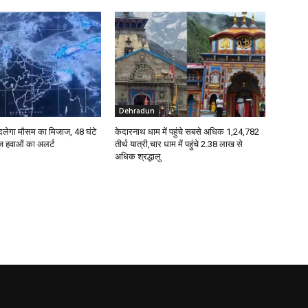
Dehradun
 बदलेगा मौसम का मिजाज, 48 घंटे
केदारनाथ धाम में पहुंचे सबसे अधिक 1,24,782
ेज हवाओं का अलर्ट
तीर्थ यात्री,चार धाम में पहुंचे 2.38 लाख से
अधिक श्रद्धालु