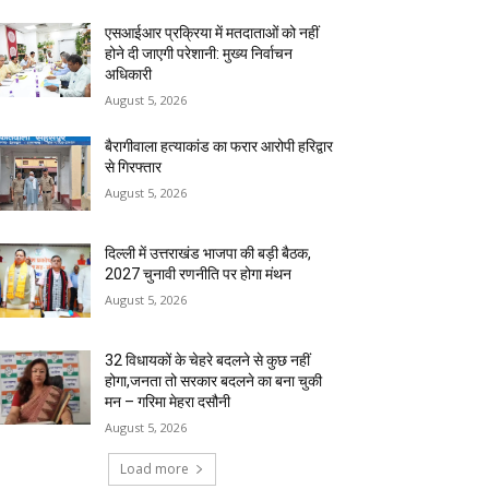
एसआईआर प्रक्रिया में मतदाताओं को नहीं
होने दी जाएगी परेशानी: मुख्य निर्वाचन
अधिकारी
August 5, 2026
बैरागीवाला हत्याकांड का फरार आरोपी हरिद्वार
से गिरफ्तार
August 5, 2026
दिल्ली में उत्तराखंड भाजपा की बड़ी बैठक,
2027 चुनावी रणनीति पर होगा मंथन
August 5, 2026
32 विधायकों के चेहरे बदलने से कुछ नहीं
होगा,जनता तो सरकार बदलने का बना चुकी
मन – गरिमा मेहरा दसौनी
August 5, 2026
Load more