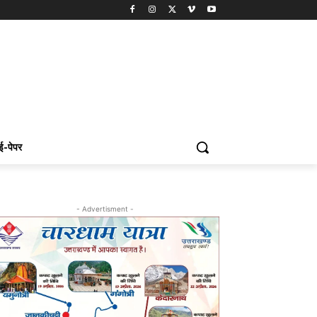
ई-पेपर
- Advertisment -