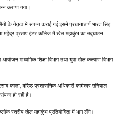
ंपन्न कराया गया।
नी के नेतृत्व में संपन्न कराई गई इसमें प्रधानाचार्य भारत सिंह
महेंद्र प्रताप इंटर कॉलेज में खेल महाकुंभ का उद्घाटन
का आयोजन माध्यमिक शिक्षा विभाग तथा युवा खेल कल्याण विभाग
्रसाद काला, वरिष्ठ प्रशासनिक अधिकारी कामेश्वर उनियाल
संपन्न हो रही है।
्लॉक स्तरीय खेल महाकुंभ प्रतियोगिता में भाग लेंगे।