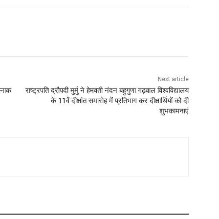
Next article
्मनाक
राष्ट्रपति द्रौपदी मुर्मु ने हेमवती नंदन बहुगुणा गढ़वाल विश्वविद्यालय
के 11वें दीक्षांत समारोह में प्रतिभाग कर दीक्षार्थियों को दी
शुभकामनाएं