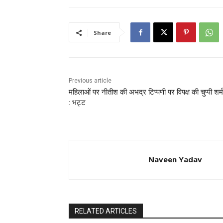
Share
Previous article
महिलाओं पर नीतीश की अभद्र टिप्पणी पर विपक्ष की चुप्पी शर
: भट्ट
Naveen Yadav
RELATED ARTICLES