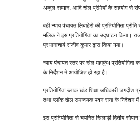
अब्दुल रहमान, आदि खेल प्रेमियों के सहयोग से स
वही न्याय पंचायत लिबाहेरी की प्रतियोगिता प्रीति सै
मलिक ने इस प्रतियोगिता का उद्घाटन किया। राजा 
प्रधानाचार्य संजीव कुमार द्वारा किया गया।
न्याय पंचायत स्तर पर खेल महाकुंभ प्रतियोगिता 
के निर्देशन में आयोजित हो रहा है।
प्रतियोगिता ब्लाक खंड शिक्षा अधिकारी जगदीश प
तथा ब्लॉक खेल समन्वयक पवन राना के निर्देशन में 
इस प्रतियोगिता से चयनित खिलाड़ी द्वितीय सोपान ब