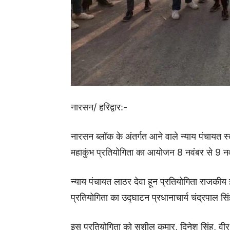
नारसन/ हरिद्वार:-
नारसन ब्लॉक के अंतर्गत आने वाले न्याय पंचायत 
महाकुंभ प्रतियोगिता का आयोजन 8 नवंबर से 9 नव
न्याय पंचायत लाठर देवा हून प्रतियोगिता राजकीय 
प्रतियोगिता का उद्घाटन प्रधानाचार्य चंद्रपाल सिं
इस प्रतियोगिता को सुशील कुमार, दिनेश सिंह, वीर