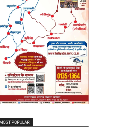
MOST POPULAR