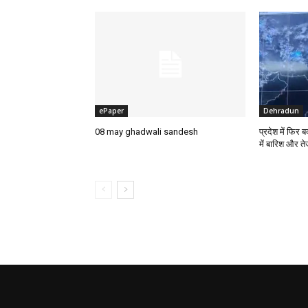
ePaper
Dehradun
08 may ghadwali sandesh
प्रदेश में फिर
में बारिश और त