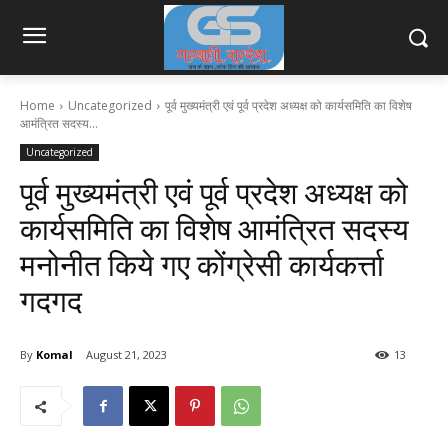
Home
Uncategorized
पूर्व मुख्यमंत्री एवं पूर्व प्रदेश अध्यक्ष को कार्यसमिति का विशेष
आमंत्रित सदस्य...
Uncategorized
पूर्व मुख्यमंत्री एवं पूर्व प्रदेश अध्यक्ष को
कार्यसमिति का विशेष आमंत्रित सदस्य
मनोनीत किये गए कोंग्रेसी कार्यकर्त्ता
गदगद
By
Komal
August 21, 2023
13