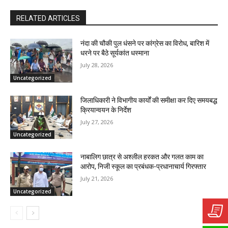
RELATED ARTICLES
नंदा की चौकी पुल धंसने पर कांग्रेस का विरोध, बारिश में
धरने पर बैठे सूर्यकांत धस्माना
July 28, 2026
Uncategorized
जिलाधिकारी ने विभागीय कार्यों की समीक्षा कर दिए समयबद्ध
क्रियान्वयन के निर्देश
July 27, 2026
Uncategorized
नाबालिग छात्र से अश्लील हरकत और गलत काम का
आरोप, निजी स्कूल का प्रबंधक-प्रधानाचार्य गिरफ्तार
July 21, 2026
Uncategorized