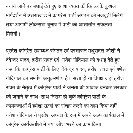
बनाये जाने पर बधाई देते हुए आशा व्यक्त की कि उनके कुशल
मार्गदर्शन में उत्तराखण्ड में कांग्रेस पार्टी संगठन को मजबूती मिलेगी
तथा आगामी लोकसभा चुनाव में पार्टी को आशातीत सफलता
मिलेगी।
प्रदेश कांग्रेस उपाध्यक्ष संगठन एवं प्रशासन मथुरादत्त जोशी ने
देवेन्द्र यादव, हरीश रावत एवं गणेश गोदियाल को बधाई देते हुए
कहा कि कांग्रेस पार्टी के लिए देवेन्द्र यादव, हरीश रावत एवं गणेश
गोदियाल का समर्पण अनुकरणीय है। सत्ता हो या विपक्ष जहां हरीश
रावत के नेतृत्व में कांग्रेस पार्टी ने जनता की आवाज बनकर सरकार
को जगाने के साथ-साथ निराश हो चुके कांग्रेस पार्टी के
कार्यकर्ताओं में हमेशा ऊर्जा का संचार करने का काम किया वहीं
गणेश गोदियाल ने प्रदेश अध्यक्ष के रूप में अपने अल्प कार्यकाल में
कांग्रेस कार्यकर्ताओं में नया जोश भरने का काम किया।