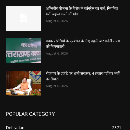
अग्निवीर योजना के विरोध में कांग्रेस का मार्च, नियमित
भर्ती बहाल करने की मांग
August 6, 2026
वक्फ संपत्तियों के प्रबंधन के लिए पहली बार बनेगी राज्य
की नियमावली
August 6, 2026
रोजगार के एजेंडे पर धामी सरकार, 4 हजार पदों पर भर्ती
की तैयारी
August 6, 2026
POPULAR CATEGORY
Dehradun
2371