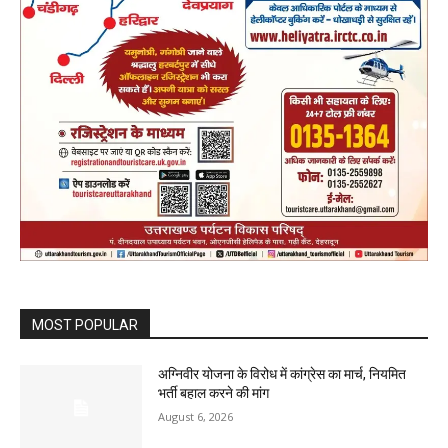
MOST POPULAR
अग्निवीर योजना के विरोध में कांग्रेस का मार्च, नियमित
भर्ती बहाल करने की मांग
August 6, 2026