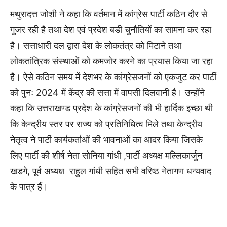
मथुरादत्त जोशी ने कहा कि वर्तमान में कांग्रेस पार्टी कठिन दौर से
गुजर रही है तथा देश एवं प्रदेश बडी चुनौतियों का सामना कर रहा
है। सत्ताधारी दल द्वारा देश के लोकतंत्र को मिटाने तथा
लोकतांत्रिक संस्थाओं को कमजोर करने का प्रयास किया जा रहा
है। ऐसे कठिन समय में देशभर के कांग्रेसजनों को एकजुट कर पार्टी
को पुनः 2024 में केंद्र की सत्ता में वापसी दिलवानी है। उन्होंने
कहा कि उत्तराखण्ड प्रदेश के कांग्रेसजनों की भी हार्दिक इच्छा थी
कि केन्द्रीय स्तर पर राज्य को प्रतिनिधित्व मिले तथा केन्द्रीय
नेतृत्व ने पार्टी कार्यकर्ताओं की भावनाओं का आदर किया जिसके
लिए पार्टी की शीर्ष नेता सोनिया गांधी ,पार्टी अध्यक्ष मल्लिकार्जुन
खडगे, पूर्व अध्यक्ष राहुल गांधी सहित सभी वरिष्ठ नेतागण धन्यवाद
के पात्र हैं।