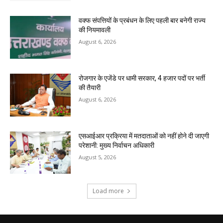
वक्फ संपत्तियों के प्रबंधन के लिए पहली बार बनेगी राज्य
की नियमावली
August 6, 2026
रोजगार के एजेंडे पर धामी सरकार, 4 हजार पदों पर भर्ती
की तैयारी
August 6, 2026
एसआईआर प्रक्रिया में मतदाताओं को नहीं होने दी जाएगी
परेशानी: मुख्य निर्वाचन अधिकारी
August 5, 2026
Load more