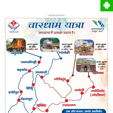
- Advertisment -