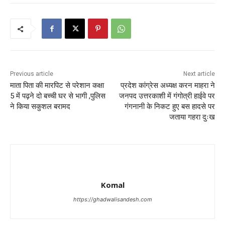
Previous article
Next article
माता पिता की मारपिट से परेशान कक्षा
प्रदेश कांग्रेस अध्यक्ष करन माहरा ने
5 में पढ़ने दो बच्ची घर से भागी ,पुलिस
जनपद उत्तरकाशी में गंगोत्री हाईवे पर
ने किया सकुशल बरामद
गंगनानी के निकट हुए बस हादसे पर
जताया गहरा दुःख
Komal
https://ghadwalisandesh.com