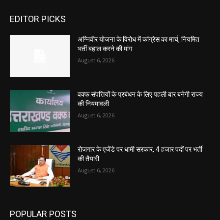
EDITOR PICKS
अग्निवीर योजना के विरोध में कांग्रेस का मार्च, नियमित
भर्ती बहाल करने की मांग
August 6, 2026
वक्फ संपत्तियों के प्रबंधन के लिए पहली बार बनेगी राज्य
की नियमावली
August 6, 2026
रोजगार के एजेंडे पर धामी सरकार, 4 हजार पदों पर भर्ती
की तैयारी
August 6, 2026
POPULAR POSTS