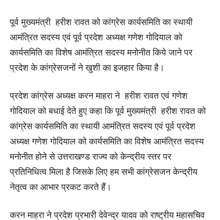
पूर्व मुख्यमंत्री हरीश रावत को कांग्रेस कार्यसमिति का स्थायी
आमंत्रित सदस्य एवं पूर्व प्रदेश अध्यक्ष गणेश गोदियाल को
कार्यसमिति का विशेष आमंत्रित सदस्य मनोनीत किये जाने पर
प्रदेश के कांग्रेसजनों ने खुशी का इजहार किया है।
प्रदेश कांग्रेस अध्यक्ष करन माहरा ने हरीश रावत एवं गणेश
गोदियाल को बधाई देते हुए कहा कि पूर्व मुख्यमंत्री हरीश रावत को
कांग्रेस कार्यसमिति का स्थायी आमंत्रित सदस्य एवं पूर्व प्रदेश
अध्यक्ष गणेश गोदियाल को कार्यसमिति का विशेष आमंत्रित सदस्य
मनोनीत होने से उत्तराखण्ड राज्य को केन्द्रीय स्तर पर
प्रतिनिधित्व मिला है जिसके लिए हम सभी कांग्रेसजन केन्द्रीय
नेतृत्व का आभार प्रकट करते हैं।
करन माहरा ने प्रदेश प्रभारी देवेन्द्र यादव को राष्ट्रीय महासचिव