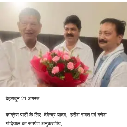
देहरादून 21 अगस्त
कांग्रेस पार्टी के लिए देवेन्द्र यादव, हरीश रावत एवं गणेश
गोदियाल का समर्पण अनुकरणीय,