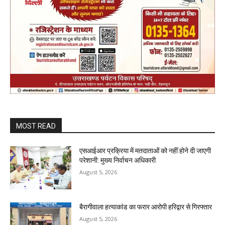
MOST READ
एसआईआर प्रक्रिया में मतदाताओं को नहीं होने दी जाएगी
परेशानी: मुख्य निर्वाचन अधिकारी
August 5, 2026
बैरागीवाला हत्याकांड का फरार आरोपी हरिद्वार से गिरफ्तार
August 5, 2026