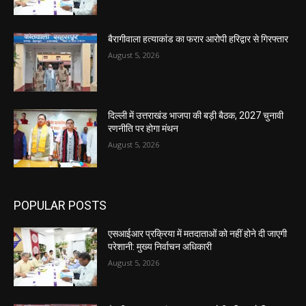
बैरागीवाला हत्याकांड का फरार आरोपी हरिद्वार से गिरफ्तार
August 5, 2026
दिल्ली में उत्तराखंड भाजपा की बड़ी बैठक, 2027 चुनावी
रणनीति पर होगा मंथन
August 5, 2026
POPULAR POSTS
एसआईआर प्रक्रिया में मतदाताओं को नहीं होने दी जाएगी
परेशानी: मुख्य निर्वाचन अधिकारी
August 5, 2026