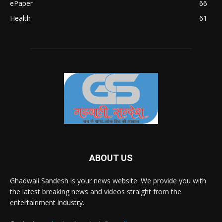
ePaper
66
Health
61
ABOUT US
Ghadwali Sandesh is your news website. We provide you with
the latest breaking news and videos straight from the
entertainment industry.