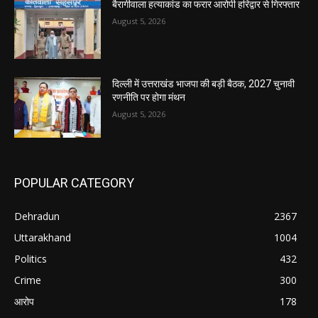
बैरागीवाला हत्याकांड का फरार आरोपी हरिद्वार से गिरफ्तार
August 5, 2026
दिल्ली में उत्तराखंड भाजपा की बड़ी बैठक, 2027 चुनावी
रणनीति पर होगा मंथन
August 5, 2026
POPULAR CATEGORY
Dehradun
2367
Uttarakhand
1004
Politics
432
Crime
300
आरोप
178