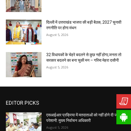
दिल्ली में उत्तराखंड भाजपा की बड़ी बैठक, 2027 चुनावी
रणनीति पर होगा मंथन
August 5, 2026
32 विधायकों के चेहरे बदलने से कुछ नहीं होगा,जनता तो
सरकार बदलने का बना चुकी मन – गरिमा मेहरा दसौनी
August 5, 2026
EDITOR PICKS
एसआईआर प्रक्रिया में मतदाताओं को नहीं होने दी जाएगी
परेशानी: मुख्य निर्वाचन अधिकारी
August 5, 2026