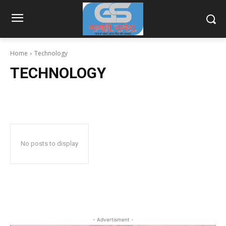
Home
Technology
TECHNOLOGY
No posts to display
- Advertisment -