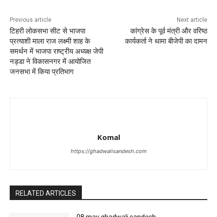
Previous article
Next article
टिहरी लोकसभा सीट से भाजपा
कांग्रेस के पूर्व मंत्री और वरिष्ठ
प्रत्याशी माला राज लक्ष्मी शाह के
कार्यकर्ता ने थामा बीजेपी का दामन
समर्थन में भाजपा राष्ट्रीय अध्यक्ष जेपी
नड्डा ने विकासनगर में आयोजित
जनसभा में किया प्रतिभाग
Komal
https://ghadwalisandesh.com
RELATED ARTICLES