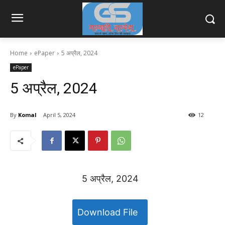
Home
ePaper
5 अप्रैल, 2024
ePaper
5 अप्रैल, 2024
By
Komal
April 5, 2024
12
5 अप्रैल, 2024
Download File