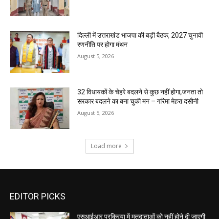
दिल्ली में उत्तराखंड भाजपा की बड़ी बैठक, 2027 चुनावी
रणनीति पर होगा मंथन
August 5, 2026
32 विधायकों के चेहरे बदलने से कुछ नहीं होगा,जनता तो
सरकार बदलने का बना चुकी मन – गरिमा मेहरा दसौनी
August 5, 2026
Load more
EDITOR PICKS
एसआईआर प्रक्रिया में मतदाताओं को नहीं होने दी जाएगी