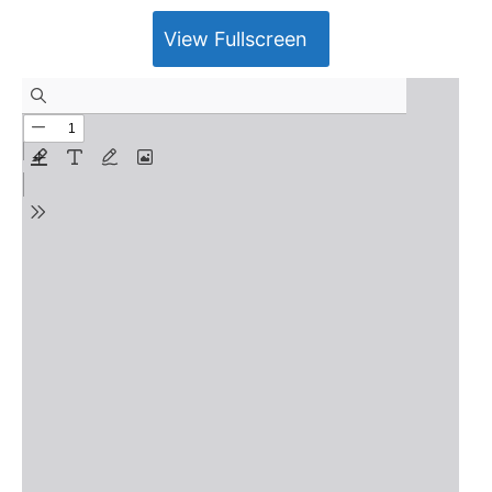
View Fullscreen