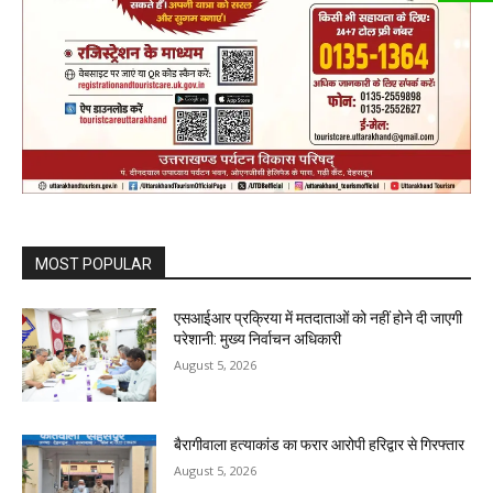
MOST POPULAR
एसआईआर प्रक्रिया में मतदाताओं को नहीं होने दी जाएगी
परेशानी: मुख्य निर्वाचन अधिकारी
August 5, 2026
बैरागीवाला हत्याकांड का फरार आरोपी हरिद्वार से गिरफ्तार
August 5, 2026