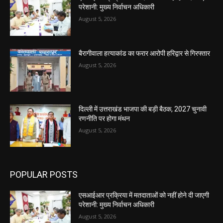
परेशानी: मुख्य निर्वाचन अधिकारी
August 5, 2026
बैरागीवाला हत्याकांड का फरार आरोपी हरिद्वार से गिरफ्तार
August 5, 2026
दिल्ली में उत्तराखंड भाजपा की बड़ी बैठक, 2027 चुनावी
रणनीति पर होगा मंथन
August 5, 2026
POPULAR POSTS
एसआईआर प्रक्रिया में मतदाताओं को नहीं होने दी जाएगी
परेशानी: मुख्य निर्वाचन अधिकारी
August 5, 2026