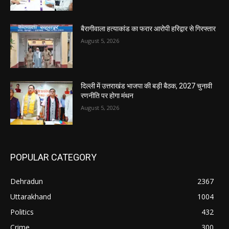
बैरागीवाला हत्याकांड का फरार आरोपी हरिद्वार से गिरफ्तार
August 5, 2026
दिल्ली में उत्तराखंड भाजपा की बड़ी बैठक, 2027 चुनावी
रणनीति पर होगा मंथन
August 5, 2026
POPULAR CATEGORY
Dehradun
2367
Uttarakhand
1004
Politics
432
Crime
300