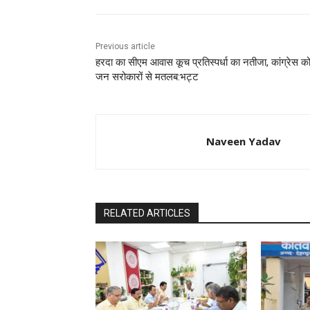
Previous article
हरदा का सीएम आवास कूच प्रतिस्पर्धा का नतीजा, कांग्रेस क
जन सरोकारों से मतलब:भट्ट
Naveen Yadav
RELATED ARTICLES