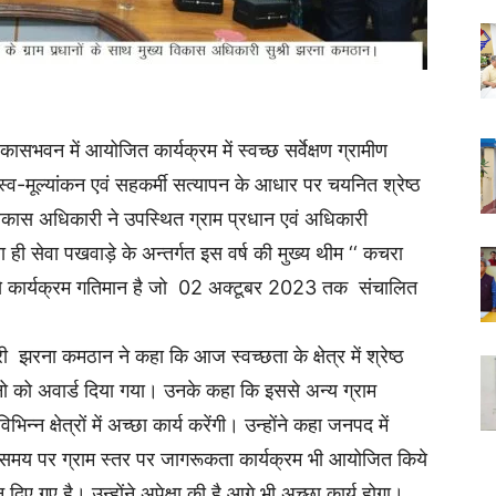
भवन में आयोजित कार्यक्रम में स्वच्छ सर्वेक्षण ग्रामीण
्व-मूल्यांकन एवं सहकर्मी सत्यापन के आधार पर चयनित श्रेष्ठ
 विकास अधिकारी ने उपस्थित ग्राम प्रधान एवं अधिकारी
ही सेवा पखवाड़े के अन्तर्गत इस वर्ष की मुख्य थीम ‘‘ कचरा
से कार्यक्रम गतिमान है जो 02 अक्टूबर 2023 तक संचालित
ी झरना कमठान ने कहा कि आज स्वच्छता के क्षेत्र में श्रेष्ठ
धानो को अवार्ड दिया गया। उनके कहा कि इससे अन्य ग्राम
िभिन्न क्षेत्रों में अच्छा कार्य करेंगी। उन्होंने कहा जनपद में
 समय पर ग्राम स्तर पर जागरूकता कार्यक्रम भी आयोजित किये
 दिए गए है। उन्होंने अपेक्षा की है आगे भी अच्छा कार्य होगा।