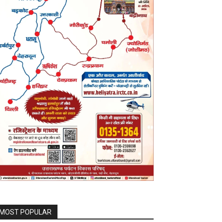
MOST POPULAR