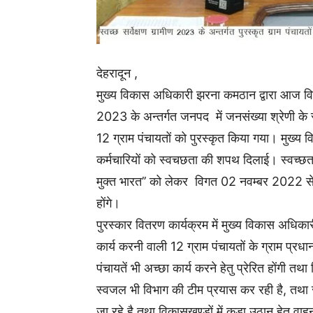
देहरादून ,
मुख्य विकास अधिकारी झरना कमठान द्वारा आज विकास
2023 के अन्तर्गत जनपद में जनसंख्या श्रेणी के स
12 ग्राम पंचायतों को पुरस्कृत किया गया। मुख्य
कर्मचारियों को स्वचछता की शपथ दिलाई। स्वच्छता 
मुक्त भारत’’ को लेकर विगत 02 नवम्बर 2022 
होंगे।
पुरस्कार वितरण कार्यक्रम में मुख्य विकास अधिकार
कार्य करनी वाली 12 ग्राम पंचायतों के ग्राम प्र
पंचायतें भी अच्छा कार्य करने हेतु प्रेरित होंगी तथा व
स्वजल भी विभाग की टीम प्रयास कर रही है, तथा
जा रहे है तथा विकासखण्डों में कूड़ा उठान हेतु वाहन