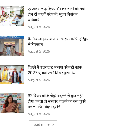
एसआईआर प्रक्रिया में मतदाताओं को नहीं
होने दी जाएगी परेशानी: मुख्य निर्वाचन
अधिकारी
August 5, 2026
बैरागीवाला हत्याकांड का फरार आरोपी हरिद्वार
से गिरफ्तार
August 5, 2026
दिल्ली में उत्तराखंड भाजपा की बड़ी बैठक,
2027 चुनावी रणनीति पर होगा मंथन
August 5, 2026
32 विधायकों के चेहरे बदलने से कुछ नहीं
होगा,जनता तो सरकार बदलने का बना चुकी
मन – गरिमा मेहरा दसौनी
August 5, 2026
Load more