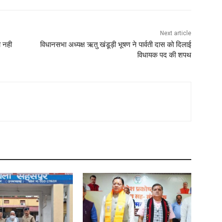
Next article
ो नही
विधानसभा अध्यक्ष ऋतु खंडूड़ी भूषण ने पार्वती दास को दिलाई
विधायक पद की शपथ