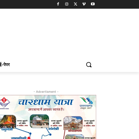
ई-पेपर
- Advertisment -