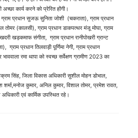
ी अच्छा कार्य करने को प्रेरित होंगी।
ान, ग्राम प्रधान सुजऊ सुनिता जोशी (चकराता), ग्राम प्रधान
िल तोमर (कालसी), ग्राम प्रधान डाकपत्थर मंजू मोघा, ग्राम
 खदरी खड़कमाफ संगीता, ग्राम प्रधान रानीपोखरी ग्रान्ट
, ग्राम प्रधान तिलवाड़ी पूर्णिमा नेगी, ग्राम प्रधान
 भाववाला रमा थापा को स्वच्छ सर्वेक्षण ग्रामीण 2023 का
क्रम सिंह, जिला विकास अधिकारी सुशील मोहन डोभाल,
र्मा,मनोज कुमार, अनिल कुमार, विशाल तोमर, प्रमेश रावत,
 अधिकारी एवं कार्मिक उपस्थित रहे।