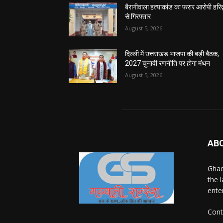
बैरागीवाला हत्याकांड का फरार आरोपी हरिद्
से गिरफ्तार
August 5, 2026
दिल्ली में उत्तराखंड भाजपा की बड़ी बैठक,
2027 चुनावी रणनीति पर होगा मंथन
August 5, 2026
AB
Ghad
the 
ente
Cont