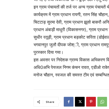
इन ग्राम पंचायतों की तर्ज पर अन्य ग्राम पंचायतें भ
कार्यक्रम में ग्राम प्रधान रायगी, रतन सिंह चौह
चिटटाड़ सुरमा देवी, ग्राम प्रधान झूसो बाकरौ अन
प्रधान अंबाड़ी माधुरी (विकासनगर), ग्राम प्रधान
सुधीर रतूड़ी, ग्राम प्रधान बड़कोट सरिता (डोईवाला)
भगवानपुर जुलौ दीपक जोश्ी, ग्राम प्रधान रामपुर
पुरस्कार दिया गया।
इस अवसर पर निदेशक ग्राम्य विकास अभिकरण वि
अधि0अभि पेयजल निगम कंचन रावत, एडीओ राकेश श
मनोज चौहान, स्वजल की समस्त टीम एवं सम्बन्धित
Share