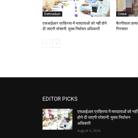
Dehradun
Crime
एसआईआर प्रक्रिया में मतदाताओं को नहीं होने
बैरागीवाला हत्य
दी जाएगी परेशानी: मुख्य निर्वाचन अधिकारी
गिरफ्तार
EDITOR PICKS
एसआईआर प्रक्रिया में मतदाताओं को नहीं
होने दी जाएगी परेशानी: मुख्य निर्वाचन
अधिकारी
August 5, 2026