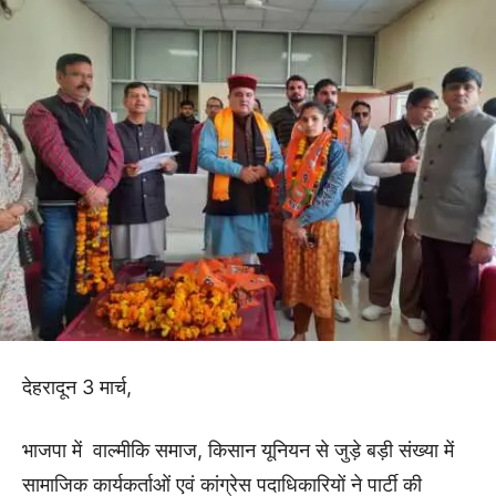
देहरादून 3 मार्च,
भाजपा में वाल्मीकि समाज, किसान यूनियन से जुड़े बड़ी संख्या में
सामाजिक कार्यकर्ताओं एवं कांग्रेस पदाधिकारियों ने पार्टी की