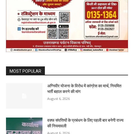
MOST POPULAR
अग्निवीर योजना के विरोध में कांग्रेस का मार्च, नियमित
भर्ती बहाल करने की मांग
August 6, 2026
वक्फ संपत्तियों के प्रबंधन के लिए पहली बार बनेगी राज्य
की नियमावली
August 6, 2026