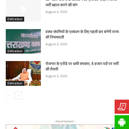
भर्ती बहाल करने की मांग
August 6, 2026
Dehradun
वक्फ संपत्तियों के प्रबंधन के लिए पहली बार बनेगी राज्य
की नियमावली
August 6, 2026
Dehradun
रोजगार के एजेंडे पर धामी सरकार, 4 हजार पदों पर भर्ती
की तैयारी
August 6, 2026
Dehradun
- Advertisment -