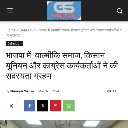
Home
Dehradun
भाजपा में वाल्मीकि समाज, किसान यूनियन और कांग्रेस कार्यकर्ताओं ने
की सदस्यता...
Dehradun
भाजपा में वाल्मीकि समाज, किसान
यूनियन और कांग्रेस कार्यकर्ताओं ने की
सदस्यता ग्रहण
By
Naveen Yadav
March 3, 2024
13