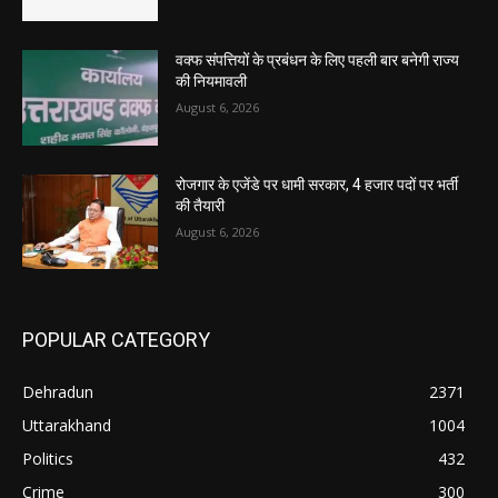
वक्फ संपत्तियों के प्रबंधन के लिए पहली बार बनेगी राज्य
की नियमावली
August 6, 2026
रोजगार के एजेंडे पर धामी सरकार, 4 हजार पदों पर भर्ती
की तैयारी
August 6, 2026
POPULAR CATEGORY
Dehradun
2371
Uttarakhand
1004
Politics
432
Crime
300