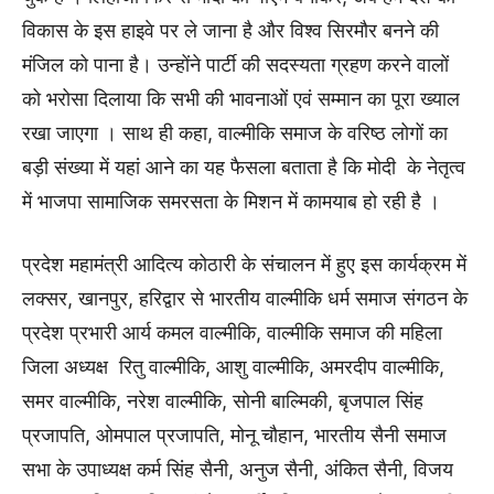
विकास के इस हाइवे पर ले जाना है और विश्व सिरमौर बनने की
मंजिल को पाना है। उन्होंने पार्टी की सदस्यता ग्रहण करने वालों
को भरोसा दिलाया कि सभी की भावनाओं एवं सम्मान का पूरा ख्याल
रखा जाएगा । साथ ही कहा, वाल्मीकि समाज के वरिष्ठ लोगों का
बड़ी संख्या में यहां आने का यह फैसला बताता है कि मोदी के नेतृत्व
में भाजपा सामाजिक समरसता के मिशन में कामयाब हो रही है ।
प्रदेश महामंत्री आदित्य कोठारी के संचालन में हुए इस कार्यक्रम में
लक्सर, खानपुर, हरिद्वार से भारतीय वाल्मीकि धर्म समाज संगठन के
प्रदेश प्रभारी आर्य कमल वाल्मीकि, वाल्मीकि समाज की महिला
जिला अध्यक्ष रितु वाल्मीकि, आशु वाल्मीकि, अमरदीप वाल्मीकि,
समर वाल्मीकि, नरेश वाल्मीकि, सोनी बाल्मिकी, बृजपाल सिंह
प्रजापति, ओमपाल प्रजापति, मोनू चौहान, भारतीय सैनी समाज
सभा के उपाध्यक्ष कर्म सिंह सैनी, अनुज सैनी, अंकित सैनी, विजय