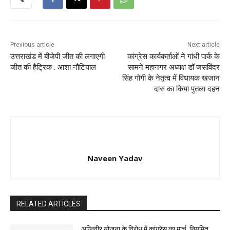
Previous article
Next article
उत्तराखंड में बीजेपी जीत की लगाएगी
कांग्रेस कार्यकर्ताओं ने गांधी पार्क के
जीत की हैट्रिक : आशा नौटियाल
सामने महानगर अध्यक्ष डॉ जसविंदर
सिंह गोगी के नेतृत्व में विधायक खजान
दास का किया पुतला दहन
Naveen Yadav
RELATED ARTICLES
अग्निवीर योजना के विरोध में कांग्रेस का मार्च, नियमित