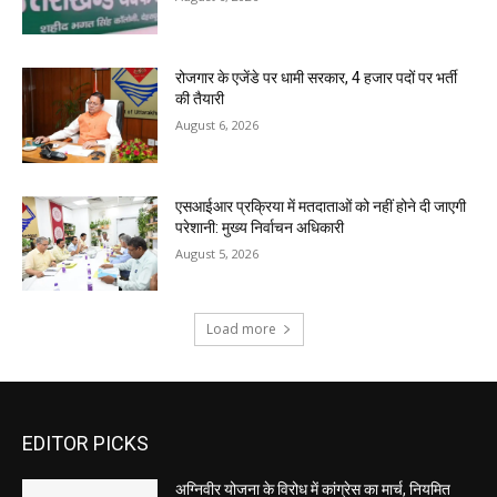
रोजगार के एजेंडे पर धामी सरकार, 4 हजार पदों पर भर्ती
की तैयारी
August 6, 2026
एसआईआर प्रक्रिया में मतदाताओं को नहीं होने दी जाएगी
परेशानी: मुख्य निर्वाचन अधिकारी
August 5, 2026
Load more
EDITOR PICKS
अग्निवीर योजना के विरोध में कांग्रेस का मार्च, नियमित