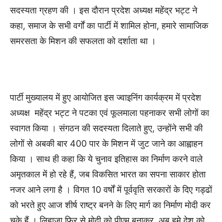
सदस्यता ग्रहण की । इस दौरान प्रदेश अध्यक्ष महेंद्र भट्ट ने
कहा, समाज के सभी वर्गों का पार्टी में शामिल होना, हमारे सामाजिक
समरसता के मिशन की सफलता को दर्शाता था ।
पार्टी मुख्यालय में हुए आयोजित इस ज्वाइनिंग कार्यक्रम में प्रदेश
अध्यक्ष महेंद्र भट्ट ने पटका एवं फूलमाला पहनाकर सभी लोगों का
स्वागत किया । संगठन की सदस्यता दिलाते हुए, उन्होंने सभी की
लोगों से अबकी बार 400 पार के मिशन में जुट जाने का आह्वाहन
किया । साथ ही कहा कि ये चुनाव इतिहास का निर्माण करने वाले
अमृतकाल में हो रहे हैं, जब विकसित भारत का सपना साकार होता
नजर आने लगा है । विगत 10 वर्षों में पूर्ववृति सरकारों के दिए गड्ढों
को भरते हुए आज शीर्ष राष्ट्र बनने के लिए मार्ग का निर्माण मोदी कर
चुके हैं । लिहाजा फिर से मोदी को पीएम बनाकर, अब हमे देश को