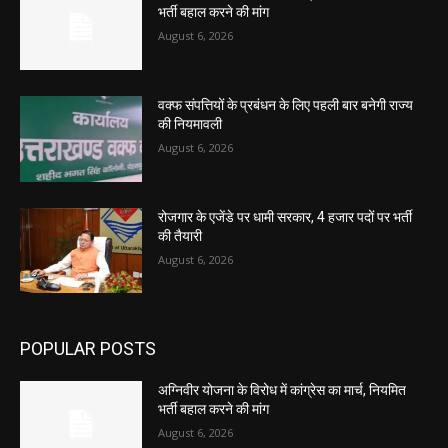
भर्ती बहाल करने की मांग
August 6, 2026
वक्फ संपत्तियों के प्रबंधन के लिए पहली बार बनेगी राज्य
की नियमावली
August 6, 2026
रोजगार के एजेंडे पर धामी सरकार, 4 हजार पदों पर भर्ती
की तैयारी
August 6, 2026
POPULAR POSTS
अग्निवीर योजना के विरोध में कांग्रेस का मार्च, नियमित
भर्ती बहाल करने की मांग
August 6, 2026