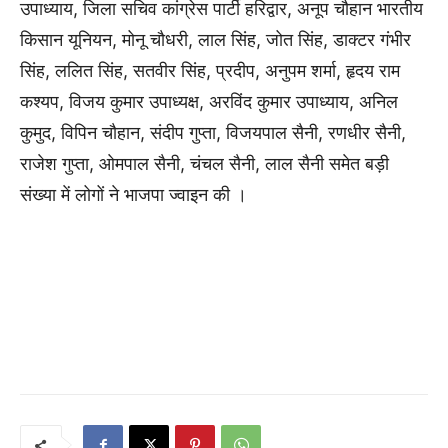
उपाध्याय, जिला सचिव कांग्रेस पार्टी हरिद्वार, अनूप चौहान भारतीय
किसान यूनियन, मोनू चौधरी, लाल सिंह, जोत सिंह, डाक्टर गंभीर
सिंह, ललित सिंह, सतवीर सिंह, प्रदीप, अनुपम शर्मा, हृदय राम
कश्यप, विजय कुमार उपाध्यक्ष, अरविंद कुमार उपाध्याय, अनिल
कुमुद, विपिन चौहान, संदीप गुप्ता, विजयपाल सैनी, रणधीर सैनी,
राजेश गुप्ता, ओमपाल सैनी, चंचल सैनी, लाल सैनी समेत बड़ी
संख्या में लोगों ने भाजपा ज्वाइन की ।