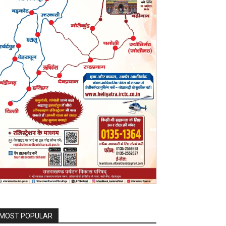
MOST POPULAR