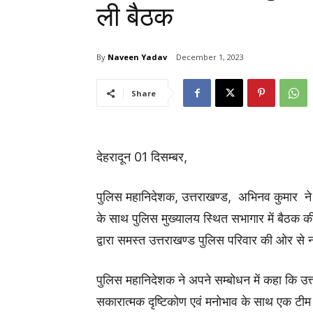
ली बैठक
By
Naveen Yadav
December 1, 2023
Share
देहरादून 01 दिसम्बर,
पुलिस महानिदेशक, उत्तराखण्ड, अभिनव कुमार ने समस
के साथ पुलिस मुख्यालय स्थित सभागार में बैठक क
द्वारा समस्त उत्तराखण्ड पुलिस परिवार की ओर स
पुलिस महानिदेशक ने अपने सम्बोधन में कहा कि उत्त
सकारात्मक दृष्टिकोण एवं मनोभाव के साथ एक टीम 