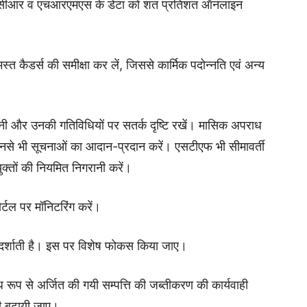
 के एसीआर व एचआरएमएस के डेटा को शत प्रतिशत ऑनलाइन
 कैडर्स की समीक्षा कर लें, जिससे कार्मिक पदोन्नति एवं अन्य
ानी और उनकी गतिविधियों पर सतर्क दृष्टि रखें। मासिक अपराध
र उनसे भी सूचनाओं का आदान-प्रदान करें। एसटीएफ भी सीमावर्ती
ुक्तों की नियमित निगरानी करें।
्टल पर मॉनिटरिंग करें।
 को दर्शाती है। इस पर विशेष फोकस किया जाए।
 रूप से अर्जित की गयी सम्पत्ति की जब्तीकरण की कार्यवाही
ही बढ़ायी जाए।