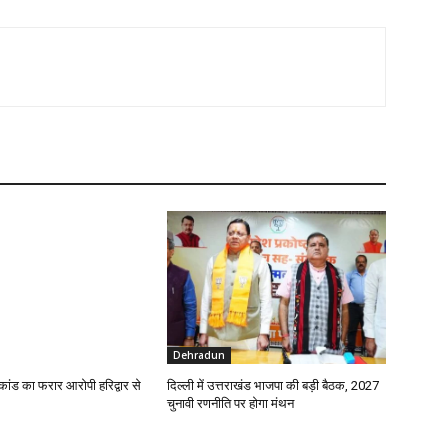
Dehradun
ाकांड का फरार आरोपी हरिद्वार से
दिल्ली में उत्तराखंड भाजपा की बड़ी बैठक, 2027
चुनावी रणनीति पर होगा मंथन