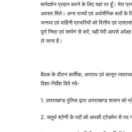
मार्गदर्शन प्रदान करने के लिए यहां पर हूँ। मेरा 
अवसर मिले। अन्य राज्यों एवं अर्धसैनिक बलों के व
जनपद एवं वाहिनी प्रभारियों को वित्तीय एवं प्र
पूर्ण निष्ठा एवं सर्म्पण से करें, यही मेरी आपसे 
ले जाना है।
बैठक के दौरान कार्मिक, अपराध एवं कानून व्यवस्था
दिशा-निर्देश दिये गये-
1. उत्तराखण्ड पुलिस द्वारा उत्तराखण्ड शासन को प
2. चतुर्थ श्रेणी के पदों को आरक्षी ट्रेडमेन से 