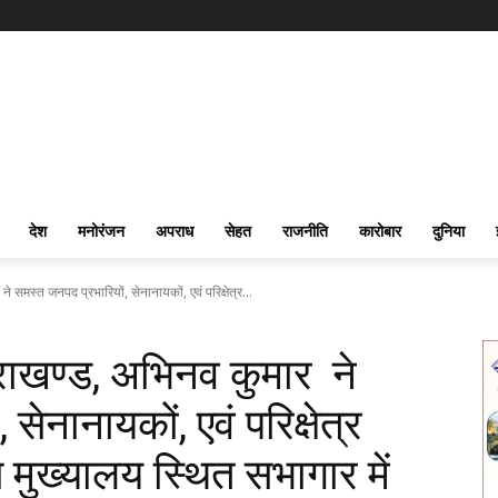
देश
मनोरंजन
अपराध
सेहत
राजनीति
कारोबार
दुनिया
 समस्त जनपद प्रभारियों, सेनानायकों, एवं परिक्षेत्र...
राखण्ड, अभिनव कुमार ने
सेनानायकों, एवं परिक्षेत्र
स मुख्यालय स्थित सभागार में