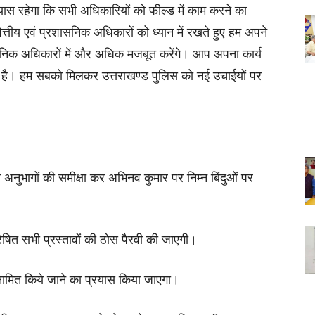
प्रयास रहेगा कि सभी अधिकारियों को फील्ड में काम करने का
ित्तीय एवं प्रशासनिक अधिकारों को ध्यान में रखते हुए हम अपने
शासनिक अधिकारों में और अधिक मजबूत करेंगे। आप अपना कार्य
अपेक्षा है। हम सबको मिलकर उत्तराखण्ड पुलिस को नई उचाईयों पर
 अनुभागों की समीक्षा कर अभिनव कुमार पर निम्न बिंदुओं पर
्रेषित सभी प्रस्तावों की ठोस पैरवी की जाएगी।
पद नामित किये जाने का प्रयास किया जाएगा।