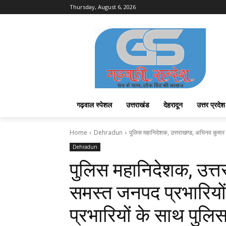
Thursday, August 6, 2026
गढ़वाल स्पेशल
उत्तराखंड
देहरादून
उत्तर प्रदेश
Home
Dehradun
पुलिस महानिदेशक, उत्तराखण्ड, अभिनव कुमार ने
Dehradun
पुलिस महानिदेशक, उत्त
समस्त जनपद प्रभारियों, 
प्रभारियों के साथ पुलि