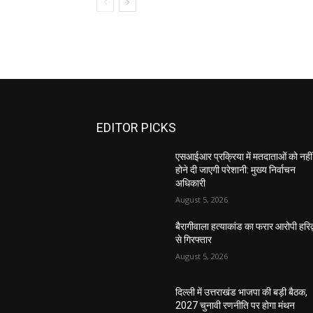
EDITOR PICKS
एसआईआर प्रक्रिया में मतदाताओं को नहीं
होने दी जाएगी परेशानी: मुख्य निर्वाचन
अधिकारी
August 5, 2026
बैरागीवाला हत्याकांड का फरार आरोपी हरिद्
से गिरफ्तार
August 5, 2026
दिल्ली में उत्तराखंड भाजपा की बड़ी बैठक,
2027 चुनावी रणनीति पर होगा मंथन