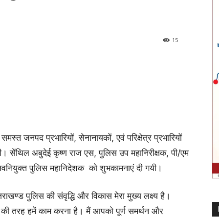
15
्त जनपद प्रभारियों, सेनानायकों, एवं परिक्षेत्र प्रभारियों
ी। सेंथिल अबुदेई कृष्ण राज एस, पुलिस उप महानिरीक्षक, पी/एम
े नवनियुक्त पुलिस महानिदेशक को शुभकामनाएं दी गयी।
राखण्ड पुलिस की संवृद्धि और विकास मेरा मुख्य लक्ष्य है।
की तरह हमें काम करना है। मैं आपको पूर्ण समर्थन और