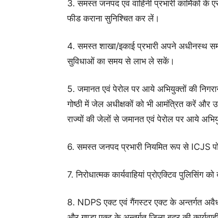
3. समस्त जनपद एवं वाहिनी प्रभारी कार्मिकों
फीड कराना सुनिश्चित कर लें।
4. समस्त शाखा/इकाई प्रभारी अपने अधीनस्थ समस्त
सुविधाओं का समय से लाभ ले सकें।
5. जमानत एवं पेरोल पर आये अभियुक्तों की निगर
गोष्ठी में जेल अधीक्षकों को भी आमंत्रित करें औ
राज्यों की जेलों से जमानत एवं पेरोल पर आये अभिय
6. समस्त जनपद प्रभारी नियमित रूप से ICJS पोर
7. निरोधात्मक कार्यवाहियां प्रोएक्टिव पुलिसिंग
8. NDPS एक्ट एवं गैंगस्टर एक्ट के अन्तर्गत अवैध
और गुण्डा एक्ट के अन्तर्गत जिला बदर की कार्यवा