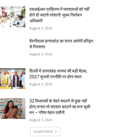
एसआईआर प्रक्रिया में मतदाताओं को नहीं
होने दी जाएगी परेशानी: मुख्य निर्वाचन
अधिकारी
August 5, 2026
बैरागीवाला हत्याकांड का फरार आरोपी हरिद्वार
से गिरफ्तार
August 5, 2026
दिल्ली में उत्तराखंड भाजपा की बड़ी बैठक,
2027 चुनावी रणनीति पर होगा मंथन
August 5, 2026
32 विधायकों के चेहरे बदलने से कुछ नहीं
होगा,जनता तो सरकार बदलने का बना चुकी
मन – गरिमा मेहरा दसौनी
August 5, 2026
Load more