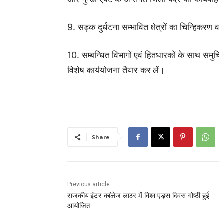
9. सड़क दुर्धटना सम्भावित क्षेत्रों का चिन्हिकरण 
10. सम्बन्धित विभागों एवं हितधारकों के साथ समुच
विशेष कार्ययोजना तैयार कर लें।
Share
Previous article
राजकीय इंटर कॉलेज लाठर में विश्व एड्स दिवस गोष्ठी हुई
आयोजित