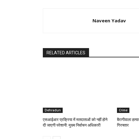
Naveen Yadav
RELATED ARTICLES
Dehradun
Crime
एसआईआर प्रक्रिया में मतदाताओं को नहीं होने
बैरागीवाला हत्य
दी जाएगी परेशानी: मुख्य निर्वाचन अधिकारी
गिरफ्तार