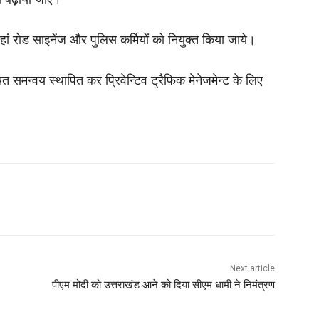
वहां रोड साइनेंज और पुलिस कर्मियों को नियुक्त किया जाये।
ित समन्वय स्थापित कर प्रिवेन्टिव ट्रैफिक मेनेजमेन्ट के लिए
Next article
पीएम मोदी को उत्तराखंड आने को दिया सीएम धामी ने निमंत्रण