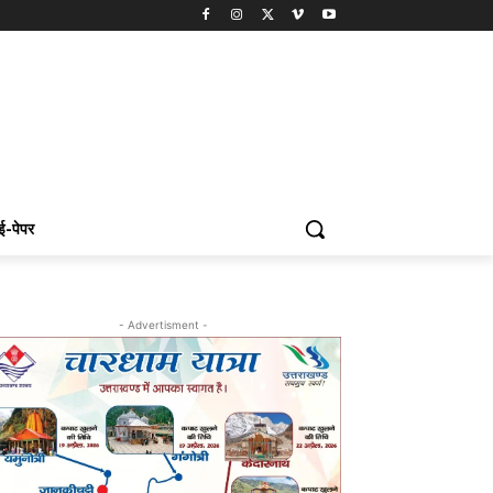
ई-पेपर
- Advertisment -