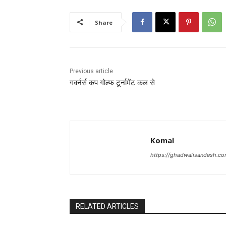
Share
Previous article
गवर्नर्स कप गोल्फ टूर्नामेंट कल से
Komal
https://ghadwalisandesh.c
RELATED ARTICLES