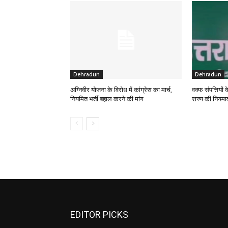
Dehradun
Dehradun
अग्निवीर योजना के विरोध में कांग्रेस का मार्च,
वक्फ संपत्तियों
नियमित भर्ती बहाल करने की मांग
राज्य की नियमा
EDITOR PICKS