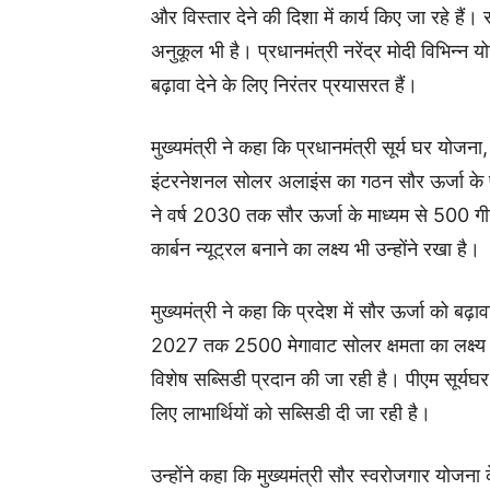
और विस्तार देने की दिशा में कार्य किए जा रहे हैं
अनुकूल भी है। प्रधानमंत्री नरेंद्र मोदी विभिन्न
बढ़ावा देने के लिए निरंतर प्रयासरत हैं।
मुख्यमंत्री ने कहा कि प्रधानमंत्री सूर्य घर योजना
इंटरनेशनल सोलर अलाइंस का गठन सौर ऊर्जा के प्रयो
ने वर्ष 2030 तक सौर ऊर्जा के माध्यम से 500 ग
कार्बन न्यूट्रल बनाने का लक्ष्य भी उन्होंने रखा है।
मुख्यमंत्री ने कहा कि प्रदेश में सौर ऊर्जा को बढ़ावा
2027 तक 2500 मेगावाट सोलर क्षमता का लक्ष्य रख
विशेष सब्सिडी प्रदान की जा रही है। पीएम सूर्यघर
लिए लाभार्थियों को सब्सिडी दी जा रही है।
उन्होंने कहा कि मुख्यमंत्री सौर स्वरोजगार योज