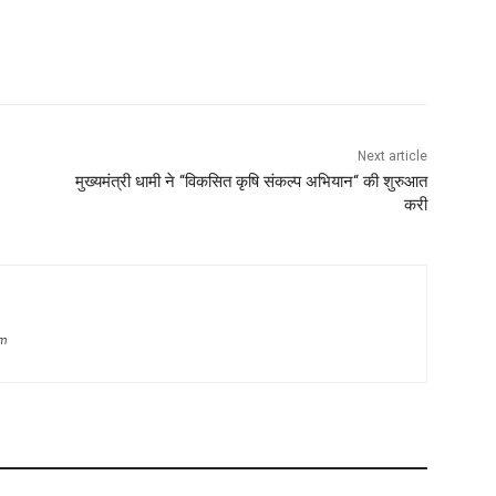
Next article
मुख्यमंत्री धामी ने “विकसित कृषि संकल्प अभियान“ की शुरुआत
करी
om