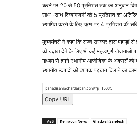
करने पर 20 से 50 प्रतिशत तक का अनुदान दिया 
साथ -साथ दिव्यांगजनों को 5 प्रतिशत का अतिरिक्
स्थापित करने के लिए ऋण पर 4 प्रतिशत की सब्स
मुख्यमंत्री ने कहा कि राज्य सरकार द्वारा पहाड़ों 
को बढ़ावा देने के लिए भी कई महत्वपूर्ण योजनाओं प
माध्यम से हमने स्थानीय आजीविका के अवसरों को ब
स्थानीय उत्पादों को व्यापक पहचान दिलाने का का
Copy URL
TAGS
Dehradun News
Ghadwali Sandesh