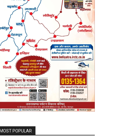
MOST POPULAR