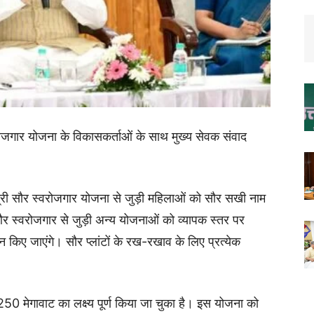
्वरोजगार योजना के विकासकर्ताओं के साथ मुख्य सेवक संवाद
ंत्री सौर स्वरोजगार योजना से जुड़ी महिलाओं को सौर सखी नाम
और स्वरोजगार से जुड़ी अन्य योजनाओं को व्यापक स्तर पर
जन किए जाएंगे। सौर प्लांटों के रख-रखाव के लिए प्रत्येक
 250 मेगावाट का लक्ष्य पूर्ण किया जा चुका है। इस योजना को