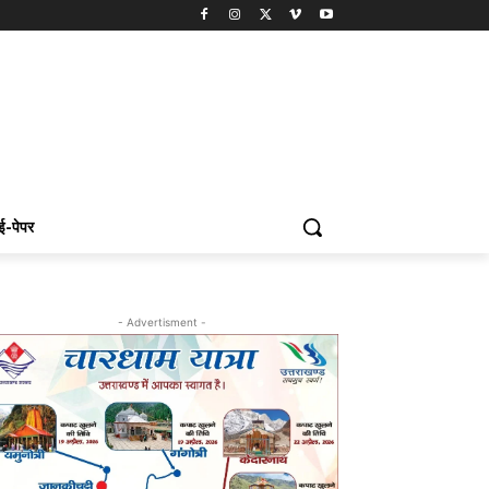
ई-पेपर
- Advertisment -