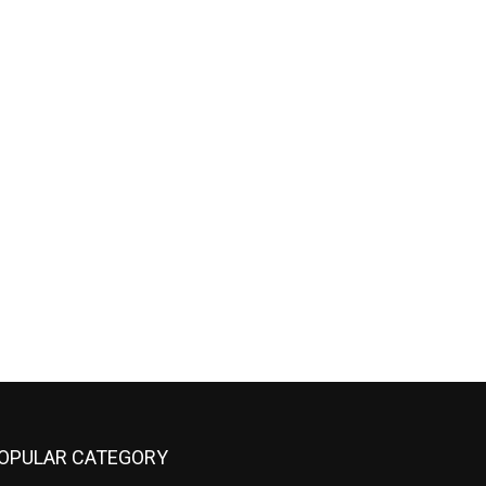
OPULAR CATEGORY