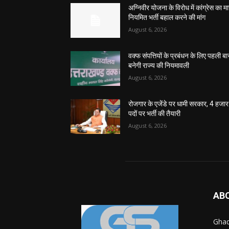
अग्निवीर योजना के विरोध में कांग्रेस का मार
नियमित भर्ती बहाल करने की मांग
August 6, 2026
वक्फ संपत्तियों के प्रबंधन के लिए पहली बा
बनेगी राज्य की नियमावली
August 6, 2026
रोजगार के एजेंडे पर धामी सरकार, 4 हजार
पदों पर भर्ती की तैयारी
August 6, 2026
AB
Ghad