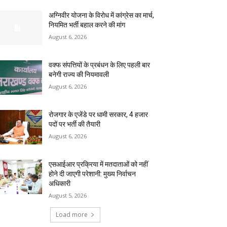
अग्निवीर योजना के विरोध में कांग्रेस का मार्च,
नियमित भर्ती बहाल करने की मांग
August 6, 2026
वक्फ संपत्तियों के प्रबंधन के लिए पहली बार
बनेगी राज्य की नियमावली
August 6, 2026
रोजगार के एजेंडे पर धामी सरकार, 4 हजार
पदों पर भर्ती की तैयारी
August 6, 2026
एसआईआर प्रक्रिया में मतदाताओं को नहीं
होने दी जाएगी परेशानी: मुख्य निर्वाचन
अधिकारी
August 5, 2026
Load more