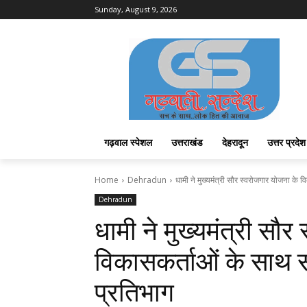
Sunday, August 9, 2026
गढ़वाल स्पेशल
उत्तराखंड
देहरादून
उत्तर प्रदेश
Home
Dehradun
धामी ने मुख्यमंत्री सौर स्वरोजगार योजना के वि
Dehradun
धामी ने मुख्यमंत्री सौ
विकासकर्ताओं के साथ सं
प्रतिभाग