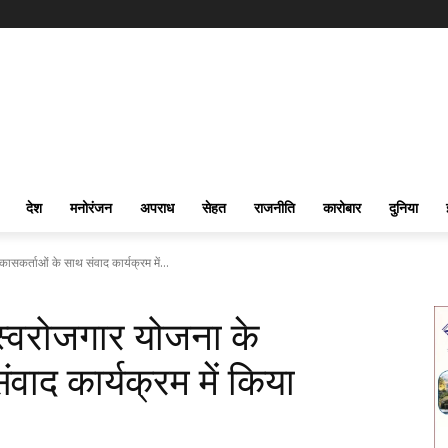
देश
मनोरंजन
अपराध
सेहत
राजनीति
कारोबार
दुनिया
कासकर्ताओं के साथ संवाद कार्यक्रम में...
र स्वरोजगार योजना के
वाद कार्यक्रम में किया