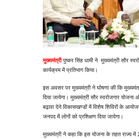
मुख्यमंत्री
पुष्कर सिंह धामी ने मुख्यमंत्री सौर स
कार्यक्रम में प्रतिभाग किया।
इस अवसर पर मुख्यमंत्री ने घोषणा की कि मुख्यम
दिया जायेगा। मुख्यमंत्री सौर स्वरोजगार योजना 
बढ़ावा देने विकासखण्डों में विशेष शिविरों के आयो
जनपद में लोगों को प्रशिक्षण दिया जायेगा।
मुख्यमंत्री ने कहा कि इस योजना के तहत राज्य में