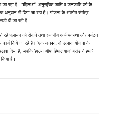
जा रहा है। महिलाओं, अनुसूचित जाति व जनजाति वर्ग के
त अनुदान भी दिया जा रहा है। योजना के अंतर्गत संयंत्र
िडी दी जा रही है।
से हो रहे पलायन को रोकने तथा स्थानीय अर्थव्यवस्था और पर्यटन
र कार्य किये जा रहे हैं। ‘एक जनपद, दो उत्पाद’ योजना के
ढ़ावा दिया है, जबकि ’हाउस ऑफ हिमालयाज’ ब्रांड ने हमारे
म किया है।