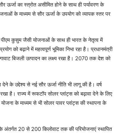
। सौर ऊर्जा का स्त्रोत असीमित होने के साथ ही पर्यावरण के
 योजनाओं के माध्यम से सौर ऊर्जा के उपयोग को व्यापक स्तर पर
, पीएम कुसुम जैसी योजनाओं के साथ ही भारत के नेतृत्व में
ग को बढ़ाने में महत्वपूर्ण भूमिका निभा रहा है। प्रधानमंत्री
ीगावाट बिजली उत्पादन का लक्ष्य रखा है। 2070 तक देश को
 देने के उद्देश्य से नई सौर ऊर्जा नीति भी लागू की है। वर्ष
ा है। राज्य में रूफटॉप सोलर प्लांट्स को बढ़ावा देने के लिए
 योजना के माध्यम से भी सोलर पावर प्लांट्स की स्थापना के
ना के अंतर्गत 20 से 200 किलोवाट तक की परियोजनाएं स्थापित