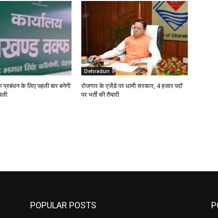
Dehradun
 के प्रबंधन के लिए पहली बार बनेगी
रोजगार के एजेंडे पर धामी सरकार, 4 हजार पदों
वली
पर भर्ती की तैयारी
POPULAR POSTS
P