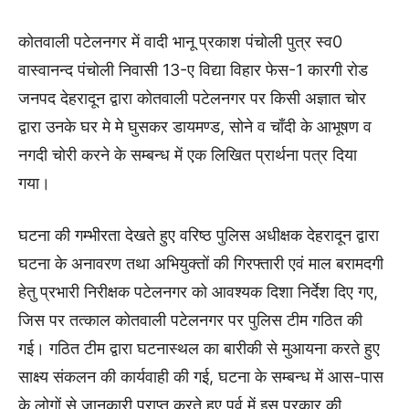
कोतवाली पटेलनगर में वादी भानू प्रकाश पंचोली पुत्र स्व0
वास्वानन्द पंचोली निवासी 13-ए विद्या विहार फेस-1 कारगी रोड
जनपद देहरादून द्वारा कोतवाली पटेलनगर पर किसी अज्ञात चोर
द्वारा उनके घर मे मे घुसकर डायमण्ड, सोने व चाँदी के आभूषण व
नगदी चोरी करने के सम्बन्ध में एक लिखित प्रार्थना पत्र दिया
गया।
घटना की गम्भीरता देखते हुए वरिष्ठ पुलिस अधीक्षक देहरादून द्वारा
घटना के अनावरण तथा अभियुक्तों की गिरफ्तारी एवं माल बरामदगी
हेतु प्रभारी निरीक्षक पटेलनगर को आवश्यक दिशा निर्देश दिए गए,
जिस पर तत्काल कोतवाली पटेलनगर पर पुलिस टीम गठित की
गई। गठित टीम द्वारा घटनास्थल का बारीकी से मुआयना करते हुए
साक्ष्य संकलन की कार्यवाही की गई, घटना के सम्बन्ध में आस-पास
के लोगों से जानकारी प्राप्त करते हुए पूर्व में इस प्रकार की