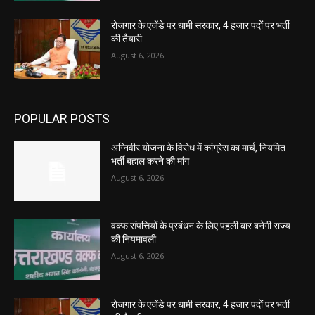
रोजगार के एजेंडे पर धामी सरकार, 4 हजार पदों पर भर्ती
की तैयारी
August 6, 2026
POPULAR POSTS
अग्निवीर योजना के विरोध में कांग्रेस का मार्च, नियमित
भर्ती बहाल करने की मांग
August 6, 2026
वक्फ संपत्तियों के प्रबंधन के लिए पहली बार बनेगी राज्य
की नियमावली
August 6, 2026
रोजगार के एजेंडे पर धामी सरकार, 4 हजार पदों पर भर्ती