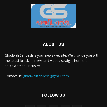
ABOUT US
Ghadwali Sandesh is your news website. We provide you with
the latest breaking news and videos straight from the
entertainment industry.
Contact us:
ghadwalisandesh@gmail.com
FOLLOW US