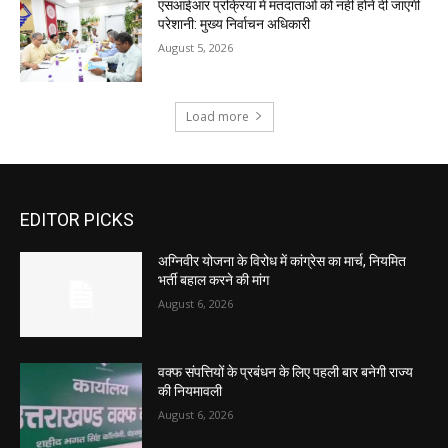
एसआईआर प्रक्रिया में मतदाताओं को नहीं होने दी जाएगी
परेशानी: मुख्य निर्वाचन अधिकारी
August 5, 2026
Load more
EDITOR PICKS
अग्निवीर योजना के विरोध में कांग्रेस का मार्च, नियमित
भर्ती बहाल करने की मांग
August 6, 2026
वक्फ संपत्तियों के प्रबंधन के लिए पहली बार बनेगी राज्य
की नियमावली
August 6, 2026