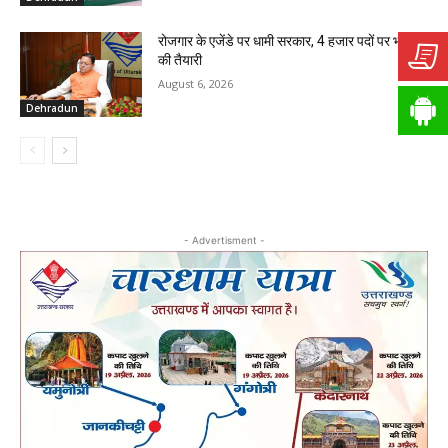
रोजगार के एजेंडे पर धामी सरकार, 4 हजार पदों पर भर्ती
की तैयारी
August 6, 2026
Dehradun
- Advertisment -