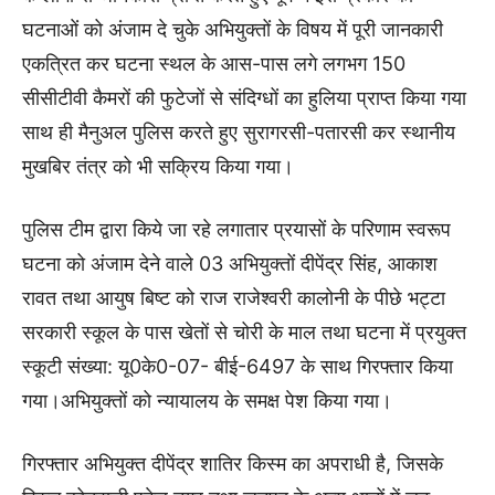
घटनाओं को अंजाम दे चुके अभियुक्तों के विषय में पूरी जानकारी
एकत्रित कर घटना स्थल के आस-पास लगे लगभग 150
सीसीटीवी कैमरों की फुटेजों से संदिग्धों का हुलिया प्राप्त किया गया
साथ ही मैनुअल पुलिस करते हुए सुरागरसी-पतारसी कर स्थानीय
मुखबिर तंत्र को भी सक्रिय किया गया।
पुलिस टीम द्वारा किये जा रहे लगातार प्रयासों के परिणाम स्वरूप
घटना को अंजाम देने वाले 03 अभियुक्तों दीपेंद्र सिंह, आकाश
रावत तथा आयुष बिष्ट को राज राजेश्वरी कालोनी के पीछे भट्टा
सरकारी स्कूल के पास खेतों से चोरी के माल तथा घटना में प्रयुक्त
स्कूटी संख्या: यू0के0-07- बीई-6497 के साथ गिरफ्तार किया
गया।अभियुक्तों को न्यायालय के समक्ष पेश किया गया।
गिरफ्तार अभियुक्त दीपेंद्र शातिर किस्म का अपराधी है, जिसके