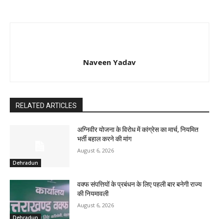
Naveen Yadav
RELATED ARTICLES
अग्निवीर योजना के विरोध में कांग्रेस का मार्च, नियमित
भर्ती बहाल करने की मांग
August 6, 2026
Dehradun
वक्फ संपत्तियों के प्रबंधन के लिए पहली बार बनेगी राज्य
की नियमावली
August 6, 2026
Dehradun