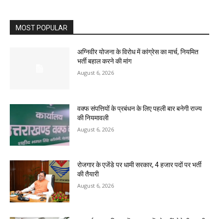
MOST POPULAR
अग्निवीर योजना के विरोध में कांग्रेस का मार्च, नियमित
भर्ती बहाल करने की मांग
August 6, 2026
वक्फ संपत्तियों के प्रबंधन के लिए पहली बार बनेगी राज्य
की नियमावली
August 6, 2026
रोजगार के एजेंडे पर धामी सरकार, 4 हजार पदों पर भर्ती
की तैयारी
August 6, 2026