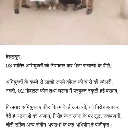
देहरादून :-
03 शातिर अभियुक्तों को गिरफ्तार कर भेजा सलाखों के पीछे,
अभियुक्तों के कब्जे से लाखों रूपये कीमत की चोरी की ज्वैलरी,
नगदी, 02 मोबाइल फोन तथा घटना में प्रयुक्त स्कूटी हुई बरामद,
गिरफ्तार अभियुक्त शातिर किस्म के हैं अपराधी, जो गिरोह बनाकर
देते हैं घटनाओं को अंजाम, गिरोह के सरगना के पर लूट, नकबजनी,
चोरी सहित अन्य संगीन अपराधों के कई अभियोग है पंजीकृत।