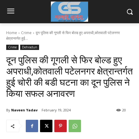
Home
Crime
दून पुलिस की गूगली से फिर बोल्ड हुए अपराधी,कोतवाली पटेलनगर
क्षेत्रान्तर्गत हुई...
Crime
Dehradun
दून पुलिस की गूगली से फिर बोल्ड हुए
अपराधी,कोतवाली पटेलनगर क्षेत्रान्तर्गत
हुई चोरी की बडी घटना का दून पुलिस ने
किया सफल अनावरण
By
Naveen Yadav
February 19, 2024
20