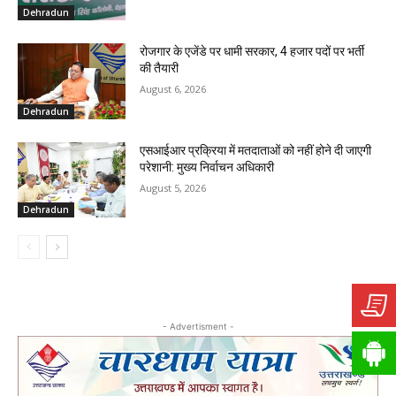
Dehradun
रोजगार के एजेंडे पर धामी सरकार, 4 हजार पदों पर भर्ती
की तैयारी
August 6, 2026
Dehradun
एसआईआर प्रक्रिया में मतदाताओं को नहीं होने दी जाएगी
परेशानी: मुख्य निर्वाचन अधिकारी
August 5, 2026
Dehradun
- Advertisment -