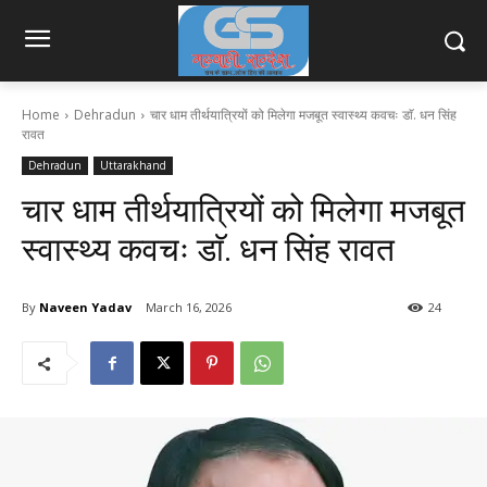
Home
Dehradun
चार धाम तीर्थयात्रियों को मिलेगा मजबूत स्वास्थ्य कवचः डाॅ. धन सिंह
रावत
Dehradun
Uttarakhand
चार धाम तीर्थयात्रियों को मिलेगा मजबूत
स्वास्थ्य कवचः डाॅ. धन सिंह रावत
By
Naveen Yadav
March 16, 2026
24