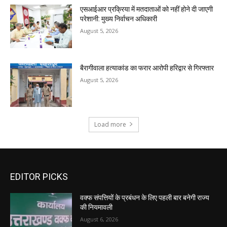
एसआईआर प्रक्रिया में मतदाताओं को नहीं होने दी जाएगी
परेशानी: मुख्य निर्वाचन अधिकारी
August 5, 2026
बैरागीवाला हत्याकांड का फरार आरोपी हरिद्वार से गिरफ्तार
August 5, 2026
Load more
EDITOR PICKS
वक्फ संपत्तियों के प्रबंधन के लिए पहली बार बनेगी राज्य
की नियमावली
August 6, 2026