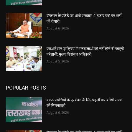
रोजगार के एजेंडे पर धामी सरकार, 4 हजार पदों पर भर्ती
की तैयारी
August 6, 2026
एसआईआर प्रक्रिया में मतदाताओं को नहीं होने दी जाएगी
परेशानी: मुख्य निर्वाचन अधिकारी
August 5, 2026
POPULAR POSTS
वक्फ संपत्तियों के प्रबंधन के लिए पहली बार बनेगी राज्य
की नियमावली
August 6, 2026