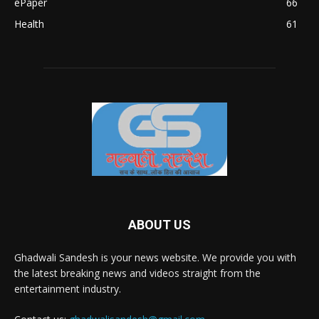
ePaper
66
Health
61
ABOUT US
Ghadwali Sandesh is your news website. We provide you with
the latest breaking news and videos straight from the
entertainment industry.