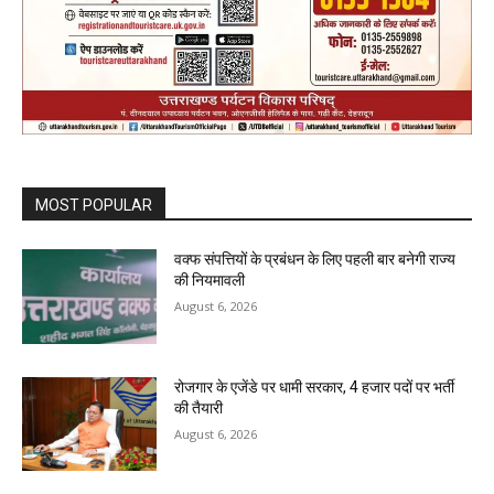
MOST POPULAR
वक्फ संपत्तियों के प्रबंधन के लिए पहली बार बनेगी राज्य
की नियमावली
August 6, 2026
रोजगार के एजेंडे पर धामी सरकार, 4 हजार पदों पर भर्ती
की तैयारी
August 6, 2026