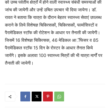
को उच्च पर्वतीय क्षेत्रों में होने वाली स्वास्थ्य संबंधी समस्याओं की
जांच की जायेगी और उन्हें उचित उपचार भी दिया जायेगा। डाॅ.
रावत ने बताया कि यात्रा के दौरान बेहतर स्वास्थ्य सेवाएं उपलब्ध
कराने के लिये विशेषज्ञ चिकित्सकों, चिकित्सकों, फार्मासिस्टों व
पैरामेडिकल स्टाॅफ की रोटेशन के आधार पर तैनाती की जायेगी।
जिसमें 16 विशेषज्ञ चिकित्सक, 46 मेडिकल आॅफिसर व 85
पैरामेडिकल स्टाॅफ 15 दिन के रोस्टर के आधार तैनात किये
जायेंगे। इसके अलावा 100 स्वास्थ्य मित्रों की भी यात्रा मार्गों पर
तैनाती की जायेगी।