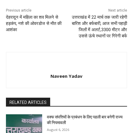
Previous article
Next article
देहरादून में महिला का शव मिलने से
उत्तराखंड में 22 मार्च तक जारी रहेगी
हड़कंप, नशे की ओवरडोज से मौत की
बारिश और बर्फबारी, आज सभी पहाड़ी
आशंका
जिलों में अलर्ट,3300 मीटर और
उससे ऊंचे स्थानों पर गिरेगी बर्फ
Naveen Yadav
RELATED ARTICLES
वक्फ संपत्तियों के प्रबंधन के लिए पहली बार बनेगी राज्य
की नियमावली
August 6, 2026