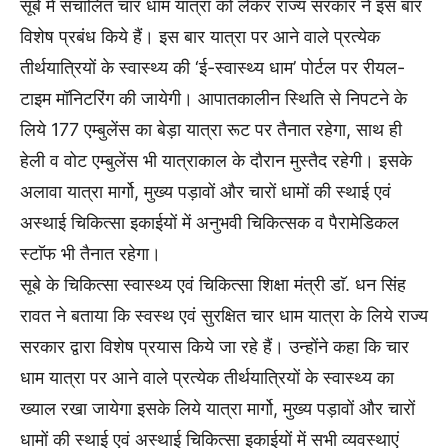
सूबे में संचालित चार धाम यात्रा को लेकर राज्य सरकार ने इस बार
विशेष प्रबंध किये हैं। इस बार यात्रा पर आने वाले प्रत्येक
तीर्थयात्रियों के स्वास्थ्य की ‘ई-स्वास्थ्य धाम’ पोर्टल पर रीयल-
टाइम मॉनिटरिंग की जायेगी। आपातकालीन स्थिति से निपटने के
लिये 177 एम्बुलेंस का बेड़ा यात्रा रूट पर तैनात रहेगा, साथ ही
हेली व वोट एम्बुलेंस भी यात्राकाल के दौरान मुस्तैद रहेगी। इसके
अलावा यात्रा मार्गो, मुख्य पड़ावों और चारों धामों की स्थाई एवं
अस्थाई चिकित्सा इकाईयों में अनुभवी चिकित्सक व पैरामेडिकल
स्टाॅफ भी तैनात रहेगा।
सूबे के चिकित्सा स्वास्थ्य एवं चिकित्सा शिक्षा मंत्री डाॅ. धन सिंह
रावत ने बताया कि स्वस्थ एवं सुरक्षित चार धाम यात्रा के लिये राज्य
सरकार द्वारा विशेष प्रयास किये जा रहे हैं। उन्होंने कहा कि चार
धाम यात्रा पर आने वाले प्रत्येक तीर्थयात्रियों के स्वास्थ्य का
ख्याल रखा जायेगा इसके लिये यात्रा मार्गो, मुख्य पड़ावों और चारों
धामों की स्थाई एवं अस्थाई चिकित्सा इकाईयों में सभी व्यवस्थाएं