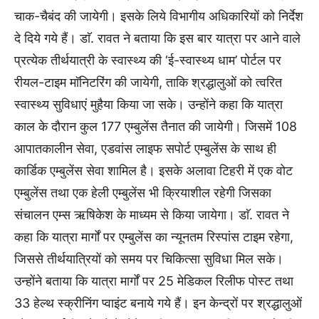
चाक-चैबंद की जायेगी। इसके लिये विभागीय अधिकारियों को निर्देश
दे दिये गये हैं। डाॅ. रावत ने बताया कि इस बार यात्रा पर आने वाले
प्रत्येक तीर्थयात्री के स्वास्थ्य की ‘ई-स्वास्थ्य धाम’ पोर्टल पर
रीयल-टाइम माॅनिटरिंग की जायेगी, ताकि श्रद्धालुओं को त्वरित
स्वास्थ्य सुविधाएं मुहैया किया जा सके। उन्होंने कहा कि यात्रा
काल के दौरान कुल 177 एम्बुलेंस तैनात की जायेगी। जिसमें 108
आपातकालीन सेवा, एडवांस लाइफ सपोर्ट एम्बुलेंस के साथ ही
कार्डिक एम्बुलेंस सेवा शामिल है। इसके अलावा टिहरी में एक वोट
एम्बुलेंस तथा एक हेली एम्बुलेंस भी क्रियाशील रहेगी जिसका
संचालन एम्स ऋषिकेश के माध्यम से किया जायेगा। डाॅ. रावत ने
कहा कि यात्रा मार्गों पर एम्बुलेंस का न्यूनतम रिस्पांस टाइम रहेगा,
जिससे तीर्थयात्रियों को समय पर चिकित्सा सुविधा मिल सके।
उन्होंने बताया कि यात्रा मार्गों पर 25 मेडिकल रिलीफ पोस्ट तथा
33 हेल्थ स्क्रीनिंग प्वाइंट बनाये गये हैं। इन केन्द्रों पर श्रद्धालुओं