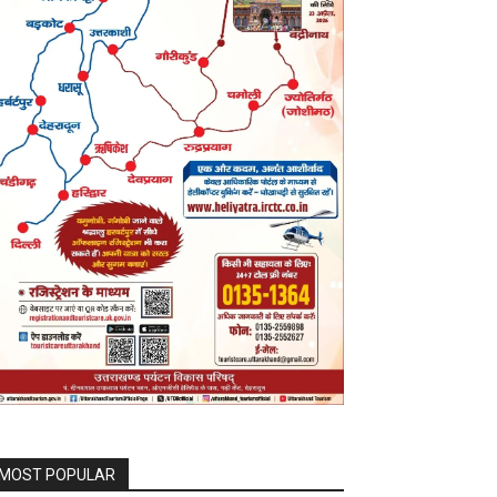
MOST POPULAR