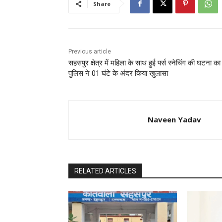
Share
Previous article
सहसपुर क्षेत्र में महिला के साथ हुई पर्स स्नेचिंग की घटना का
पुलिस ने 01 घंटे के अंदर किया खुलासा
Naveen Yadav
RELATED ARTICLES