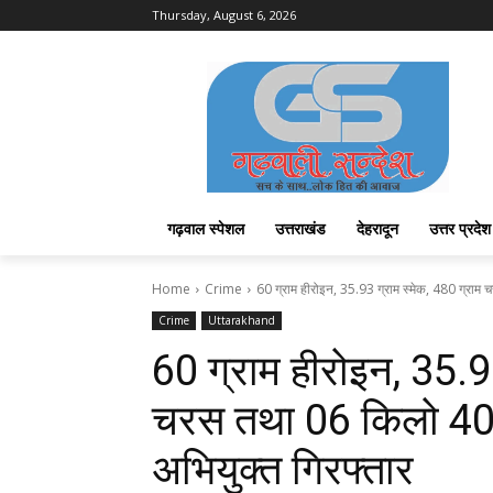
Thursday, August 6, 2026
गढ़वाल स्पेशल
उत्तराखंड
देहरादून
उत्तर प्रदेश
Home
Crime
60 ग्राम हीरोइन, 35.93 ग्राम स्मेक, 480 ग्राम
Crime
Uttarakhand
60 ग्राम हीरोइन, 35.93
चरस तथा 06 किलो 400 
अभियुक्त गिरफ्तार