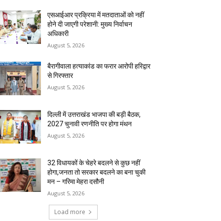
एसआईआर प्रक्रिया में मतदाताओं को नहीं
होने दी जाएगी परेशानी: मुख्य निर्वाचन
अधिकारी
August 5, 2026
बैरागीवाला हत्याकांड का फरार आरोपी हरिद्वार
से गिरफ्तार
August 5, 2026
दिल्ली में उत्तराखंड भाजपा की बड़ी बैठक,
2027 चुनावी रणनीति पर होगा मंथन
August 5, 2026
32 विधायकों के चेहरे बदलने से कुछ नहीं
होगा,जनता तो सरकार बदलने का बना चुकी
मन – गरिमा मेहरा दसौनी
August 5, 2026
Load more