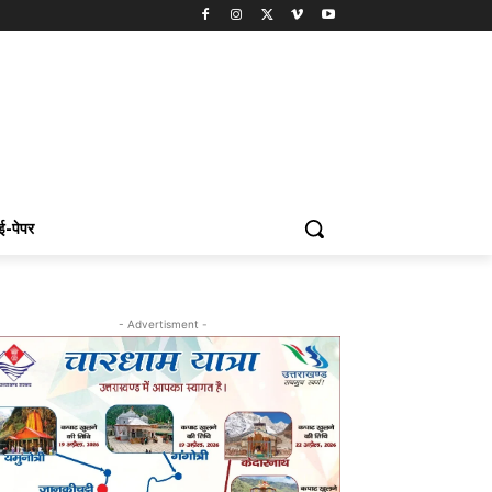
ई-पेपर
- Advertisment -