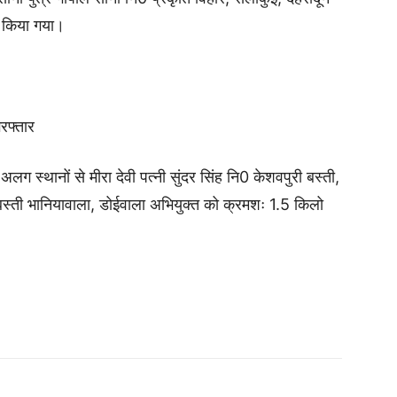
र किया गया।
रफ्तार
लग स्थानों से मीरा देवी पत्नी सुंदर सिंह नि0 केशवपुरी बस्ती,
स्ती भानियावाला, डोईवाला अभियुक्त को क्रमशः 1.5 किलो