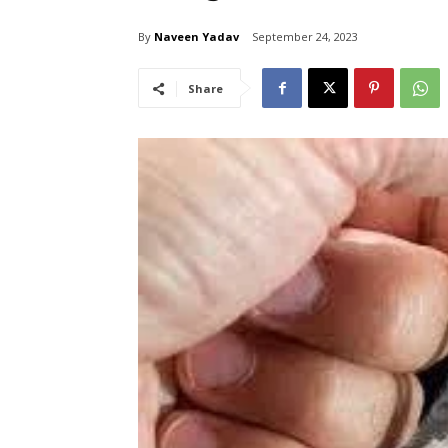
By
Naveen Yadav
September 24, 2023
Share