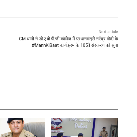
Next article
CM धामी ने डी.ए.वी पी.जी कॉलेज में प्रधानमंत्री नरेंद्र मोदी के
#MannKiBaat कार्यक्रम के 105वें संस्करण को सुना