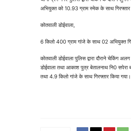
अभियुक्त को 10.93 ग्राम स्मेक के साथ गिरफ्ता
कोतवाली डोईवाला,
6 किलो 400 ग्राम गांजे के साथ 02 अभियुक्त गि
कोतवाली डोईवाला पुलिस द्वारा दौराने चेकिंग अलग अ
डोईवाला तथा आकाश पुत्र बेतालनाथ नि0 सपेरा ब
तथा 4.9 किलो गांजे के साथ गिरफ्तार किया गया।