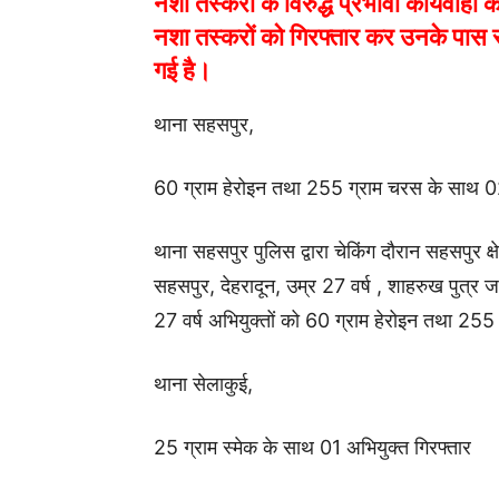
नशा तस्करों के विरुद्ध प्रभावी कार्यवाही
नशा तस्करों को गिरफ्तार कर उनके पास से
गई है।
थाना सहसपुर,
60 ग्राम हेरोइन तथा 255 ग्राम चरस के साथ 02
थाना सहसपुर पुलिस द्वारा चेकिंग दौरान सहसपुर क्षे
सहसपुर, देहरादून, उम्र 27 वर्ष , शाहरुख पुत्र ज
27 वर्ष अभियुक्तों को 60 ग्राम हेरोइन तथा 25
थाना सेलाकुई,
25 ग्राम स्मेक के साथ 01 अभियुक्त गिरफ्तार