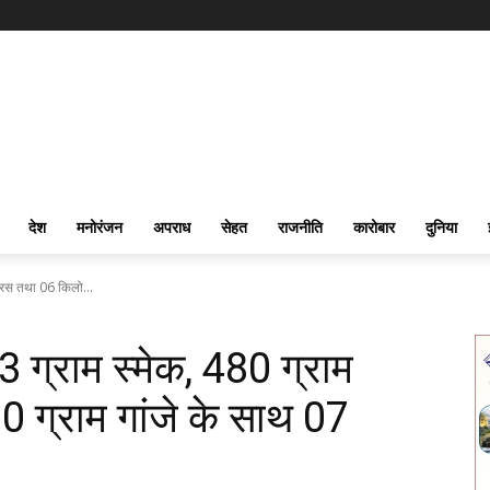
देश
मनोरंजन
अपराध
सेहत
राजनीति
कारोबार
दुनिया
 चरस तथा 06 किलो...
 ग्राम स्मेक, 480 ग्राम
ग्राम गांजे के साथ 07