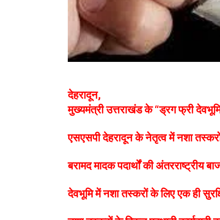
देहरादून,
मुख्यमंत्री उत्तराखंड के “ड्रग फ्री दे
एसएसपी देहरादून के नेतृत्व में नशा तस्कर
बरामद मादक पदार्थों की अंतरराष्ट्रीय 
देवभूमि में नशा तस्करों के लिए एक ही सुर