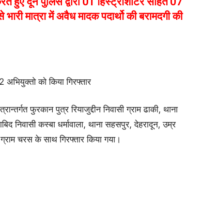
 करते हुए दून पुलिस द्वारा 01 हिस्ट्रीशीटर सहित 07
 भारी मात्रा में अवैध मादक पदार्थो की बरामदगी की
 अभियुक्तो को किया गिरफ्तार
त्रान्तर्गत फुरकान पुत्र रियाजुद्दीन निवासी ग्राम ढाकी, थाना
ाबिद निवासी कस्बा धर्मावाला, थाना सहसपुर, देहरादून, उम्र
5 ग्राम चरस के साथ गिरफ्तार किया गया।