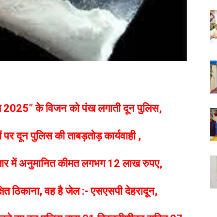
वभूमि 2025” के विजन को पंख लगाती दून पुलिस,
ों पर दून पुलिस की ताबड़तोड़ कार्यवाही ,
बाजार में अनुमानित कीमत लगभग 12 लाख रुपए,
क्षित ठिकाना, वह है जेल :- एसएसपी देहरादून,