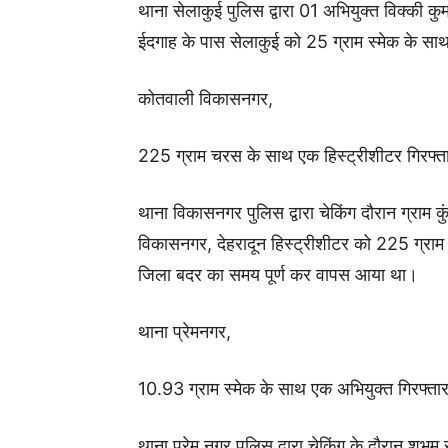
थाना सेलाकुई पुलिस द्वारा 01 अभियुक्त विक्की 
ईदगाह के पास सेलाकुई को 25 ग्राम स्मेक के सा
कोतवाली विकासनगर,
225 ग्राम चरस के साथ एक हिस्ट्रीशीटर गिरफ्त
थाना विकासनगर पुलिस द्वारा चेकिंग दौरान ग्राम कुं
विकासनगर, देहरादून हिस्ट्रीशीटर को 225 ग्राम 
जिला बदर का समय पूर्ण कर वापस आया था।
थाना प्रेमनगर,
10.93 ग्राम स्मेक के साथ एक अभियुक्त गिरफ्ता
थाना प्रेम नगर पुलिस द्वारा चेकिंग के दौरान शुभम