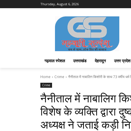
Thursday, August 6, 2026
गढ़वाल स्पेशल
उत्तराखंड
देहरादून
उत्तर प्रदेश
Home
Crime
नैनीताल में नाबालिग किशोरी के साथ 73 वर्षीय धर्म वि
Crime
नैनीताल में नाबालिग कि
विशेष के व्यक्ति द्वारा 
अध्यक्ष ने जताई कड़ी निन