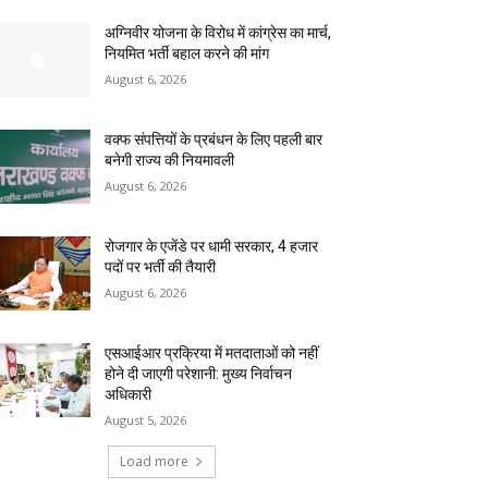
अग्निवीर योजना के विरोध में कांग्रेस का मार्च,
नियमित भर्ती बहाल करने की मांग
August 6, 2026
वक्फ संपत्तियों के प्रबंधन के लिए पहली बार
बनेगी राज्य की नियमावली
August 6, 2026
रोजगार के एजेंडे पर धामी सरकार, 4 हजार
पदों पर भर्ती की तैयारी
August 6, 2026
एसआईआर प्रक्रिया में मतदाताओं को नहीं
होने दी जाएगी परेशानी: मुख्य निर्वाचन
अधिकारी
August 5, 2026
Load more