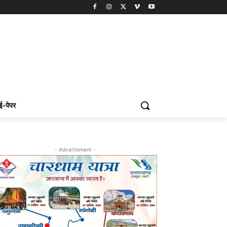
ई-पेपर
- Advertisment -