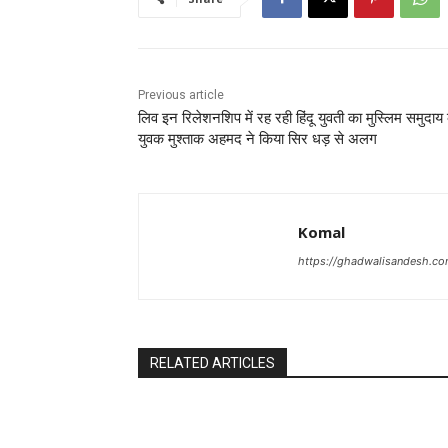
Previous article
लिव इन रिलेशनशिप में रह रही हिंदू युवती का मुस्लिम समुदाय 
युवक मुश्ताक अहमद ने किया सिर धड़ से अलग
Komal
https://ghadwalisandesh.c
RELATED ARTICLES