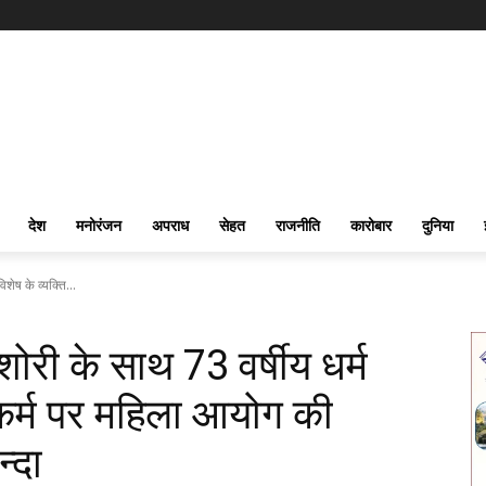
देश
मनोरंजन
अपराध
सेहत
राजनीति
कारोबार
दुनिया
शेष के व्यक्ति...
शोरी के साथ 73 वर्षीय धर्म
दुष्कर्म पर महिला आयोग की
्दा