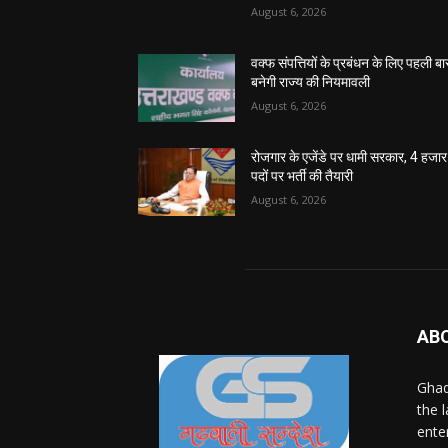
August 6, 2026
वक्फ संपत्तियों के प्रबंधन के लिए पहली बा
बनेगी राज्य की नियमावली
August 6, 2026
रोजगार के एजेंडे पर धामी सरकार, 4 हजार
पदों पर भर्ती की तैयारी
August 6, 2026
AB
Ghad
the 
ente