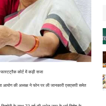
फास्टट्रैक कोर्ट में कड़ी सजा
िला आयोग की अध्यक्ष ने फोन पर ली जानकारी एसएसपी समेत