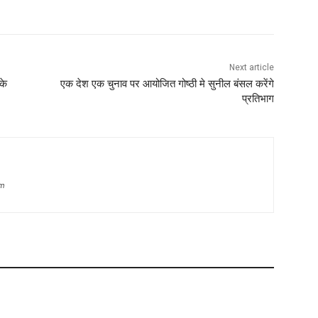
Next article
के
एक देश एक चुनाव पर आयोजित गोष्ठी मे सुनील बंसल करेंगे
प्रतिभाग
om