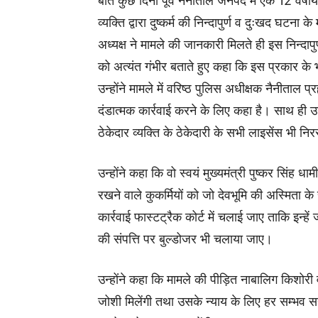
बीते कुछ दिनों पूर्व नैनीताल जनपद में एक 12 वर्ष
व्यक्ति द्वारा दुष्कर्म की निन्दापुर्ण व दुःखद घट
अध्यक्ष ने मामले की जानकारी मिलते ही इस निन्दापुर्
को अत्यंत गंभीर बताते हुए कहा कि इस प्रकार के
उन्होंने मामले में वरिष्ठ पुलिस अधीक्षक नैनीताल प
दंडात्मक कार्रवाई करने के लिए कहा है। साथ ही उन
ठेकेदार व्यक्ति के ठेकेदारी के सभी लाइसेंस भी निर
उन्होंने कहा कि वो स्वयं मुख्यमंत्री पुष्कर सिंह 
रखने वाले कुकर्मियों को जो देवभूमि की अस्मिता के 
कार्रवाई फास्टट्रैक कोर्ट में चलाई जाए ताकि इन्
की संपत्ति पर बुल्डोजर भी चलाया जाए।
उन्होंने कहा कि मामले की पीड़ित नाबालिग किशोरी
जोशी मिलेंगी तथा उसके न्याय के लिए हर सम्भव सहा