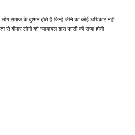
 लोग समाज के दुश्मन होते है जिन्हें जीने का कोई अधिकार नही
िकता से बीमार लोगो को न्यायायल द्वारा फांसी की सजा होनी