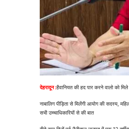
देहरादून :
हैवानियत की हद पार करने वालो को मिले 
नाबालिग पीड़िता से मिलेंगी आयोग की सदस्य, मह
सभी उच्चाधिकारियों से की बात