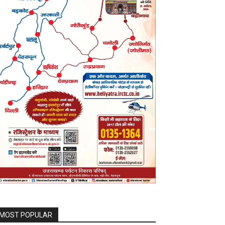
MOST POPULAR