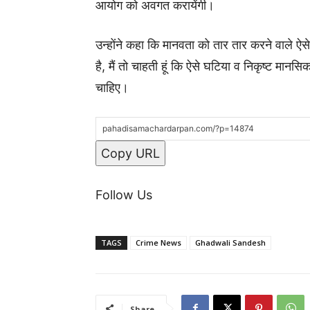
आयोग को अवगत करायेंगी।
उन्होंने कहा कि मानवता को तार तार करने वाले ऐसे
है, मैं तो चाहती हूं कि ऐसे घटिया व निकृष्ट मानस
चाहिए।
Copy URL
Follow Us
TAGS
Crime News
Ghadwali Sandesh
Share