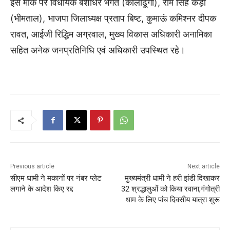
इस मौके पर विधायक बंशीधर भगत (कालाढूंगी), राम सिंह कैड़ा
(भीमताल), भाजपा जिलाध्यक्ष प्रताप बिष्ट, कुमाऊं कमिश्नर दीपक
रावत, आईजी रिद्धिम अग्रवाल, मुख्य विकास अधिकारी अनामिका
सहित अनेक जनप्रतिनिधि एवं अधिकारी उपस्थित रहे।
Previous article
Next article
सीएम धामी ने मकानों पर नंबर प्लेट
मुख्यमंत्री धामी ने हरी झंडी दिखाकर
लगाने के आदेश किए रद्द
32 श्रद्धालुओं को किया रवाना,गंगोत्री
धाम के लिए पांच दिवसीय यात्रा शुरू