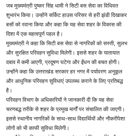
जब मुख्यमंत्री पुष्कर सिंह धामी ने सिटी बस सेवा का विधिवत
शुभारंभ किया। उन्होंने सर्किट हाउस परिसर से हरी झंडी दिखाकर
बसों को रवाना किया और कहा कि यह सेवा शहर के विकास की
दिशा में एक महत्वपूर्ण पहल है।
मुख्यमंत्री ने कहा कि सिटी बस सेवा से नागरिकों को सस्ती, सुलभ
और सुरक्षित परिवहन सुविधा मिलेगी। इससे शहर के यातायात
दबाव में कमी आएगी, प्रदूषण घटेगा और ईंधन की बचत होगी।
उन्होंने कहा कि उत्तराखंड सरकार हर नगर में पर्यावरण अनुकूल
और आधुनिक परिवहन सुविधाएं उपलब्ध कराने के लिए प्रतिबद्ध
है।
परिवहन विभाग के अधिकारियों ने जानकारी दी कि यह सेवा
चरणबद्ध तरीके से शहर के प्रमुख मार्गों पर संचालित की जाएगी।
इससे स्थानीय नागरिकों के साथ-साथ विद्यार्थियों और नौकरीपेशा
लोगों को भी काफी सुविधा मिलेगी।