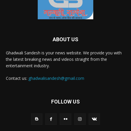
ABOUT US
Ghadwali Sandesh is your news website. We provide you with
the latest breaking news and videos straight from the
entertainment industry.
Contact us:
ghadwalisandesh@gmail.com
FOLLOW US