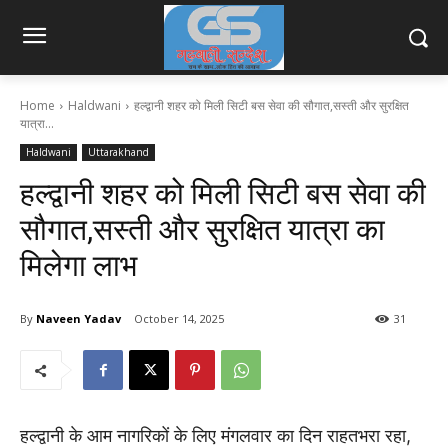
Home
Haldwani
हल्द्वानी शहर को मिली सिटी बस सेवा की सौगात,सस्ती और सुरक्षित
यात्रा...
Haldwani
Uttarakhand
हल्द्वानी शहर को मिली सिटी बस सेवा की
सौगात,सस्ती और सुरक्षित यात्रा का
मिलेगा लाभ
By
Naveen Yadav
October 14, 2025
31
हल्द्वानी के आम नागरिकों के लिए मंगलवार का दिन राहतभरा रहा,