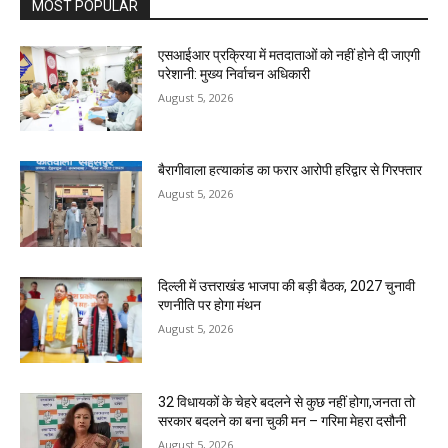
MOST POPULAR
एसआईआर प्रक्रिया में मतदाताओं को नहीं होने दी जाएगी
परेशानी: मुख्य निर्वाचन अधिकारी
August 5, 2026
बैरागीवाला हत्याकांड का फरार आरोपी हरिद्वार से गिरफ्तार
August 5, 2026
दिल्ली में उत्तराखंड भाजपा की बड़ी बैठक, 2027 चुनावी
रणनीति पर होगा मंथन
August 5, 2026
32 विधायकों के चेहरे बदलने से कुछ नहीं होगा,जनता तो
सरकार बदलने का बना चुकी मन – गरिमा मेहरा दसौनी
August 5, 2026