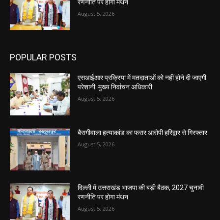
रणनीति पर होगा मंथन
August 5, 2026
POPULAR POSTS
एसआईआर प्रक्रिया में मतदाताओं को नहीं होने दी जाएगी
परेशानी: मुख्य निर्वाचन अधिकारी
August 5, 2026
बैरागीवाला हत्याकांड का फरार आरोपी हरिद्वार से गिरफ्तार
August 5, 2026
दिल्ली में उत्तराखंड भाजपा की बड़ी बैठक, 2027 चुनावी
रणनीति पर होगा मंथन
August 5, 2026