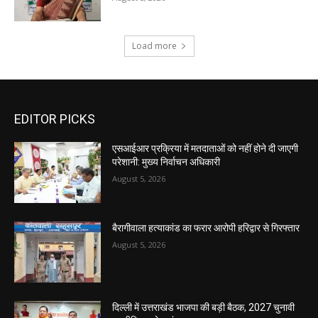
Load more
EDITOR PICKS
एसआईआर प्रक्रिया में मतदाताओं को नहीं होने दी जाएगी
परेशानी: मुख्य निर्वाचन अधिकारी
August 5, 2026
बैरागीवाला हत्याकांड का फरार आरोपी हरिद्वार से गिरफ्तार
August 5, 2026
दिल्ली में उत्तराखंड भाजपा की बड़ी बैठक, 2027 चुनावी