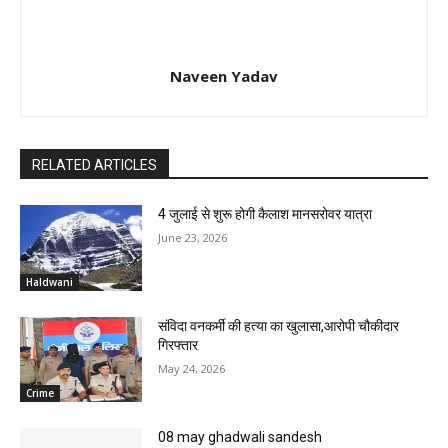
Naveen Yadav
RELATED ARTICLES
4 जुलाई से शुरू होगी कैलाश मानसरोवर यात्रा
June 23, 2026
Haldwani
संविदा वनकर्मी की हत्या का खुलासा,आरोपी चौकीदार
गिरफ्तार
May 24, 2026
Crime
08 may ghadwali sandesh