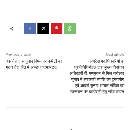
Previous article
Next article
एक देश एक चुनाव विषय पर कमेटी का
कांग्रेस पदाधिकारियों के
गठन देश हित मे अच्छा कदम:भट्ट
प्रतिनिधिमंडल द्वारा मुख्य निर्वाचन
अधिकारी वी. षणमुगम से मिल बागेश्वर
चुनाव में सरकारी संपत्ति का दुरुपयोग
एवं आदर्श चुनाव आचार संहिता का
उल्लंघन पर कार्यवाही हेतु सौंपा ज्ञापन