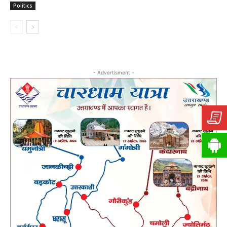
Politics
- Advertisment -