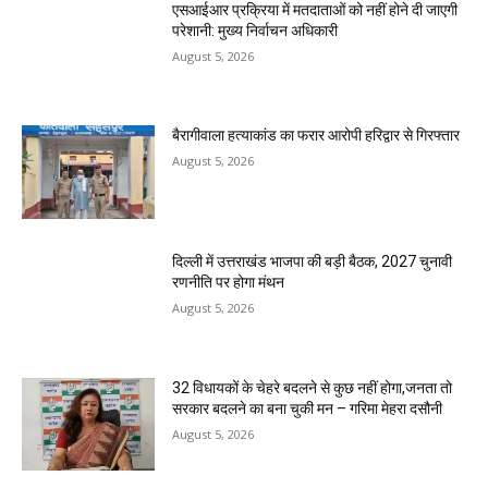
एसआईआर प्रक्रिया में मतदाताओं को नहीं होने दी जाएगी
परेशानी: मुख्य निर्वाचन अधिकारी
August 5, 2026
बैरागीवाला हत्याकांड का फरार आरोपी हरिद्वार से गिरफ्तार
August 5, 2026
दिल्ली में उत्तराखंड भाजपा की बड़ी बैठक, 2027 चुनावी
रणनीति पर होगा मंथन
August 5, 2026
32 विधायकों के चेहरे बदलने से कुछ नहीं होगा,जनता तो
सरकार बदलने का बना चुकी मन – गरिमा मेहरा दसौनी
August 5, 2026