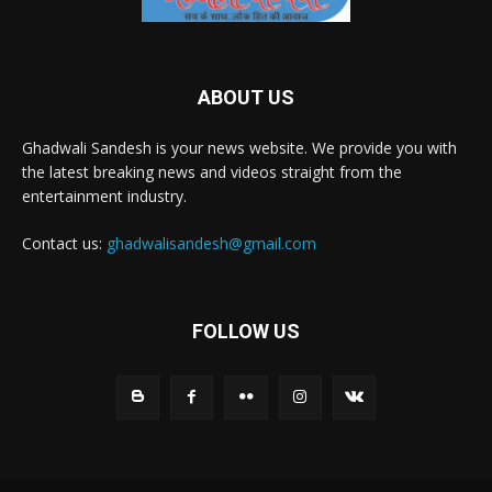
ABOUT US
Ghadwali Sandesh is your news website. We provide you with
the latest breaking news and videos straight from the
entertainment industry.
Contact us:
ghadwalisandesh@gmail.com
FOLLOW US