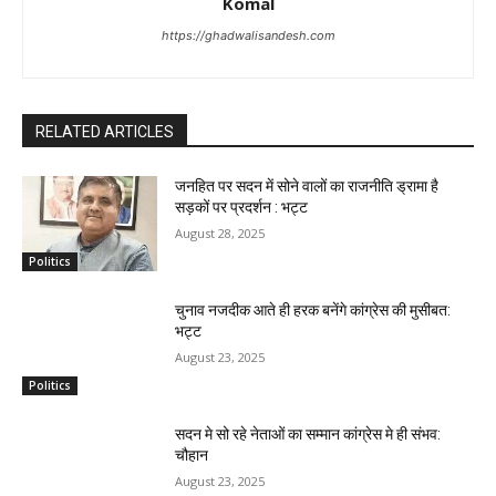
Komal
https://ghadwalisandesh.com
RELATED ARTICLES
जनहित पर सदन में सोने वालों का राजनीति ड्रामा है
सड़कों पर प्रदर्शन : भट्ट
August 28, 2025
Politics
चुनाव नजदीक आते ही हरक बनेंगे कांग्रेस की मुसीबत:
भट्ट
August 23, 2025
Politics
सदन मे सो रहे नेताओं का सम्मान कांग्रेस मे ही संभव:
चौहान
August 23, 2025