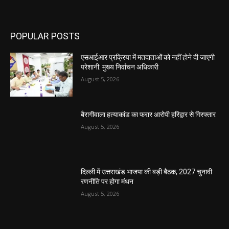
POPULAR POSTS
एसआईआर प्रक्रिया में मतदाताओं को नहीं होने दी जाएगी
परेशानी: मुख्य निर्वाचन अधिकारी
August 5, 2026
बैरागीवाला हत्याकांड का फरार आरोपी हरिद्वार से गिरफ्तार
August 5, 2026
दिल्ली में उत्तराखंड भाजपा की बड़ी बैठक, 2027 चुनावी
रणनीति पर होगा मंथन
August 5, 2026