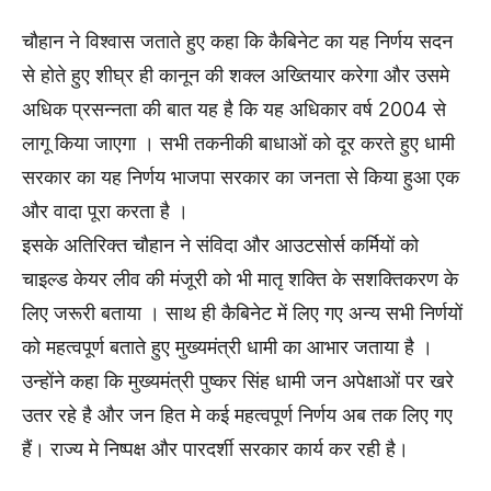
चौहान ने विश्वास जताते हुए कहा कि कैबिनेट का यह निर्णय सदन
से होते हुए शीघ्र ही कानून की शक्ल अख्तियार करेगा और उसमे
अधिक प्रसन्नता की बात यह है कि यह अधिकार वर्ष 2004 से
लागू किया जाएगा । सभी तकनीकी बाधाओं को दूर करते हुए धामी
सरकार का यह निर्णय भाजपा सरकार का जनता से किया हुआ एक
और वादा पूरा करता है ।
इसके अतिरिक्त चौहान ने संविदा और आउटसोर्स कर्मियों को
चाइल्ड केयर लीव की मंजूरी को भी मातृ शक्ति के सशक्तिकरण के
लिए जरूरी बताया । साथ ही कैबिनेट में लिए गए अन्य सभी निर्णयों
को महत्वपूर्ण बताते हुए मुख्यमंत्री धामी का आभार जताया है ।
उन्होंने कहा कि मुख्यमंत्री पुष्कर सिंह धामी जन अपेक्षाओं पर खरे
उतर रहे है और जन हित मे कई महत्वपूर्ण निर्णय अब तक लिए गए
हैं। राज्य मे निष्पक्ष और पारदर्शी सरकार कार्य कर रही है।