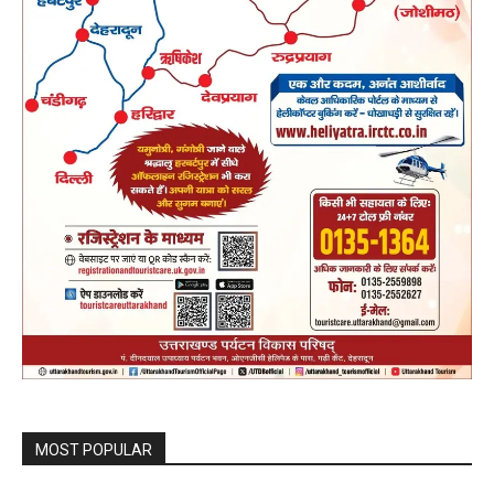
MOST POPULAR