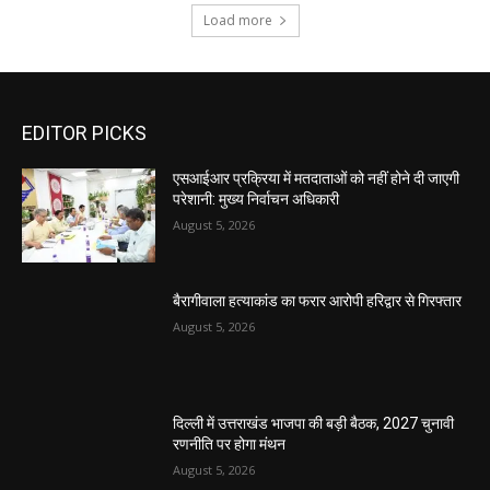
Load more
EDITOR PICKS
एसआईआर प्रक्रिया में मतदाताओं को नहीं होने दी जाएगी
परेशानी: मुख्य निर्वाचन अधिकारी
August 5, 2026
बैरागीवाला हत्याकांड का फरार आरोपी हरिद्वार से गिरफ्तार
August 5, 2026
दिल्ली में उत्तराखंड भाजपा की बड़ी बैठक, 2027 चुनावी
रणनीति पर होगा मंथन
August 5, 2026