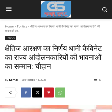
Home
Politics
क्षैतिज आरक्षण का निर्णय धामी कैबिनेट का राज्य आंदोलनकारियों की
भावनाओं का...
Politics
क्षैतिज आरक्षण का निर्णय धामी कैबिनेट
का राज्य आंदोलनकारियों की भावनाओं
का सम्मान: चौहान
By
Komal
September 1, 2023
19