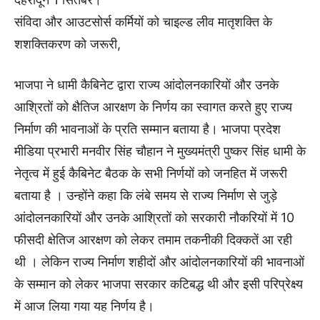
संविदा और आउटसोर्स कर्मियों को चाइल्ड लीव मातृशक्ति के
शशक्तिकरण को जरूरी,
भाजपा ने धामी कैबिनेट द्वारा राज्य आंदोलनकारियों और उनके
आश्रितों को क्षैतिज आरक्षण के निर्णय का स्वागत करते हुए राज्य
निर्माण की भावनाओं के प्रति सम्मान बताया है। भाजपा प्रदेश
मीडिया प्रभारी मनवीर सिंह चौहान ने मुख्यमंत्री पुष्कर सिंह धामी के
नेतृत्व में हुई कैबिनेट बैठक के सभी निर्णयों को जनहित में जरूरी
बताया है । उन्होंने कहा कि लंबे समय से राज्य निर्माण से जुड़े
आंदोलनकारियों और उनके आश्रितों को सरकारी नौकरियों में 10
फीसदी क्षेतिज आरक्षण को लेकर तमाम तकनीकी दिक्कतें आ रही
थी । लेकिन राज्य निर्माण शहीदों और आंदोलनकारियों की भावनाओं
के सम्मान को लेकर भाजपा सरकार कटिबद्ध थी और इसी परिप्रेक्ष्य
में आज लिया गया यह निर्णय है।