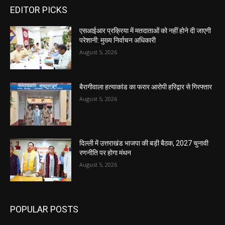
EDITOR PICKS
एसआईआर प्रक्रिया में मतदाताओं को नहीं होने दी जाएगी
परेशानी: मुख्य निर्वाचन अधिकारी
August 5, 2026
बैरागीवाला हत्याकांड का फरार आरोपी हरिद्वार से गिरफ्तार
August 5, 2026
दिल्ली में उत्तराखंड भाजपा की बड़ी बैठक, 2027 चुनावी
रणनीति पर होगा मंथन
August 5, 2026
POPULAR POSTS