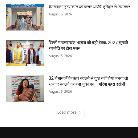
बैरागीवाला हत्याकांड का फरार आरोपी हरिद्वार से गिरफ्तार
August 5, 2026
दिल्ली में उत्तराखंड भाजपा की बड़ी बैठक, 2027 चुनावी
रणनीति पर होगा मंथन
August 5, 2026
32 विधायकों के चेहरे बदलने से कुछ नहीं होगा,जनता तो
सरकार बदलने का बना चुकी मन – गरिमा मेहरा दसौनी
August 5, 2026
Load more