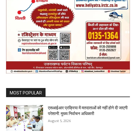
MOST POPULAR
एसआईआर प्रक्रिया में मतदाताओं को नहीं होने दी जाएगी
परेशानी: मुख्य निर्वाचन अधिकारी
August 5, 2026