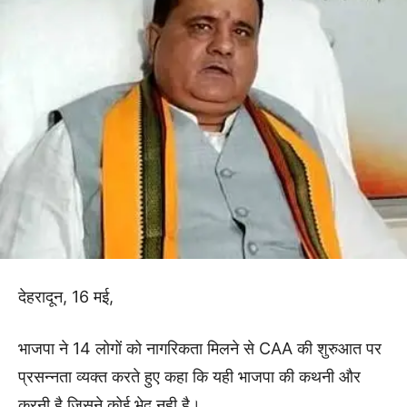
देहरादून, 16 मई,
भाजपा ने 14 लोगों को नागरिकता मिलने से CAA की शुरुआत पर
प्रसन्नता व्यक्त करते हुए कहा कि यही भाजपा की कथनी और
करनी है जिसने कोई भेद नही है।