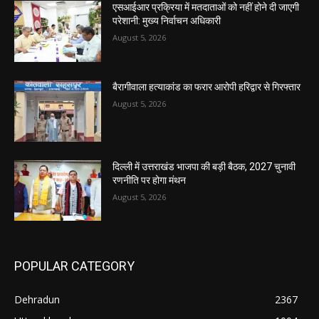
एसआईआर प्रक्रिया में मतदाताओं को नहीं होने दी जाएगी
परेशानी: मुख्य निर्वाचन अधिकारी
August 5, 2026
बैरागीवाला हत्याकांड का फरार आरोपी हरिद्वार से गिरफ्तार
August 5, 2026
दिल्ली में उत्तराखंड भाजपा की बड़ी बैठक, 2027 चुनावी
रणनीति पर होगा मंथन
August 5, 2026
POPULAR CATEGORY
Dehradun
2367