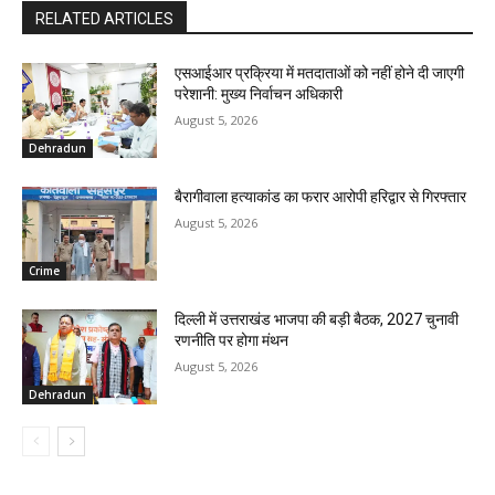
RELATED ARTICLES
एसआईआर प्रक्रिया में मतदाताओं को नहीं होने दी जाएगी
परेशानी: मुख्य निर्वाचन अधिकारी
August 5, 2026
Dehradun
बैरागीवाला हत्याकांड का फरार आरोपी हरिद्वार से गिरफ्तार
August 5, 2026
Crime
दिल्ली में उत्तराखंड भाजपा की बड़ी बैठक, 2027 चुनावी
रणनीति पर होगा मंथन
August 5, 2026
Dehradun