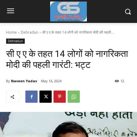
Home
Dehradun
सी ए ए के तहत 14 लोगों को नागरिकता मोदी की पहली...
Dehradun
सी ए ए के तहत 14 लोगों को नागरिकता
मोदी की पहली गारंटी: भट्ट
By
Naveen Yadav
May 16, 2024
12