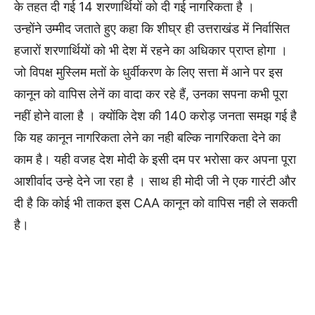
के तहत दी गई 14 शरणार्थियों को दी गई नागरिकता है ।
उन्होंने उम्मीद जताते हुए कहा कि शीघ्र ही उत्तराखंड में निर्वासित
हजारों शरणार्थियों को भी देश में रहने का अधिकार प्राप्त होगा ।
जो विपक्ष मुस्लिम मतों के धुर्वीकरण के लिए सत्ता में आने पर इस
कानून को वापिस लेनें का वादा कर रहे हैं, उनका सपना कभी पूरा
नहीं होने वाला है । क्योंकि देश की 140 करोड़ जनता समझ गई है
कि यह कानून नागरिकता लेने का नही बल्कि नागरिकता देने का
काम है। यही वजह देश मोदी के इसी दम पर भरोसा कर अपना पूरा
आशीर्वाद उन्हे देने जा रहा है । साथ ही मोदी जी ने एक गारंटी और
दी है कि कोई भी ताकत इस CAA कानून को वापिस नही ले सकती
है।