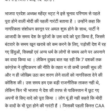
भाजपा प्रदेश अध्यक्ष महेंद्र भट्ट ने इसे चुनाव परिणाम से पहले
पूरा होने वाली मोदी की पहली गारंटी बताया है । उन्होंने कहा कि
नागरिकता संशोधन कानून पर अमल शुरू होने के साथ, पार्टी ने
आजादी के समय देश के पूर्वजों के उस वादे को पूरा किया है, जिसमे
बंटवारे के समय खून खराबे को कम करने के लिए, पड़ोसी देश में रह
गए हिंदुओं, सिक्खों एवं अन्य धर्म के लोगों से समय आने पर अपनाने
का वादा किया था । लेकिन दुखद बात यह रही कि 7 दशकों तक
कांग्रेस ने तुष्टिकरण की नीति के तहत न तो कभी उनकी सुध ली
और न ही जोखिम उठा कर शरण लेने वालों को नागरिकता देने की
कोशिश की। उस समय हम एक बड़ी राजनीतिक ताकत नही थे,
लेकिन फिर भी भाजपा ने देश की तरफ से पाकिस्तान में छूट गए
अपनों से किए वादे को पूरा किया । लोग यूं ही नही कहते कि मोदी
के वादों के भी पूरा होने की गारंटी हैं । जिसकी पहली किस्त CAA