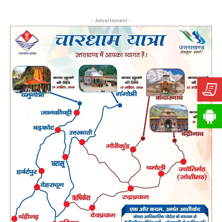
- Advertisment -