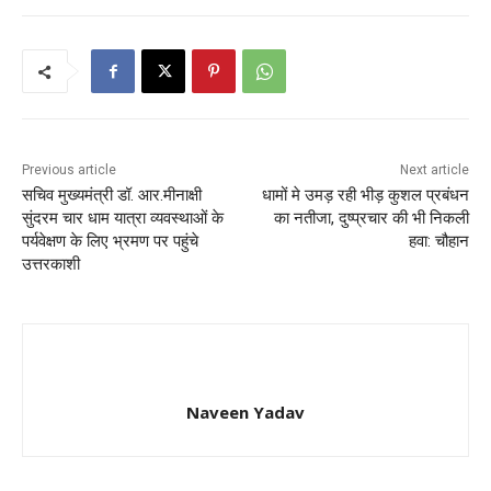
Previous article
Next article
सचिव मुख्यमंत्री डॉ. आर.मीनाक्षी
धामों मे उमड़ रही भीड़ कुशल प्रबंधन
सुंदरम चार धाम यात्रा व्यवस्थाओं के
का नतीजा, दुष्प्रचार की भी निकली
पर्यवेक्षण के लिए भ्रमण पर पहुंचे
हवा: चौहान
उत्तरकाशी
Naveen Yadav