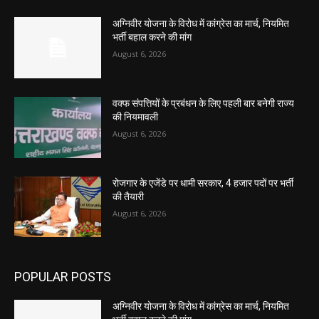
अग्निवीर योजना के विरोध में कांग्रेस का मार्च, नियमित
भर्ती बहाल करने की मांग
August 6, 2026
वक्फ संपत्तियों के प्रबंधन के लिए पहली बार बनेगी राज्य
की नियमावली
August 6, 2026
रोजगार के एजेंडे पर धामी सरकार, 4 हजार पदों पर भर्ती
की तैयारी
August 6, 2026
POPULAR POSTS
अग्निवीर योजना के विरोध में कांग्रेस का मार्च, नियमित