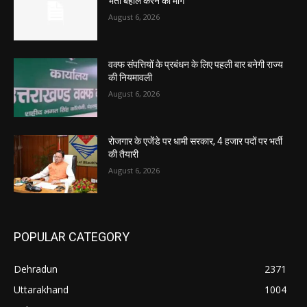
भर्ती बहाल करने की मांग
August 6, 2026
वक्फ संपत्तियों के प्रबंधन के लिए पहली बार बनेगी राज्य
की नियमावली
August 6, 2026
रोजगार के एजेंडे पर धामी सरकार, 4 हजार पदों पर भर्ती
की तैयारी
August 6, 2026
POPULAR CATEGORY
Dehradun
2371
Uttarakhand
1004